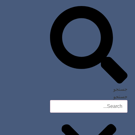
جستجو
جستجو