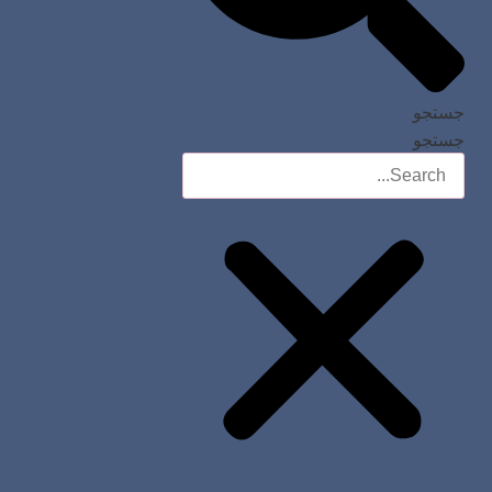
جستجو
جستجو