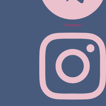
Instagram