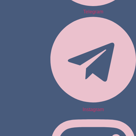
Telegram
Instagram