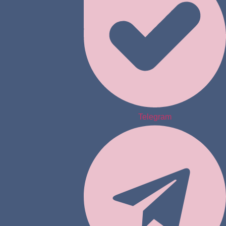
Telegram