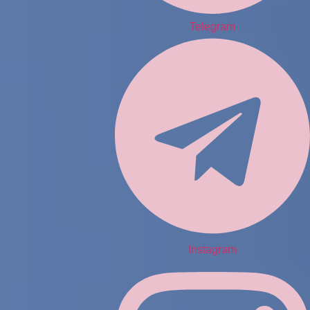
Telegram
Instagram