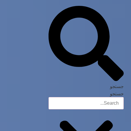
جستجو
جستجو