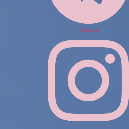
Instagram