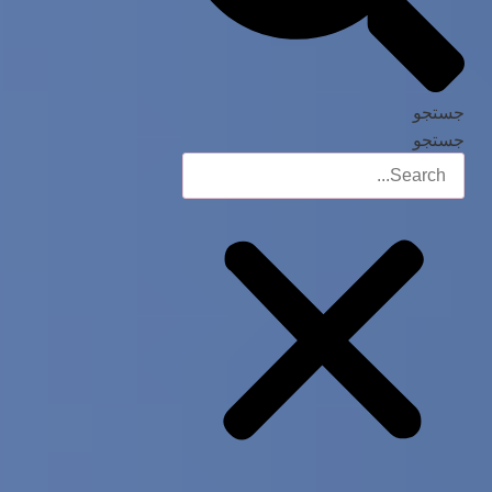
جستجو
جستجو