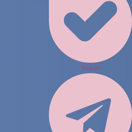
Telegram