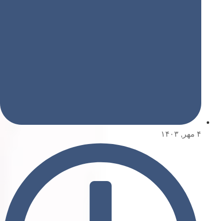
۴ مهر, ۱۴۰۳