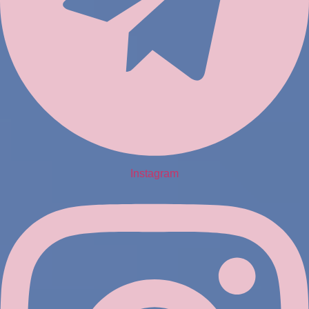
Instagram