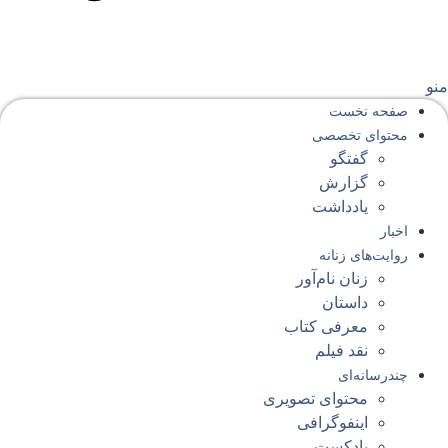
نو
صفحه‌ نخست
محتوای‌ تخصصی
گفتگو
گزارش
یادداشت
اخبار
روایت‌های زنانه
زنان نام‌آور
داستان
معرفی کتاب
نقد فیلم
چندرسانه‌ای
محتوای تصویری
اینفوگرافی
پادکست