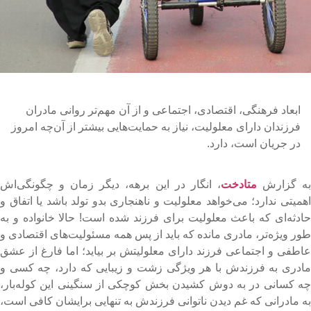
ابعاد فرهنگی، اقتصادی، اجتماعی و از آن مهم‌تر روانی مادران
فرزندان دارای معلولیت، نیاز به حمایت‌هایی بیشتر از آن‌چه امروز
در جریان است، دارد.
ه گزارش
متادخت
، انگار در این برهه، دیگر زمان و چگونگی‌اش
همیتی ندارد؛ می‌خواهد معلولیت و ناهنجاری بدو تولد باشد یا اتفاق و
ادثه‌ای که باعث معلولیت برای فرزند شده است! حالا خانواده‌ و به
ور ویژه‌تر، مادری مانده که باید از پس همه مسئولیت‌های اقتصادی و
اطفی و اجتماعی فرزند دارای معلولیتش بر بیاید؛ اما فارغ از عشق
ادری به فرزندش با هر ویژگی زشت و زیبایی که دارد، چه کسی و
ه کسانی در به دوش کشیدن بخش کوچکی از سنگینی این کوله‌بار،
ه مادرانی که غم دیدن ناتوانی فرزندش به تنهایی برایشان کافی است،