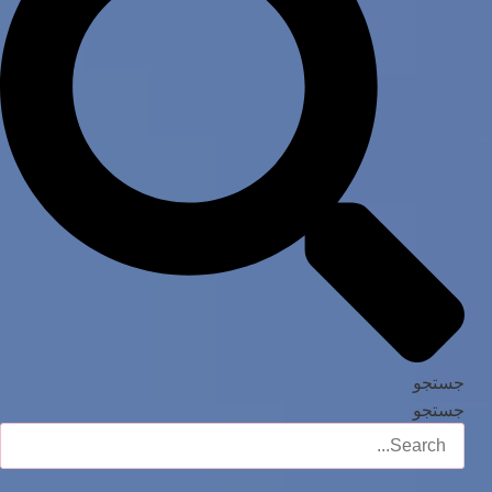
جستجو
جستجو