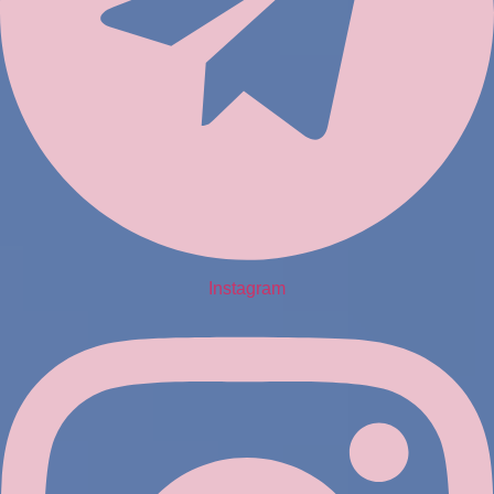
Instagram