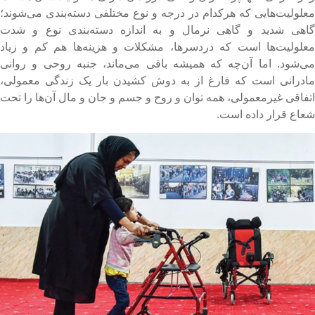
علولیت‌هایی که هرکدام در درجه و نوع مختلفی دسته‌بندی می‌شوند؛
اهی شدید و گاهی نرمال و به اندازه دسته‌بندی نوع و شدت
علولیت‌ها است که دردسرها، مشکلات و هزینه‌ها هم کم و زیاد
ی‌شود. اما آن‌چه که همیشه باقی می‌ماند، جنبه روحی و روانی
ادرانی است که فارغ از به دوش کشیدن بار یک زندگی معمولی،
تفاقی غیرمعمولی، همه توان و روح و جسم و جان و مال آن‌ها را تحت
عاع قرار داده است.