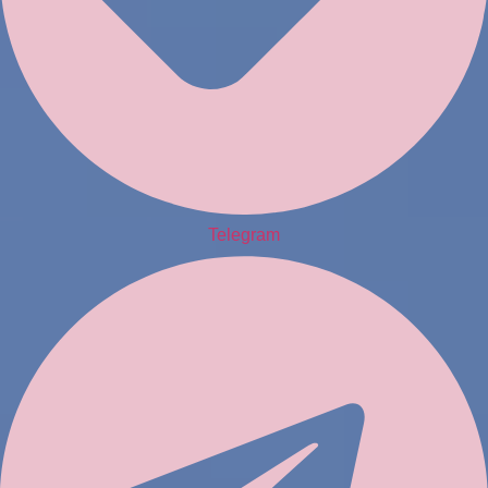
Telegram