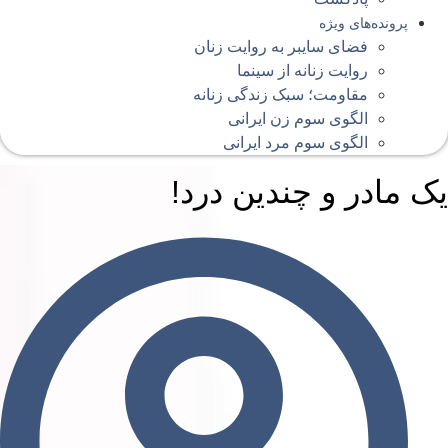
پرونده‌های ویژه
فضای سایبر به روایت زنان
روایت زنانه از سینما
مقاومت؛ سبک زندگی زنانه
الگوی سوم زن ایرانی
الگوی سوم مرد ایرانی
ک مادر و چندین درد!