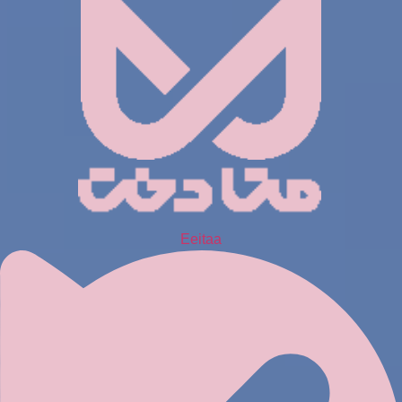
Eeitaa