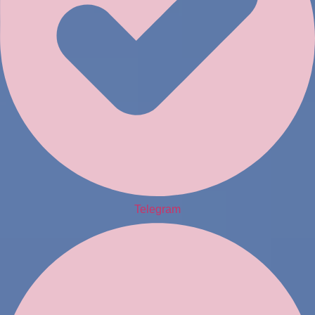
Telegram