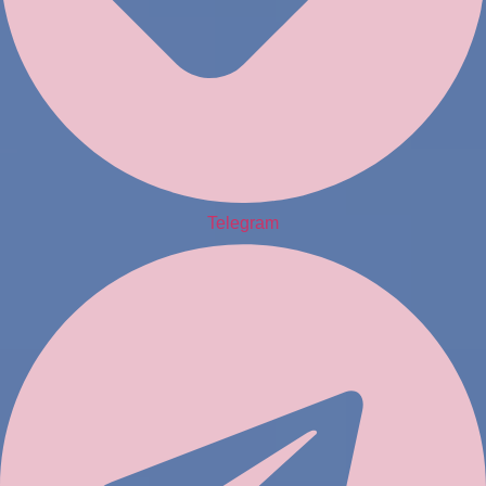
Telegram