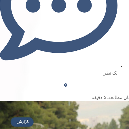
یک نظر
ن مطالعه:
۵
دقیقه