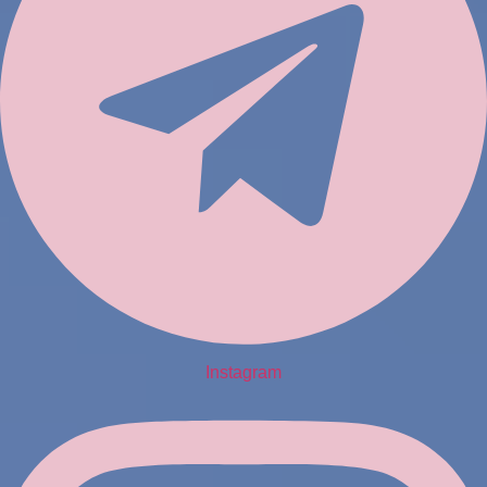
Instagram