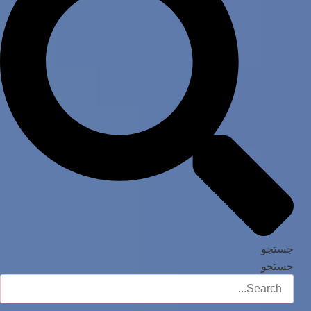
جستجو
جستجو