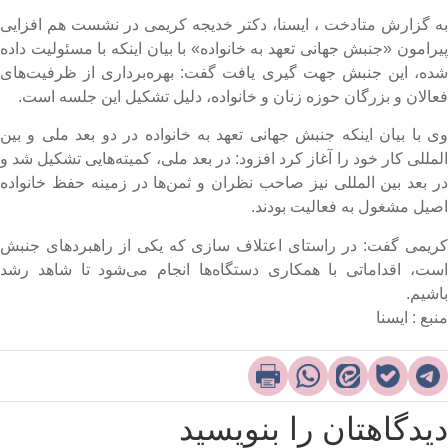
ه گزارش متادخت ، ایسنا، دکتر خدیجه کریمی در نشست هم افزایی
یرامون «جنبش جهانی تعهد به خانواده» با بیان اینکه با مسئولیت داده
ده، این جنبش جهت گیری یافت گفت: بهره‌برداری از ظرفیت‌های
عالان و بزرگان حوزه زنان و خانواده، دلیل تشکیل این جلسه است.
ی با بیان اینکه جنبش جهانی تعهد به خانواده در دو بعد ملی و بین
لمللی کار خود را آغاز کرد افزود: در بعد ملی، کمیته‌هایی تشکیل شد و
ر بعد بین المللی نیز صاحب نظران و ثمن‌ها در زمینه حفظ خانواده
صیل مشغول به فعالیت بودند.
ریمی گفت: در راستای اعتلاف سازی که یکی از راهبردهای جنبش
ست، اقداماتی با همکاری دستگاه‌ها انجام می‌شود تا شاهد رشد
اشیم.
نبع : ایسنا
یدگاهتان را بنویسید