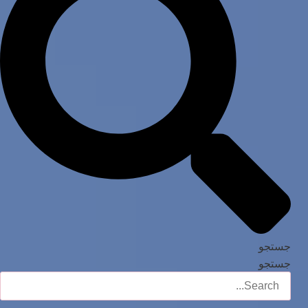
جستجو
جستجو