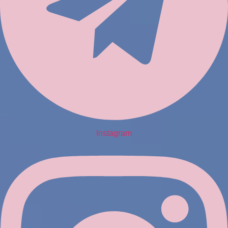
Instagram