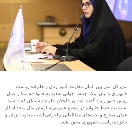
مدیرکل امور بین الملل معاونت امور زنان و خانواده ریاست
جمهوری با بیان اینکه جنبش جهانی «تعهد به خانواده» ابتکار عمل
رییس جمهور بود گفت: ایشان با اعلام نظر شایسته‌ای که داشتند
نسبت به حفظ خانواده در مجمع عمومی سازمان ملل متحد ابتکار
عملی مطرح و بحث‌های مطالعاتی و اجرایی آن به معاونت زنان و
خانواده ریاست جمهوری محول شد.