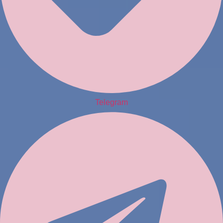
Telegram