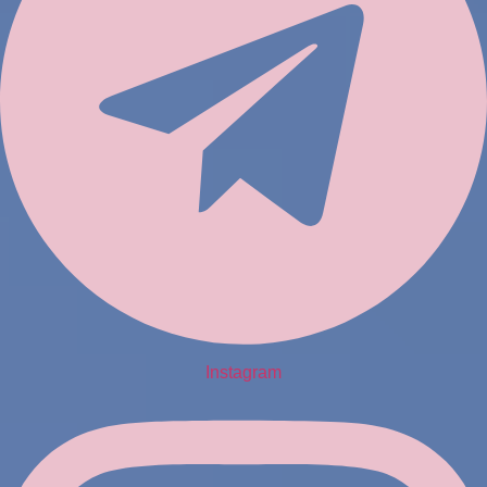
Instagram