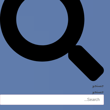
جستجو
جستجو