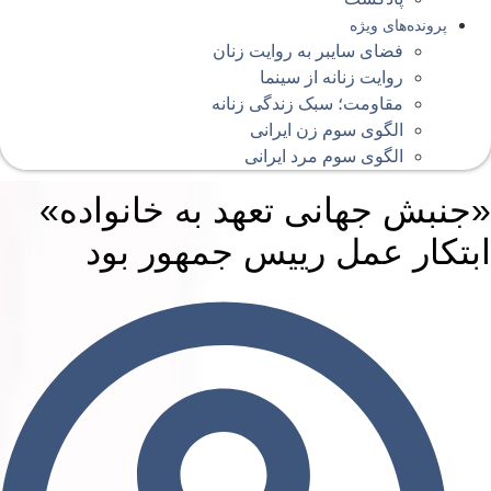
پرونده‌های ویژه
فضای سایبر به روایت زنان
روایت زنانه از سینما
مقاومت؛ سبک زندگی زنانه
الگوی سوم زن ایرانی
الگوی سوم مرد ایرانی
جنبش جهانی تعهد به خانواده»
بتکار عمل رییس جمهور بود