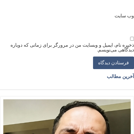
ب‌ سایت
خیره نام، ایمیل و وبسایت من در مرورگر برای زمانی که دوباره
یدگاهی می‌نویسم.
خرین مطالب