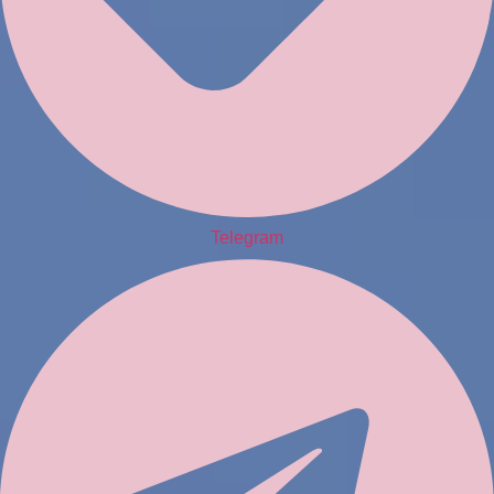
Telegram