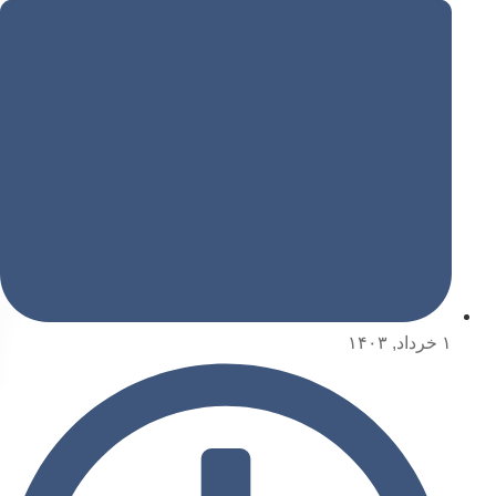
۱ خرداد, ۱۴۰۳