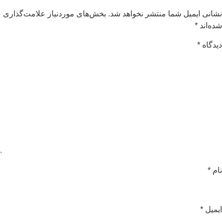
شانی ایمیل شما منتشر نخواهد شد.
بخش‌های موردنیاز علامت‌گذاری
ده‌اند
*
یدگاه
*
ام
*
یمیل
*