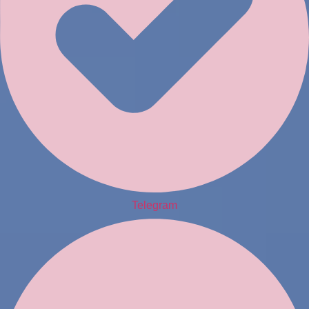
Telegram