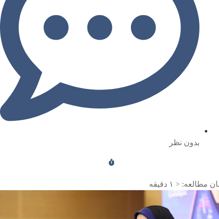
بدون نظر
ن مطالعه:
< ۱
دقیقه