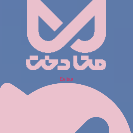
Eeitaa