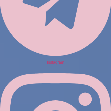
Instagram