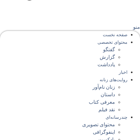
نو
صفحه‌ نخست
محتوای‌ تخصصی
گفتگو
گزارش
یادداشت
اخبار
روایت‌های زنانه
زنان نام‌آور
داستان
معرفی کتاب
نقد فیلم
چندرسانه‌ای
محتوای تصویری
اینفوگرافی
پادکست