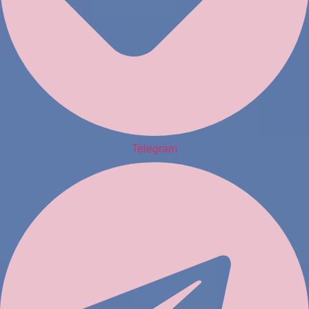
Telegram