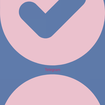
Telegram