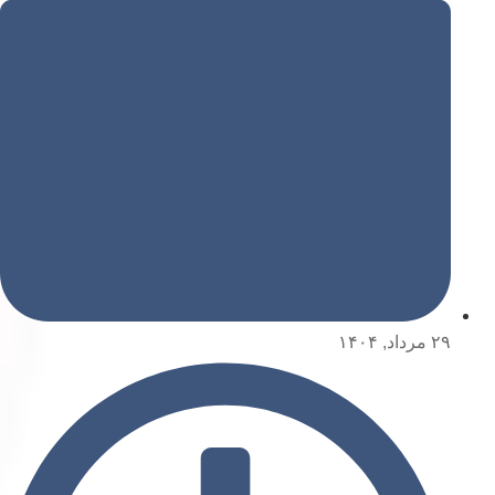
۲۹ مرداد, ۱۴۰۴