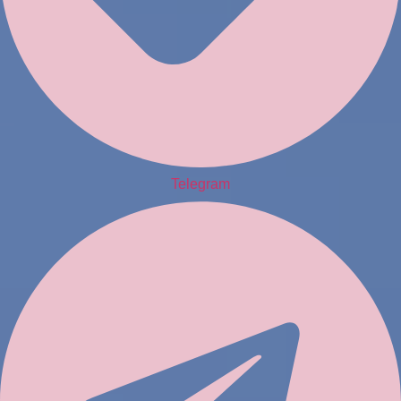
Telegram