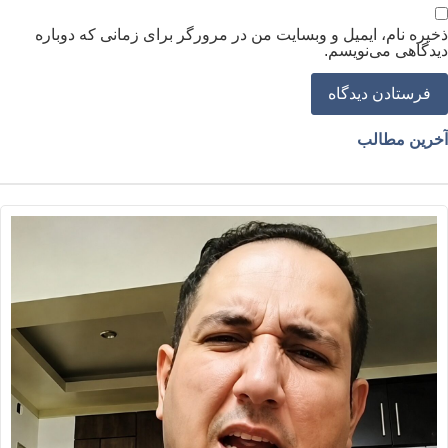
خیره نام، ایمیل و وبسایت من در مرورگر برای زمانی که دوباره
یدگاهی می‌نویسم.
خرین مطالب