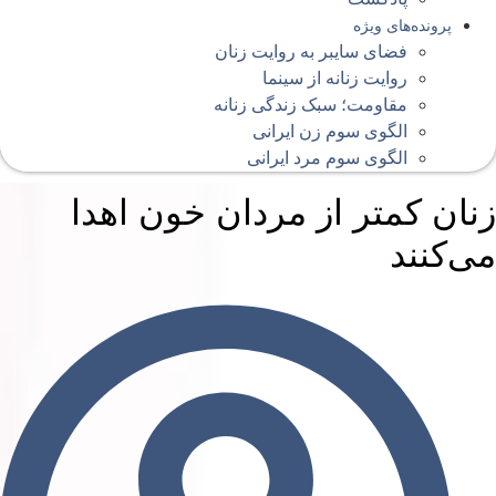
پرونده‌های ویژه
فضای سایبر به روایت زنان
روایت زنانه از سینما
مقاومت؛ سبک زندگی زنانه
الگوی سوم زن ایرانی
الگوی سوم مرد ایرانی
نان کمتر از مردان خون اهدا
ی‌کنند