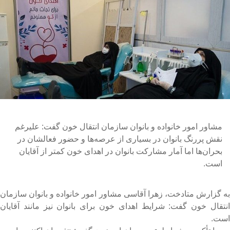
مشاور امور خانواده و بانوان سازمان انتقال خون گفت: علیرغم
نقش پررنگ بانوان در بسیاری از عرصه‌ها و حضور فعالشان در
بحران‌ها اما آمار مشارکت بانوان در اهدای خون کمتر از آقایان
است.
ه گزارش متادخت، زهرا آقاسی مشاور امور خانواده و بانوان سازمان
نتقال خون گفت: شرایط اهدای خون برای بانوان نیز مانند آقایان
ست.