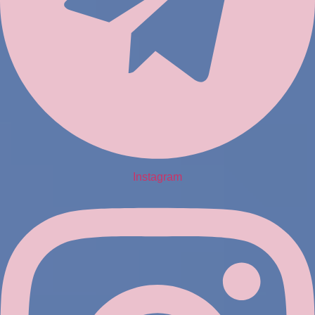
Instagram