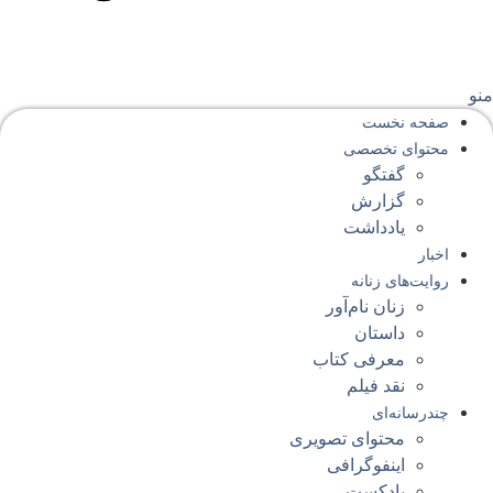
نو
صفحه‌ نخست
محتوای‌ تخصصی
گفتگو
گزارش
یادداشت
اخبار
روایت‌های زنانه
زنان نام‌آور
داستان
معرفی کتاب
نقد فیلم
چندرسانه‌ای
محتوای تصویری
اینفوگرافی
پادکست