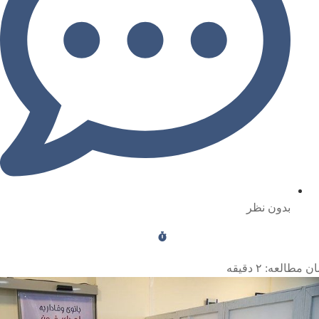
بدون نظر
ن مطالعه:
۲
دقیقه