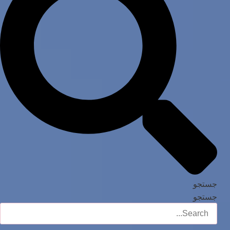
جستجو
جستجو