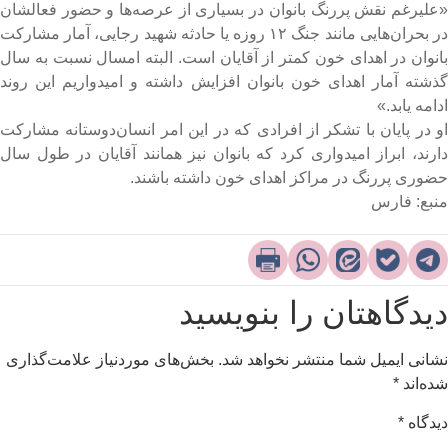
علیرغم نقش پررنگ بانوان در بسیاری از عرصه‌ها و حضور فعالشان
در بحران‌هایی مانند جنگ ۱۲ روزه یا حادثه شهید رجایی، آمار مشارکت
انوان در اهدای خون کمتر از آقایان است. البته امسال نسبت به سال
ذشته آمار اهدای خون بانوان افزایش داشته و امیدواریم این روند
دامه یابد.»
و در پایان با تشکر از افرادی که در این امر انسان‌دوستانه مشارکت
ارند، ابراز امیدواری کرد که بانوان نیز همانند آقایان در طول سال
ضوری پررنگ در مراکز اهدای خون داشته باشند.
نبع: فارس
یدگاهتان را بنویسید
شانی ایمیل شما منتشر نخواهد شد.
بخش‌های موردنیاز علامت‌گذاری
ده‌اند
*
یدگاه
*