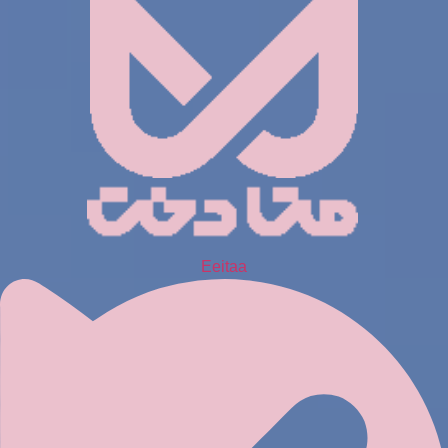
Eeitaa