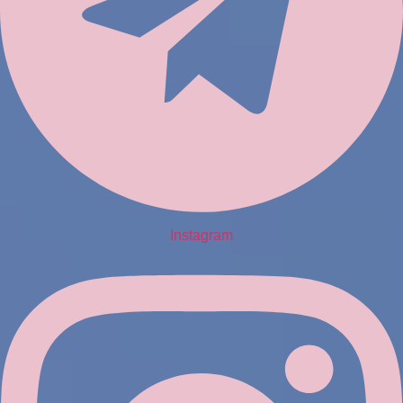
Instagram