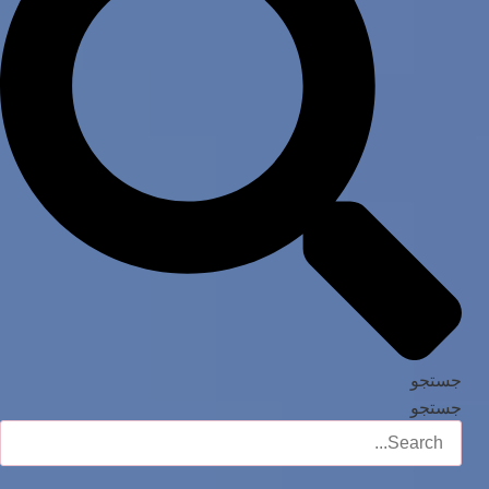
جستجو
جستجو