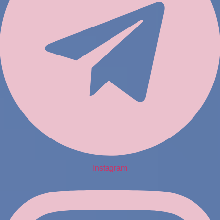
Instagram