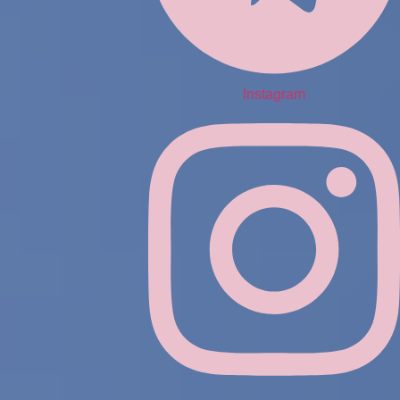
Instagram