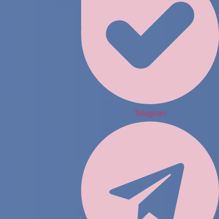
Telegram