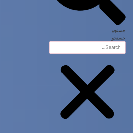
جستجو
جستجو