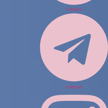
Telegram
Instagram