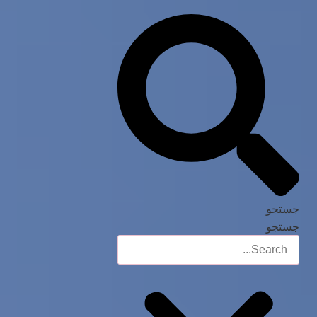
جستجو
جستجو