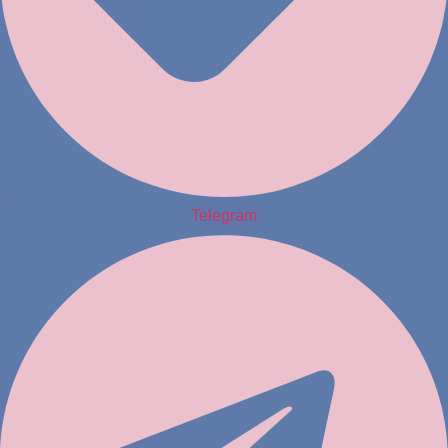
Telegram