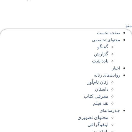
نو
صفحه‌ نخست
محتوای‌ تخصصی
گفتگو
گزارش
یادداشت
اخبار
روایت‌های زنانه
زنان نام‌آور
داستان
معرفی کتاب
نقد فیلم
چندرسانه‌ای
محتوای تصویری
اینفوگرافی
پادکست