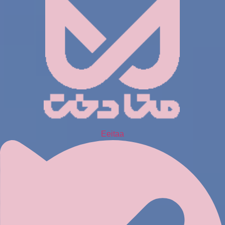
Eeitaa