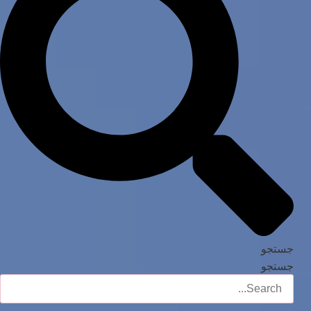
جستجو
جستجو