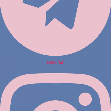
Instagram