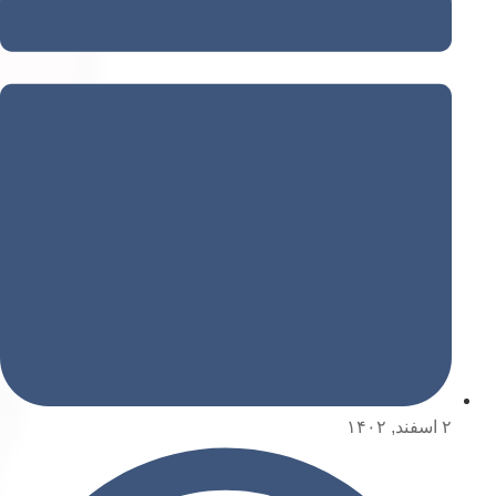
۲ اسفند, ۱۴۰۲