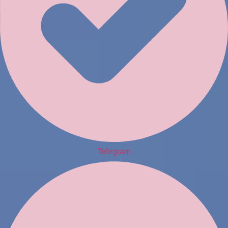
Telegram