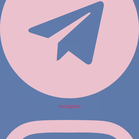
Instagram