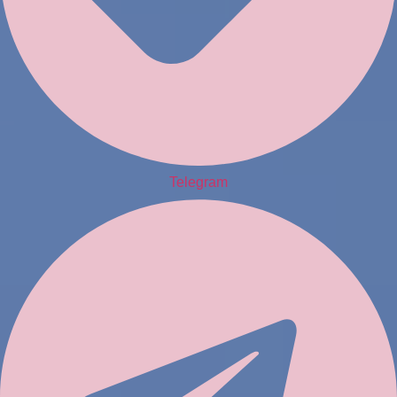
Telegram