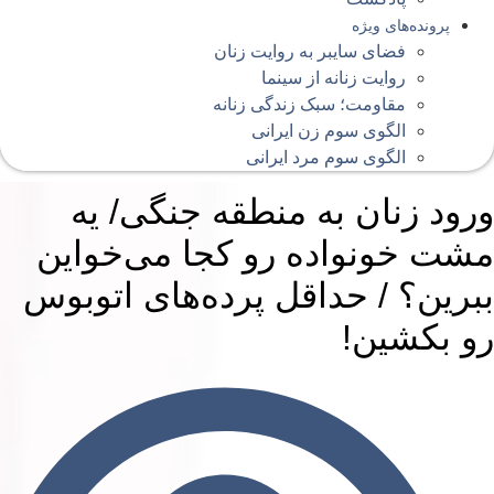
پرونده‌های ویژه
فضای سایبر به روایت زنان
روایت زنانه از سینما
مقاومت؛ سبک زندگی زنانه
الگوی سوم زن ایرانی
الگوی سوم مرد ایرانی
رود زنان به منطقه جنگی/ یه
شت خونواده رو کجا می‌خواین
برین؟ / حداقل پرده‌های اتوبوس
و بکشین!