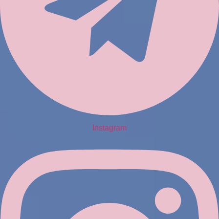
Instagram