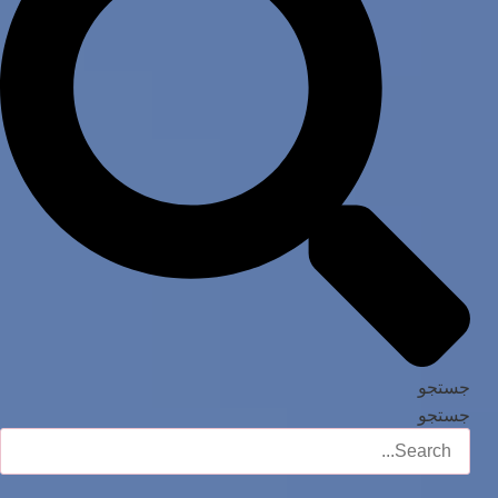
جستجو
جستجو