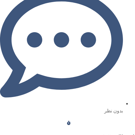
بدون نظر