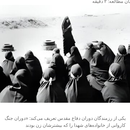
ن مطالعه:
۲
دقیقه
یکی از رزمندگان دوران دفاع مقدس تعریف می‌کند: «دوران جنگ
کاروانی از خانواده‌های شهدا را که بیشترشان زن بودند