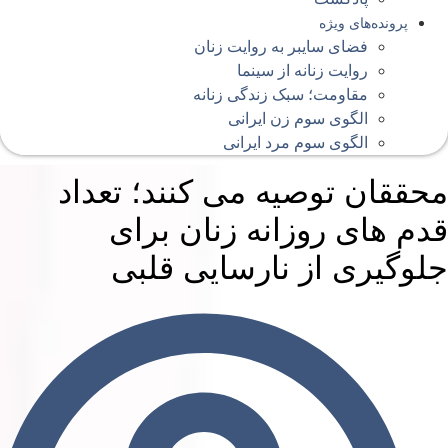
پرونده‌های ویژه
فضای سایبر به روایت زنان
روایت زنانه از سینما
مقاومت؛ سبک زندگی زنانه
الگوی سوم زن ایرانی
الگوی سوم مرد ایرانی
حققان توصیه می کنند؛ تعداد
دم های روزانه زنان برای
لوگیری از نارسایی قلبی