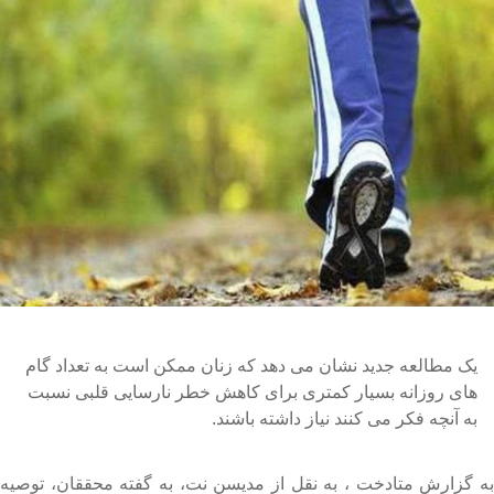
یک مطالعه جدید نشان می دهد که زنان ممکن است به تعداد گام
های روزانه بسیار کمتری برای کاهش خطر نارسایی قلبی نسبت
به آنچه فکر می کنند نیاز داشته باشند.
ه گزارش متادخت ، به نقل از مدیسن نت، به گفته محققان، توصیه