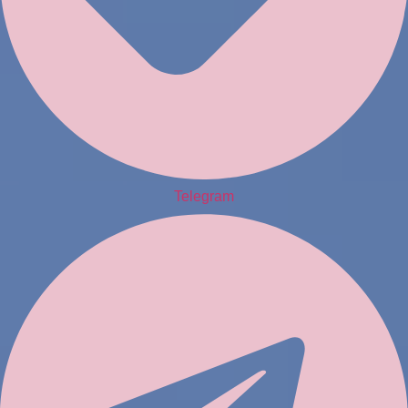
Telegram