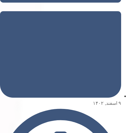
۹ اسفند, ۱۴۰۲