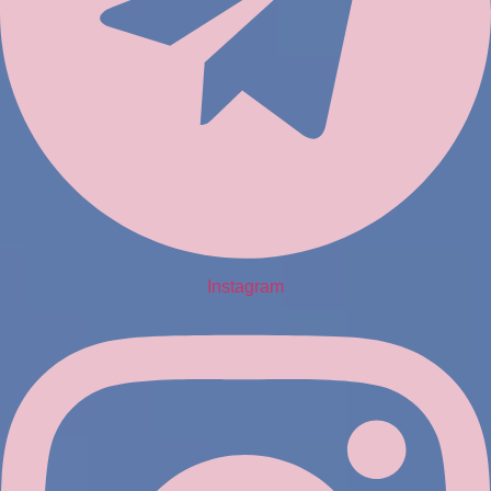
Instagram