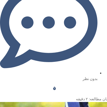
بدون نظر
ن مطالعه:
۲
دقیقه