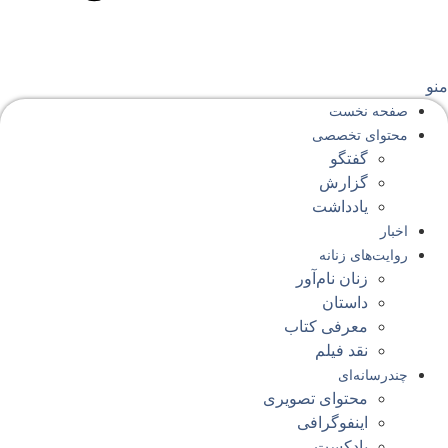
نو
صفحه‌ نخست
محتوای‌ تخصصی
گفتگو
گزارش
یادداشت
اخبار
روایت‌های زنانه
زنان نام‌آور
داستان
معرفی کتاب
نقد فیلم
چندرسانه‌ای
محتوای تصویری
اینفوگرافی
پادکست