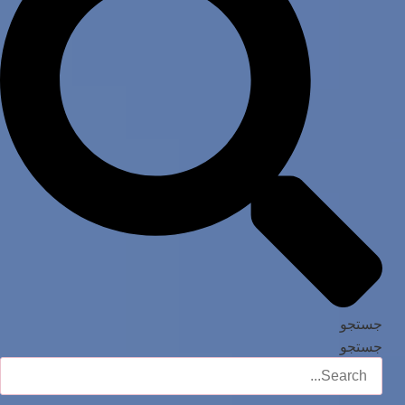
جستجو
جستجو