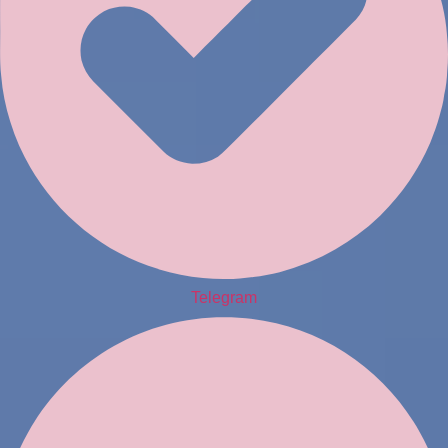
Telegram