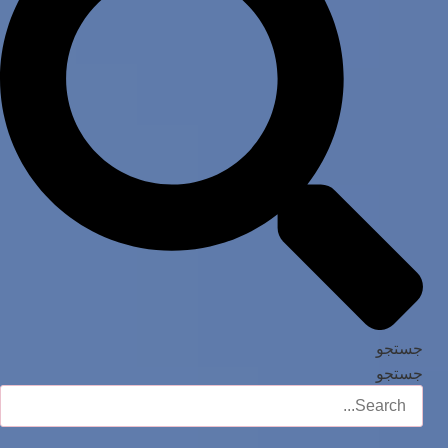
جستجو
جستجو