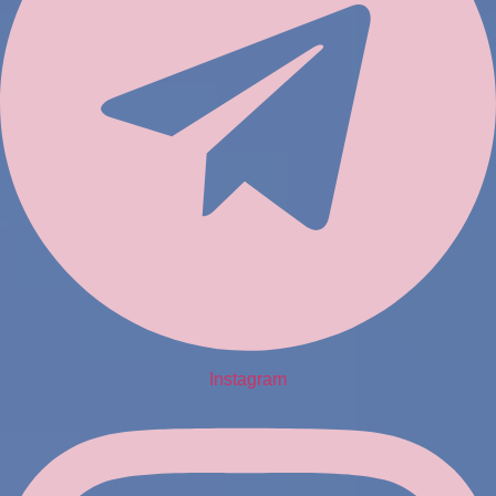
Instagram