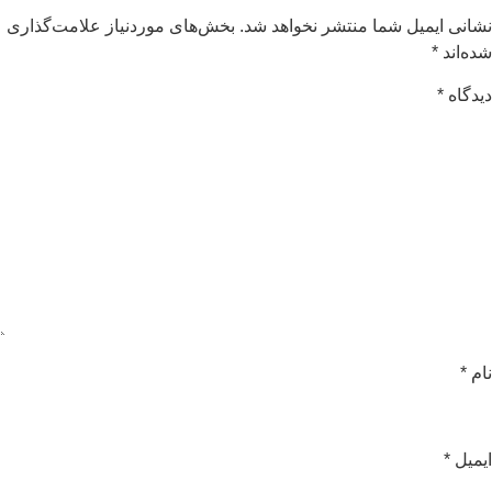
شانی ایمیل شما منتشر نخواهد شد.
بخش‌های موردنیاز علامت‌گذاری
ده‌اند
*
یدگاه
*
ام
*
یمیل
*