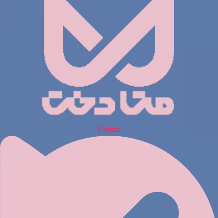
Eeitaa