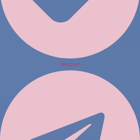
Telegram