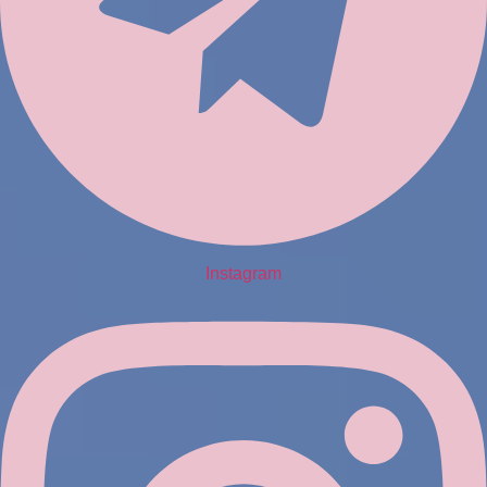
Instagram