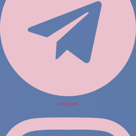
Instagram