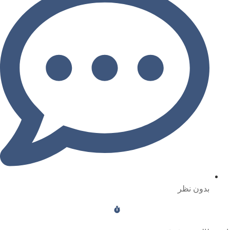
بدون نظر