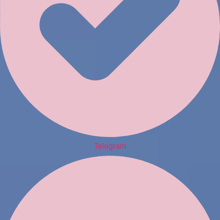
Telegram