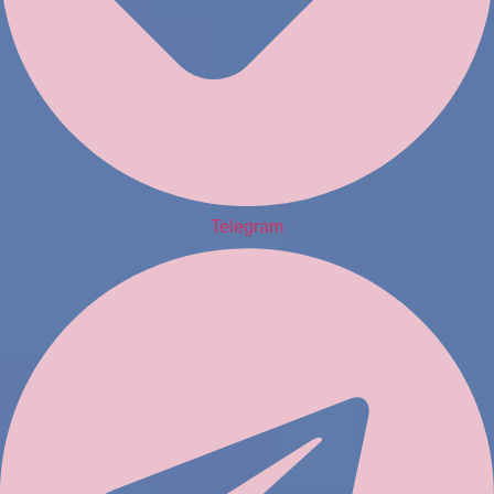
Telegram