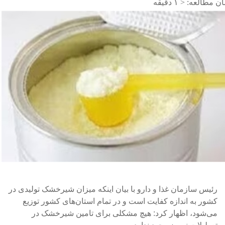
ن مطالعه:
< ۱
دقیقه
رئیس سازمان غذا و دارو با بیان اینکه میزان شیرخشک تولیدی در
کشور به اندازه کفایت است و در تمام استان‌های کشور توزیع
می‌شود، اظهار کرد: هیچ مشکلی برای تامین شیرخشک در