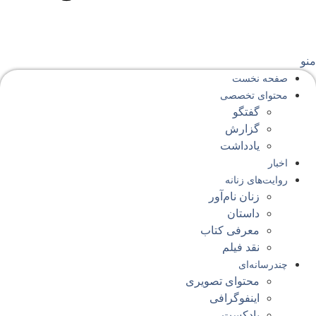
نو
صفحه‌ نخست
محتوای‌ تخصصی
گفتگو
گزارش
یادداشت
اخبار
روایت‌های زنانه
زنان نام‌آور
داستان
معرفی کتاب
نقد فیلم
چندرسانه‌ای
محتوای تصویری
اینفوگرافی
پادکست