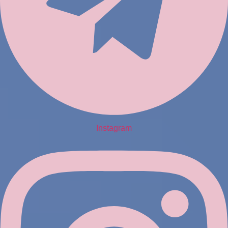
Instagram