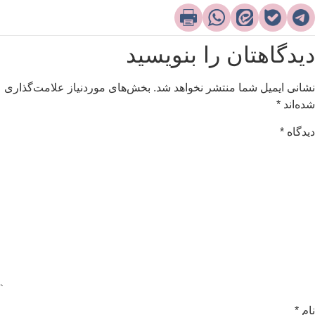
یدگاهتان را بنویسید
شانی ایمیل شما منتشر نخواهد شد.
بخش‌های موردنیاز علامت‌گذاری
ده‌اند
*
یدگاه
*
ام
*