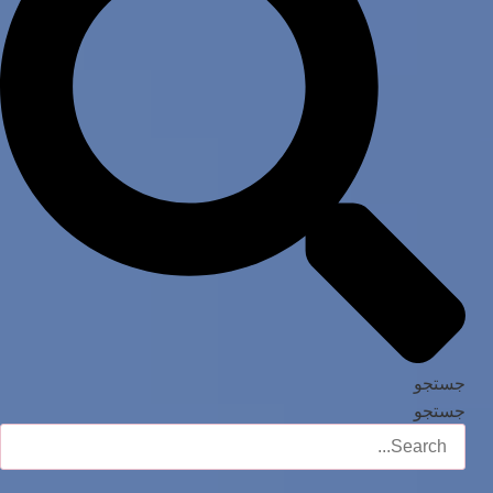
جستجو
جستجو