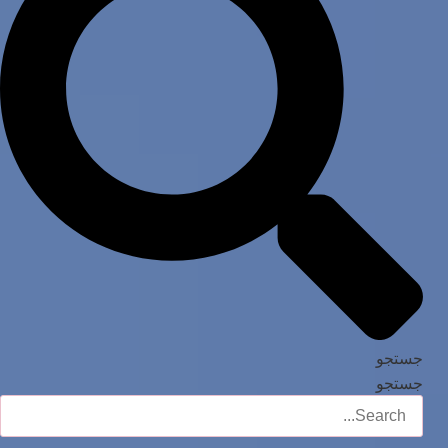
جستجو
جستجو