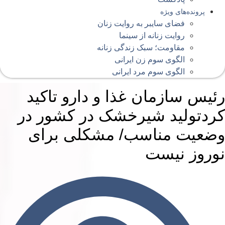
پرونده‌های ویژه
فضای سایبر به روایت زنان
روایت زنانه از سینما
مقاومت؛ سبک زندگی زنانه
الگوی سوم زن ایرانی
الگوی سوم مرد ایرانی
ئیس سازمان غذا و دارو تاکید
ردتولید شیرخشک در کشور در
ضعیت مناسب/ مشکلی برای
وروز نیست