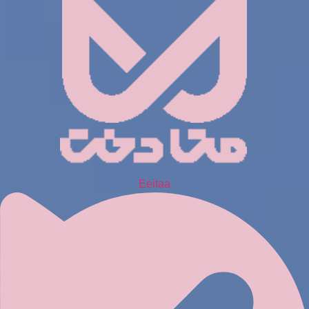
Eeitaa