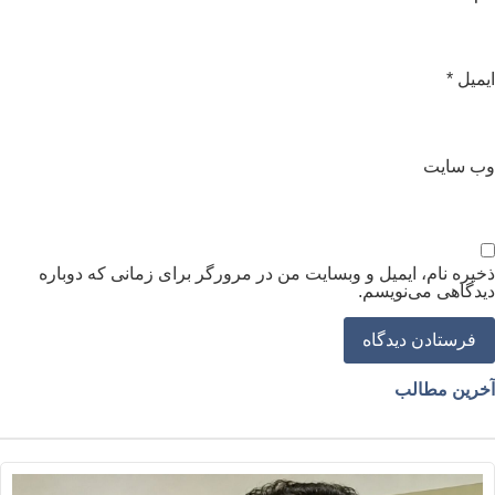
یمیل
*
ب‌ سایت
خیره نام، ایمیل و وبسایت من در مرورگر برای زمانی که دوباره
یدگاهی می‌نویسم.
خرین مطالب