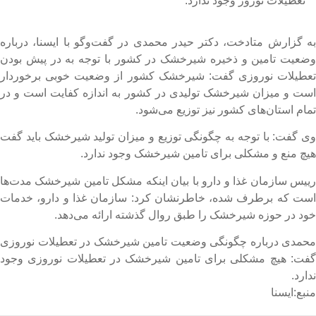
تعطیلات نوروز وجود ندارد.
ه گزارش متادخت، دکتر حیدر محمدی در گفت‌وگو با ایسنا، درباره
ضعیت تامین و ذخیره شیرخشک در کشور با توجه به در پیش بودن
عطیلات نوروزی گفت: شیرخشک کشور از وضعیت خوبی برخوردار
ست و میزان شیرخشک تولیدی در کشور به اندازه کفایت است و در
مام استان‌های کشور نیز توزیع می‌شود.
ی گفت: با توجه به چگونگی توزیع و میزان تولید شیرخشک باید گفت
یچ منع و مشکلی برای تامین شیرخشک وجود ندارد.
ییس سازمان غذا و دارو با بیان اینکه مشکل تامین شیرخشک مدت‌ها
ست که برطرف شده، خاطرنشان کرد: سازمان غذا و دارو، خدمات
ود در حوزه شیرخشک را طبق روال گذشته ارائه می‌دهد.
حمدی درباره چگونگی وضعیت تامین شیرخشک در تعطیلات نوروزی
فت: هیچ مشکلی برای تامین شیرخشک در تعطیلات نوروزی وجود
دارد.
نبع:ایسنا