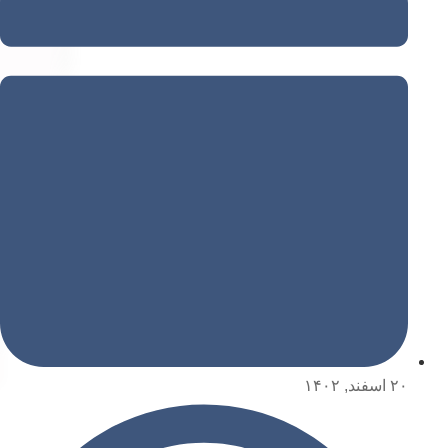
۲۰ اسفند, ۱۴۰۲