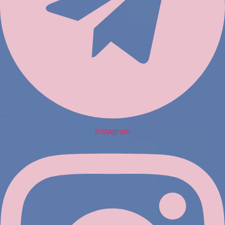
Instagram