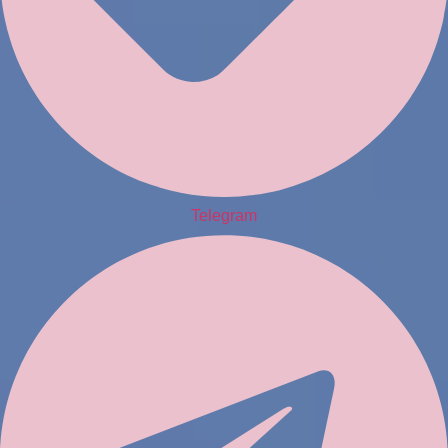
Telegram