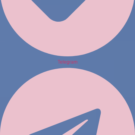
Telegram