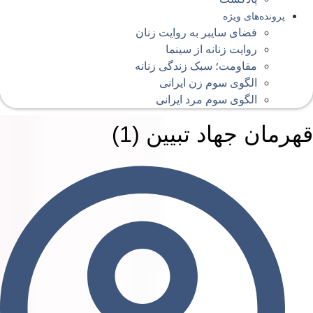
پرونده‌های ویژه
فضای سایبر به روایت زنان
روایت زنانه از سینما
مقاومت؛ سبک زندگی زنانه
الگوی سوم زن ایرانی
الگوی سوم مرد ایرانی
هرمان جهاد تبیین (1)