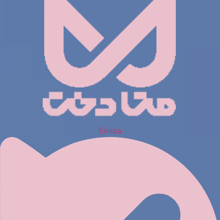
Eeitaa