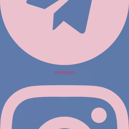
Instagram