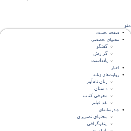
نو
صفحه‌ نخست
محتوای‌ تخصصی
گفتگو
گزارش
یادداشت
اخبار
روایت‌های زنانه
زنان نام‌آور
داستان
معرفی کتاب
نقد فیلم
چندرسانه‌ای
محتوای تصویری
اینفوگرافی
پادکست