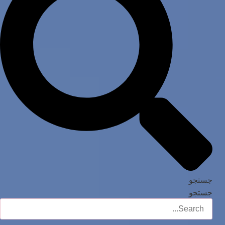
جستجو
جستجو