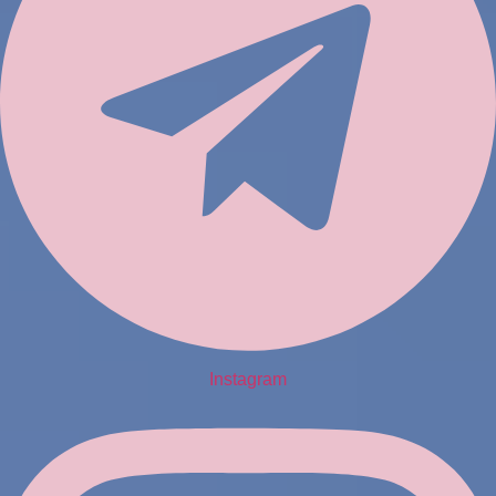
Instagram