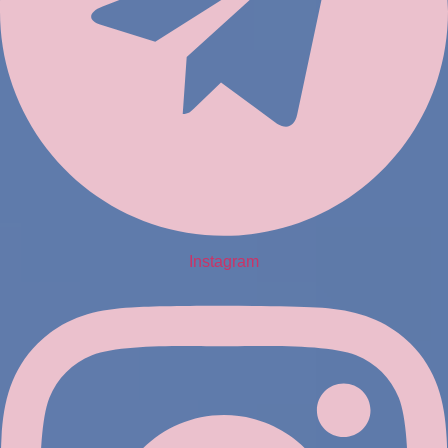
Instagram