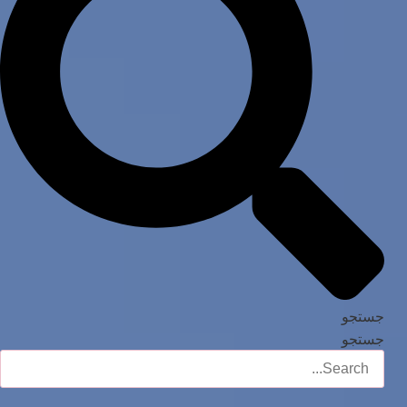
جستجو
جستجو