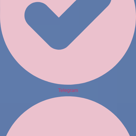
Telegram