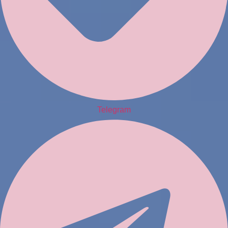
Telegram