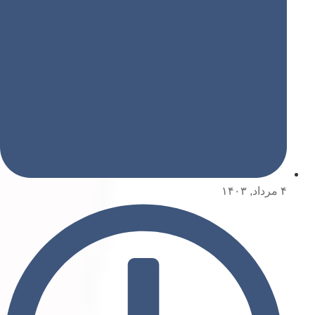
۴ مرداد, ۱۴۰۳