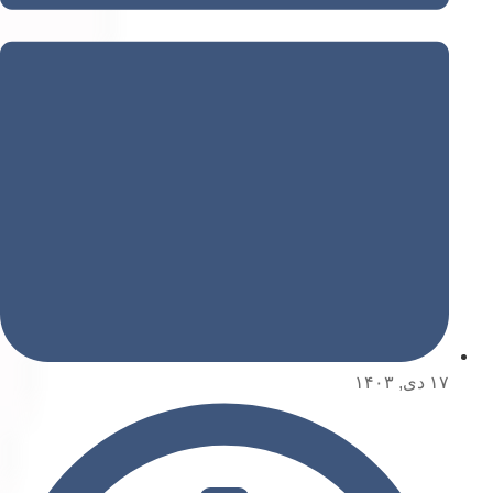
۱۷ دی, ۱۴۰۳