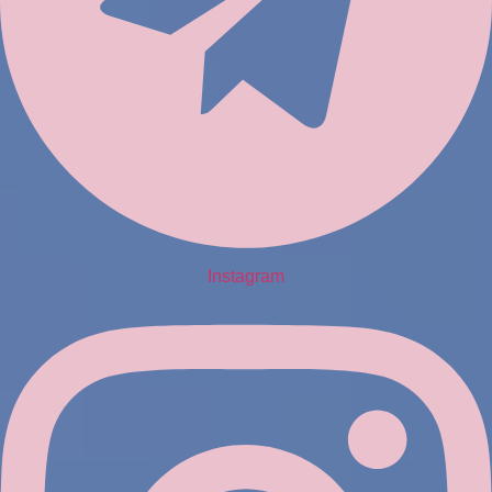
Instagram