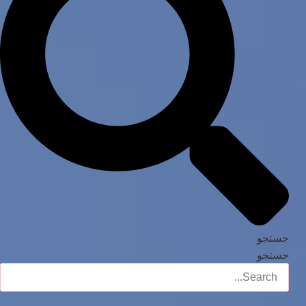
جستجو
جستجو