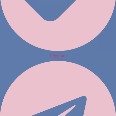
Telegram