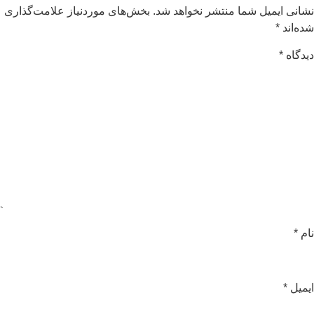
شانی ایمیل شما منتشر نخواهد شد.
بخش‌های موردنیاز علامت‌گذاری
ده‌اند
*
یدگاه
*
ام
*
یمیل
*