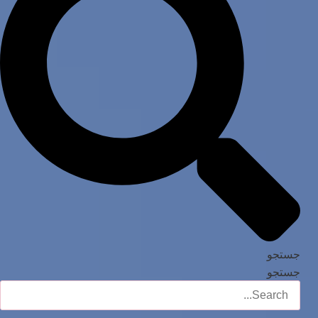
جستجو
جستجو