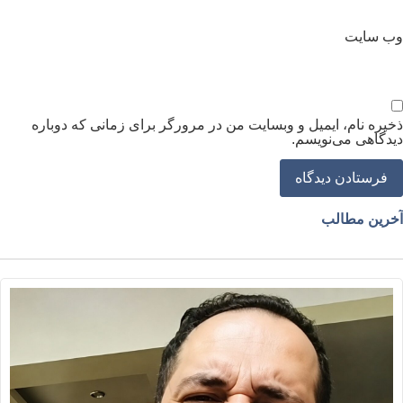
ب‌ سایت
خیره نام، ایمیل و وبسایت من در مرورگر برای زمانی که دوباره
یدگاهی می‌نویسم.
خرین مطالب