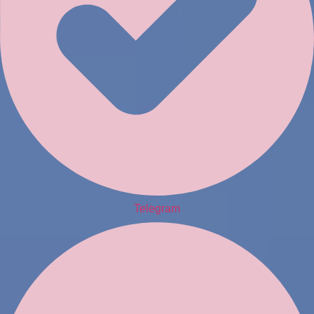
Telegram