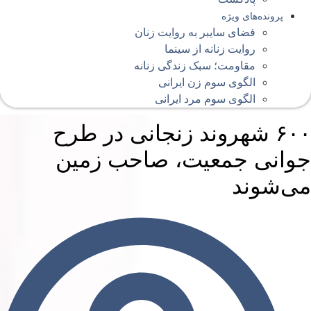
پرونده‌های ویژه
فضای سایبر به روایت زنان
روایت زنانه از سینما
مقاومت؛ سبک زندگی زنانه
الگوی سوم زن ایرانی
الگوی سوم مرد ایرانی
۶۰۰ شهروند زنجانی در طرح
وانی جمعیت، صاحب زمین
ی‌شوند