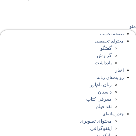
نو
صفحه‌ نخست
محتوای‌ تخصصی
گفتگو
گزارش
یادداشت
اخبار
روایت‌های زنانه
زنان نام‌آور
داستان
معرفی کتاب
نقد فیلم
چندرسانه‌ای
محتوای تصویری
اینفوگرافی
پادکست