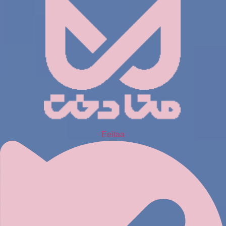
Eeitaa