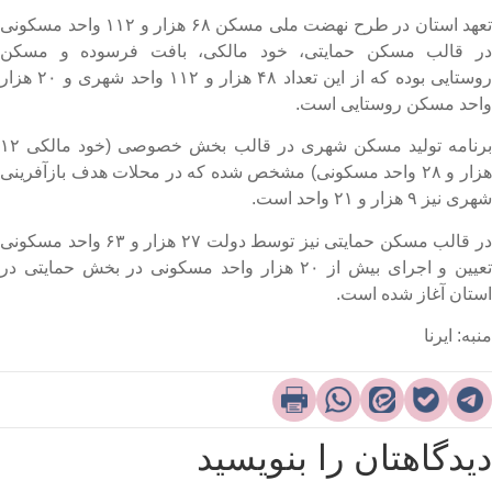
تعهد استان در طرح نهضت ملی مسکن ۶۸ هزار و ۱۱۲ واحد مسکونی
ر قالب مسکن حمایتی، خود مالکی، بافت فرسوده و مسکن
روستایی بوده که از این تعداد ۴۸ هزار و ۱۱۲ واحد شهری و ۲۰ هزار
احد مسکن روستایی است.
برنامه تولید مسکن شهری در قالب بخش خصوصی (خود مالکی ۱۲
هزار و ۲۸ واحد مسکونی) مشخص شده که در محلات هدف بازآفرینی
ری نیز ۹ هزار و ۲۱ واحد است.
در قالب مسکن حمایتی نیز توسط دولت ۲۷ هزار و ۶۳ واحد مسکونی
تعیین و اجرای بیش از ۲۰ هزار واحد مسکونی در بخش حمایتی در
ستان آغاز شده است.
نبه: ایرنا
یدگاهتان را بنویسید