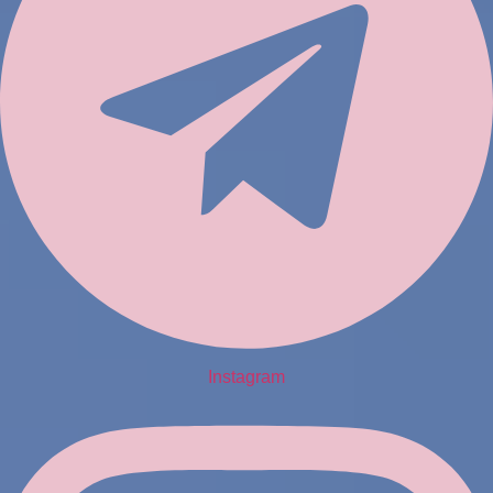
Instagram