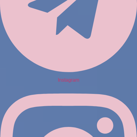
Instagram