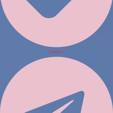
Telegram