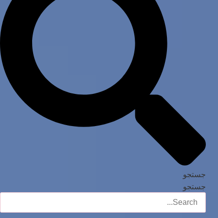
جستجو
جستجو