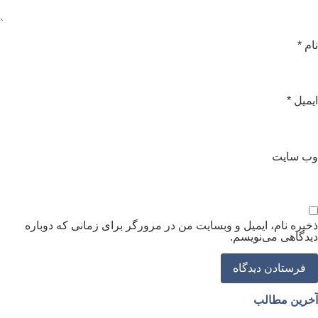
ام
*
یمیل
*
ب‌ سایت
خیره نام، ایمیل و وبسایت من در مرورگر برای زمانی که دوباره
یدگاهی می‌نویسم.
خرین مطالب