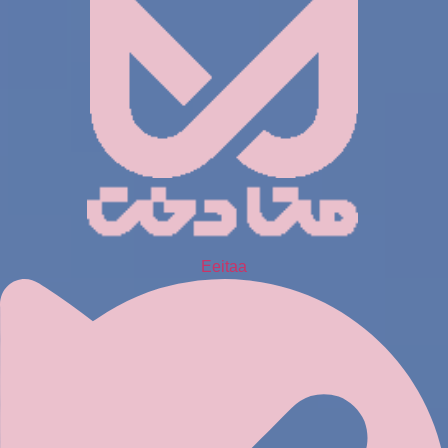
Eeitaa