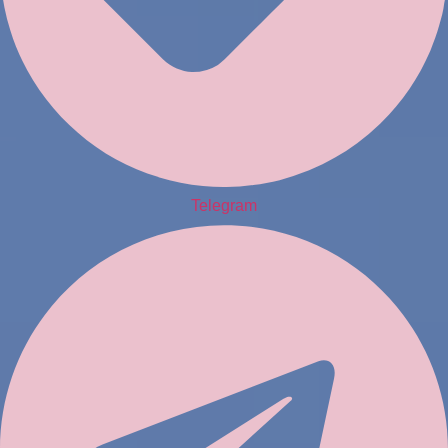
Telegram