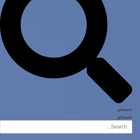
جستجو
جستجو