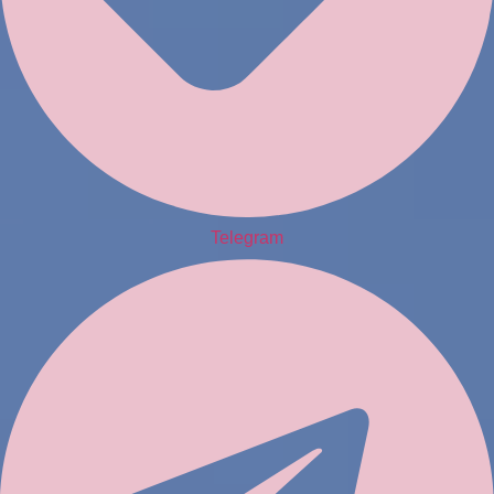
Telegram