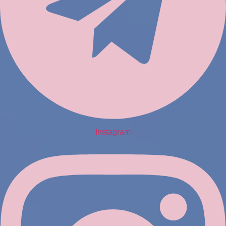
Instagram