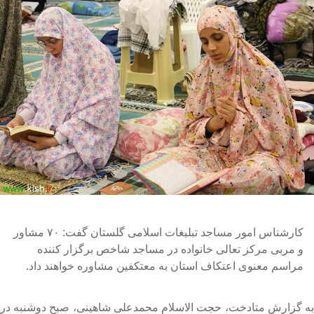
کارشناس امور مساجد تبلیغات اسلامی گلستان گفت: ۷۰ مشاور
و مربی مرکز تعالی خانواده در مساجد شاخص برگزار کننده
مراسم معنوی اعتکاف استان به معتکفین مشاوره خواهند داد.
ه گزارش متادخت، حجت الاسلام محمدعلی شاهینی، صبح دوشنبه در