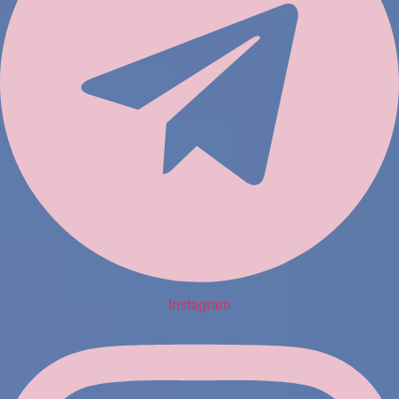
Instagram