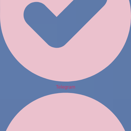
Telegram