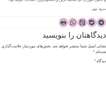
نبع: مهر
یدگاهتان را بنویسید
شانی ایمیل شما منتشر نخواهد شد.
بخش‌های موردنیاز علامت‌گذاری
ده‌اند
*
یدگاه
*