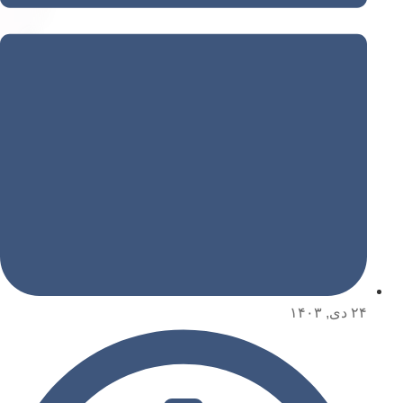
۲۴ دی, ۱۴۰۳