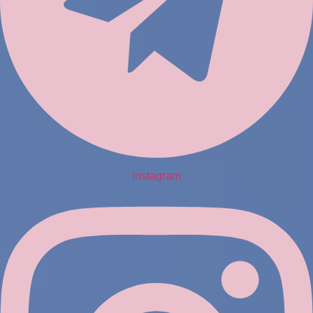
Instagram