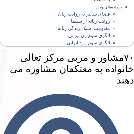
پرونده‌های ویژه
فضای سایبر به روایت زنان
روایت زنانه از سینما
مقاومت؛ سبک زندگی زنانه
الگوی سوم زن ایرانی
الگوی سوم مرد ایرانی
۷۰مشاور و مربی مرکز تعالی
انواده به معتکفان مشاوره می
هند