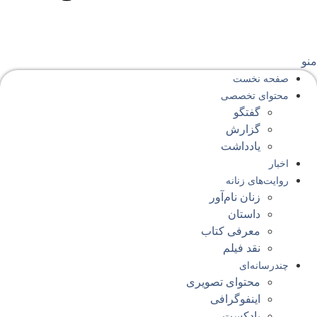
نو
صفحه‌ نخست
محتوای‌ تخصصی
گفتگو
گزارش
یادداشت
اخبار
روایت‌های زنانه
زنان نام‌آور
داستان
معرفی کتاب
نقد فیلم
چندرسانه‌ای
محتوای تصویری
اینفوگرافی
پادکست