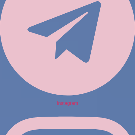
Instagram