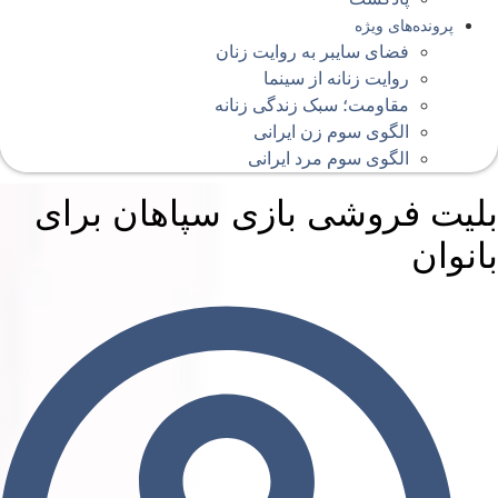
پرونده‌های ویژه
فضای سایبر به روایت زنان
روایت زنانه از سینما
مقاومت؛ سبک زندگی زنانه
الگوی سوم زن ایرانی
الگوی سوم مرد ایرانی
لیت فروشی بازی سپاهان برای
انوان