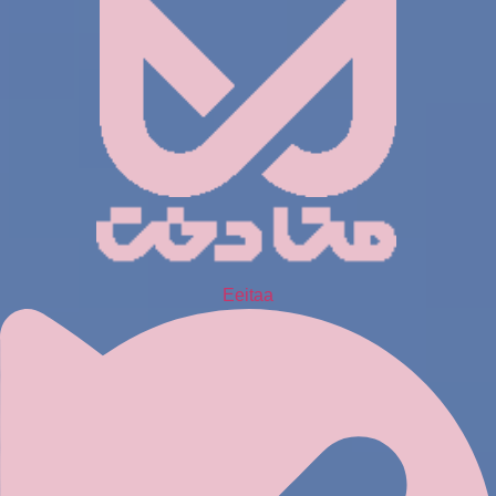
Eeitaa