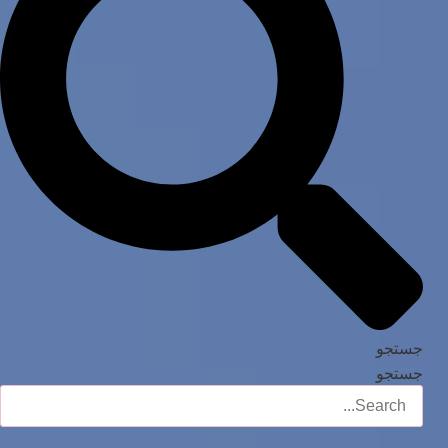
جستجو
جستجو