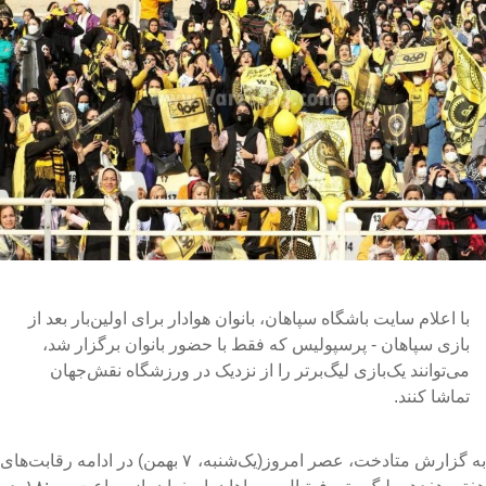
با اعلام سایت باشگاه سپاهان، بانوان هوادار برای اولین‌بار بعد از
بازی سپاهان - پرسپولیس که فقط با حضور بانوان برگزار شد،
می‌توانند یک‌بازی لیگ‌برتر را از نزدیک در ورزشگاه نقش‌جهان
تماشا کنند.
به گزارش متادخت، عصر امروز(یک‌شنبه، ۷ بهمن) در ادامه رقابت‌های