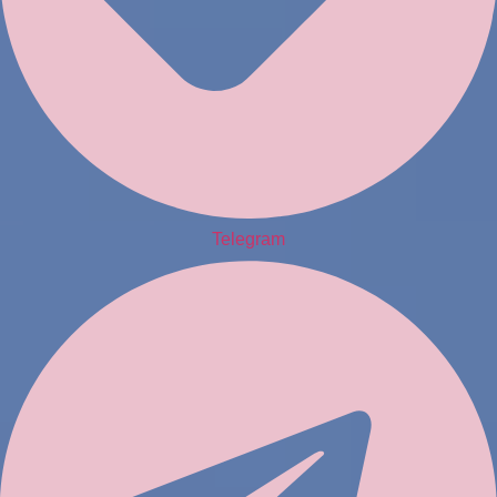
Telegram