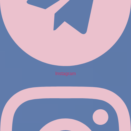
Instagram