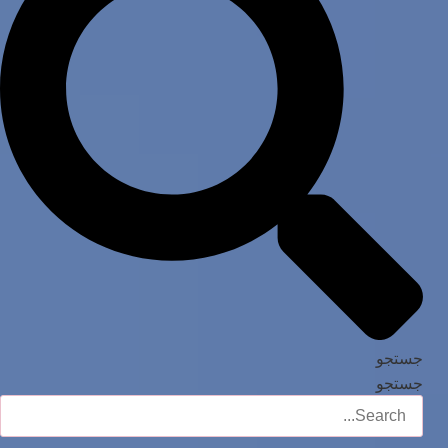
جستجو
جستجو