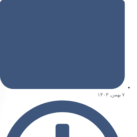
۷ بهمن, ۱۴۰۳