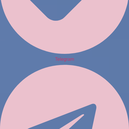
Telegram