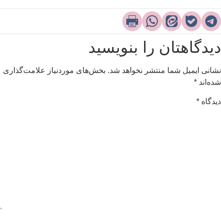
یدگاهتان را بنویسید
شانی ایمیل شما منتشر نخواهد شد.
بخش‌های موردنیاز علامت‌گذاری
ده‌اند
*
یدگاه
*