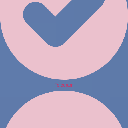
Telegram