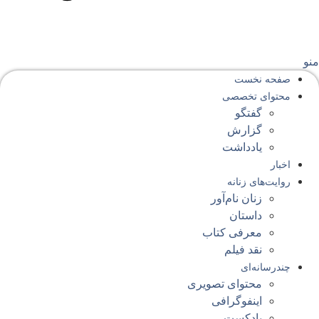
نو
صفحه‌ نخست
محتوای‌ تخصصی
گفتگو
گزارش
یادداشت
اخبار
روایت‌های زنانه
زنان نام‌آور
داستان
معرفی کتاب
نقد فیلم
چندرسانه‌ای
محتوای تصویری
اینفوگرافی
پادکست