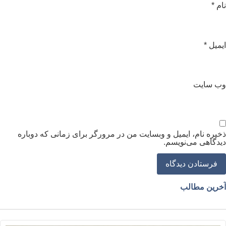
ام
*
یمیل
*
ب‌ سایت
خیره نام، ایمیل و وبسایت من در مرورگر برای زمانی که دوباره
یدگاهی می‌نویسم.
خرین مطالب