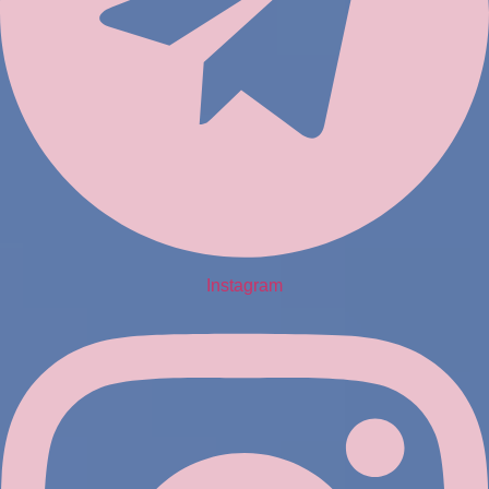
Instagram