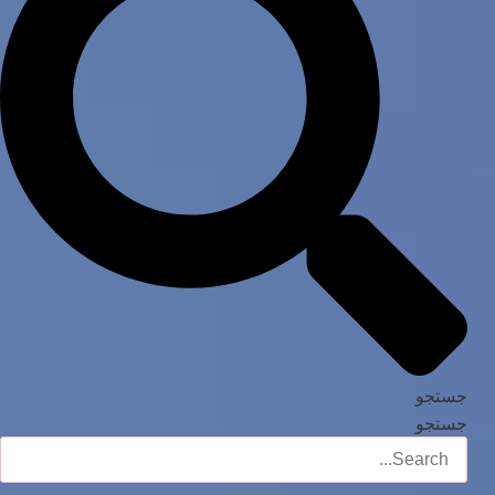
جستجو
جستجو