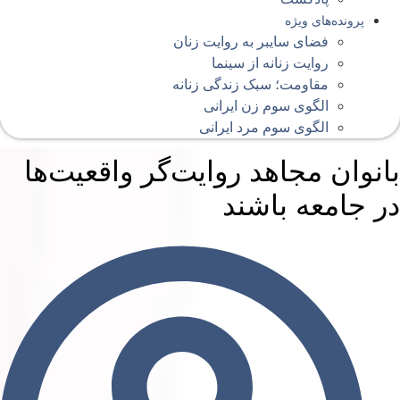
پرونده‌های ویژه
فضای سایبر به روایت زنان
روایت زنانه از سینما
مقاومت؛ سبک زندگی زنانه
الگوی سوم زن ایرانی
الگوی سوم مرد ایرانی
انوان مجاهد روایت‌گر واقعیت‌ها
ر جامعه باشند