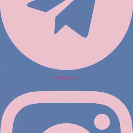
Instagram