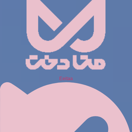
Eeitaa