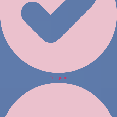
Telegram