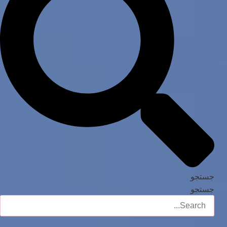
جستجو
جستجو