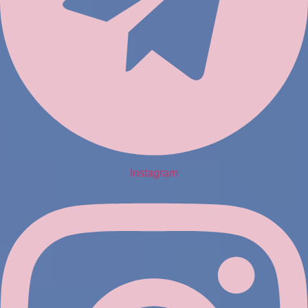
Instagram