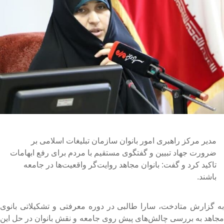
مدیر مرکز راهبری امور بانوان سازمان تبلیغات اسلامی بر
ضرورت جهاد تبیین و گفتگوی مستقیم با مردم برای رفع ابهامات
تاکید کرد و گفت: بانوان مجاهد روایت‌گر واقعیت‌ها در جامعه
باشند.
ه گزارش متادخت، سارا طالبی در دوره معرفتی و تشکیلاتی بانوی
جاهد به بررسی چالش‌های پیش روی جامعه و نقش بانوان در حل این