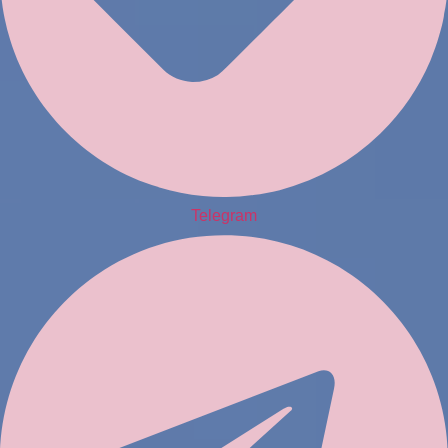
Telegram