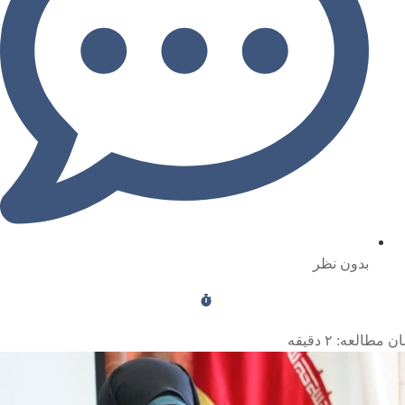
بدون نظر
ن مطالعه:
۲
دقیقه