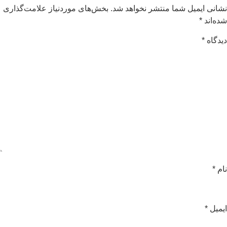
شانی ایمیل شما منتشر نخواهد شد.
بخش‌های موردنیاز علامت‌گذاری
ده‌اند
*
یدگاه
*
ام
*
یمیل
*