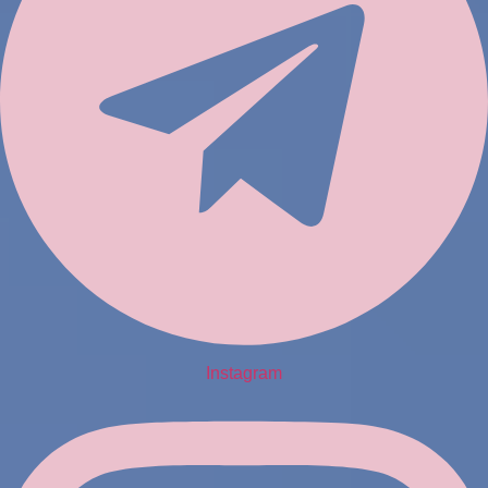
Instagram