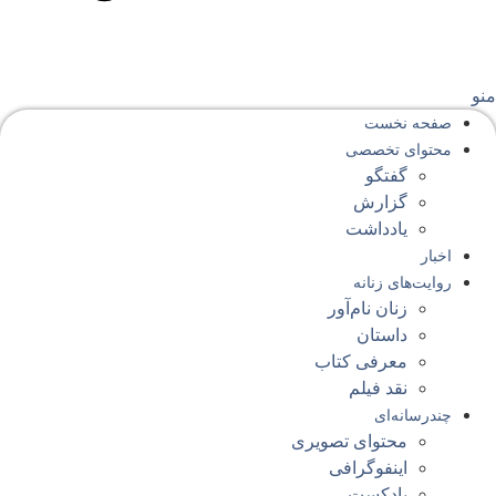
نو
صفحه‌ نخست
محتوای‌ تخصصی
گفتگو
گزارش
یادداشت
اخبار
روایت‌های زنانه
زنان نام‌آور
داستان
معرفی کتاب
نقد فیلم
چندرسانه‌ای
محتوای تصویری
اینفوگرافی
پادکست