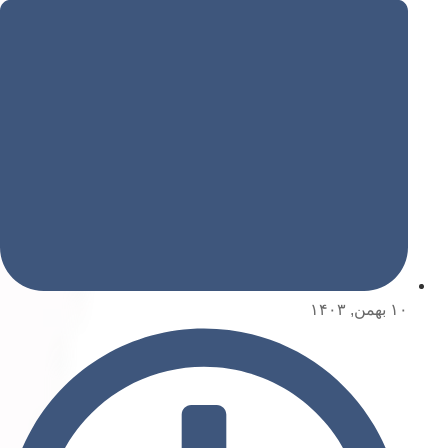
۱۰ بهمن, ۱۴۰۳