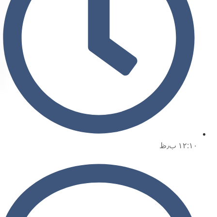
۱۲:۱۰ ب٫ظ