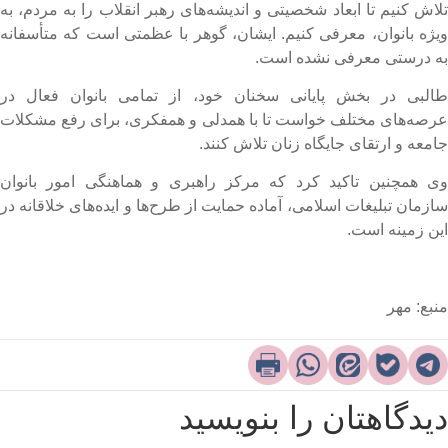
لاش کنیم تا ابعاد شخصیتی و اندیشه‌های رهبر انقلاب را به مردم، به
یژه بانوان، معرفی کنیم. ایشان، گوهر با عظمتی است که متأسفانه
ه درستی معرفی نشده است.
البی در بخش پایانی سخنان خود، از تمامی بانوان فعال در
رصه‌های مختلف خواست تا با همدلی و همفکری، برای رفع مشکلات
امعه و ارتقای جایگاه زنان تلاش کنند.
ی همچنین تاکید کرد که مرکز راهبری و هماهنگی امور بانوان
ازمان تبلیغات اسلامی، آماده حمایت از طرح‌ها و ایده‌های خلاقانه در
ین زمینه است.
نبع: مهر
یدگاهتان را بنویسید