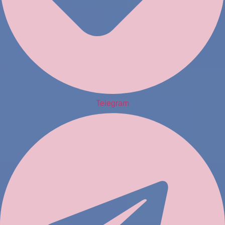
Telegram