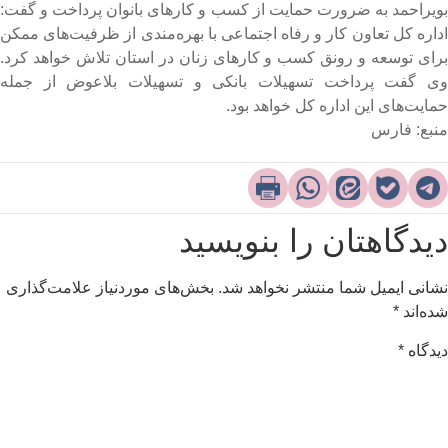
ویراحمد به ضرورت حمایت از کسب و کارهای بانوان پرداخت و گفت:
داره کل تعاون کار و رفاه اجتماعی با بهره‌مندی از ظرفیت‌های ممکن
رای توسعه و رونق کسب و کارهای زنان در استان تلاش خواهد کرد.
ی گفت پرداخت تسهیلات بانکی و تسهیلات بلاعوض از جمله
مایت‌های این اداره کل خواهد بود.
نبع: فارس
یدگاهتان را بنویسید
شانی ایمیل شما منتشر نخواهد شد.
بخش‌های موردنیاز علامت‌گذاری
ده‌اند
*
یدگاه
*