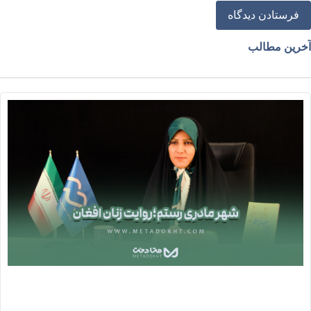
خرین مطالب