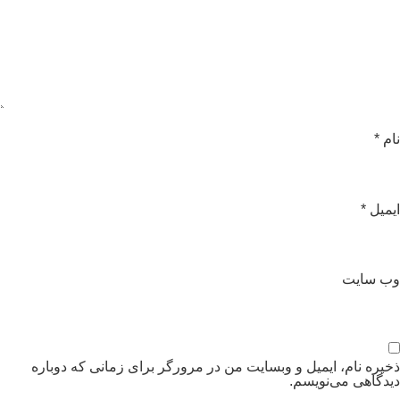
ام
*
یمیل
*
ب‌ سایت
خیره نام، ایمیل و وبسایت من در مرورگر برای زمانی که دوباره
یدگاهی می‌نویسم.