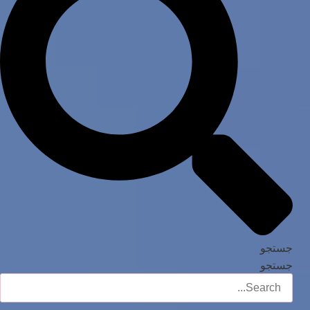
جستجو
جستجو