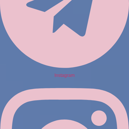
Instagram