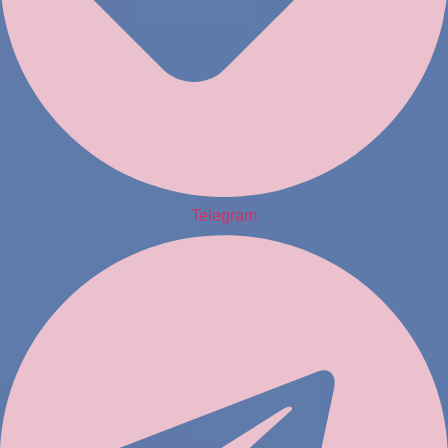
Telegram