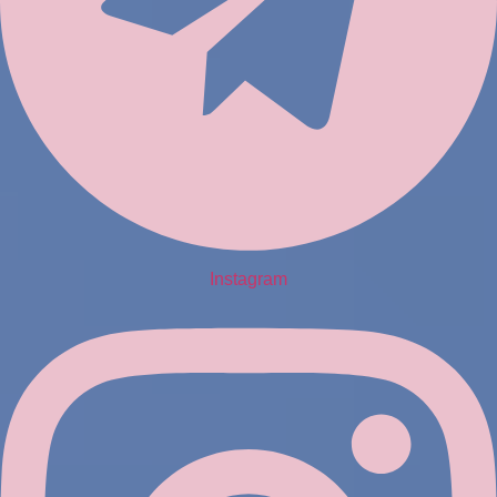
Instagram