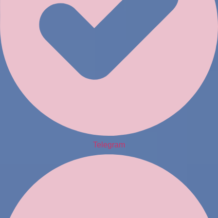
Telegram