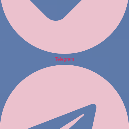
Telegram