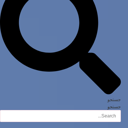
جستجو
جستجو