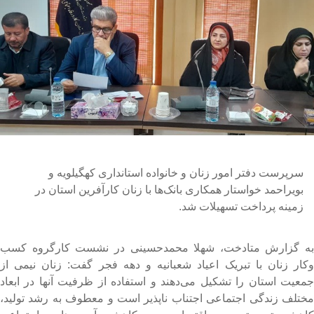
سرپرست دفتر امور زنان و خانواده استانداری کهگیلویه و
بویراحمد خواستار همکاری بانک‌ها با زنان کارآفرین استان در
زمینه پرداخت تسهیلات شد.
ه گزارش متادخت، شهلا محمدحسینی در نشست کارگروه کسب
‌کار زنان با تبریک اعیاد شعبانیه و دهه فجر گفت: زنان نیمی از
معیت استان را تشکیل می‌دهند و استفاده از ظرفیت آنها در ابعاد
ختلف زندگی اجتماعی اجتناب ناپذیر است و معطوف به رشد تولید،