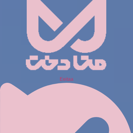
Eeitaa