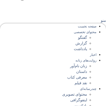
نو
صفحه‌ نخست
محتوای‌ تخصصی
گفتگو
گزارش
یادداشت
اخبار
روایت‌های زنانه
زنان نام‌آور
داستان
معرفی کتاب
نقد فیلم
چندرسانه‌ای
محتوای تصویری
اینفوگرافی
پادکست