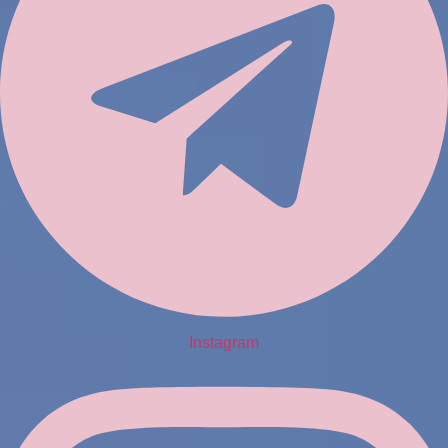
Instagram