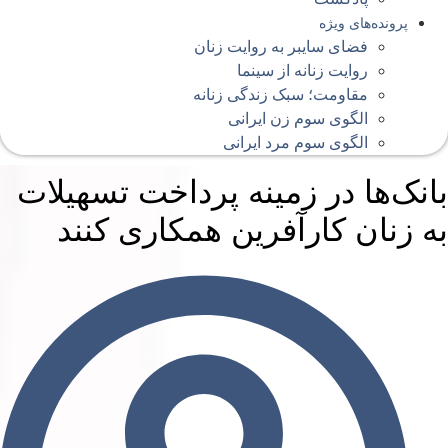
پرونده‌های ویژه
فضای سایبر به روایت زنان
روایت زنانه از سینما
مقاومت؛ سبک زندگی زنانه
الگوی سوم زن ایرانی
الگوی سوم مرد ایرانی
انک‌ها در زمینه پرداخت تسهیلات
ه زنان کارآفرین همکاری کنند