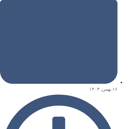
۱۶ بهمن, ۱۴۰۳