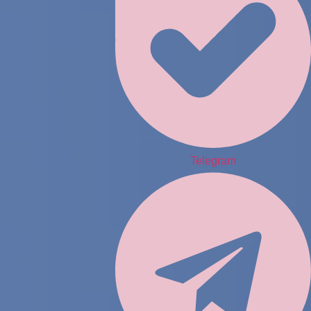
Telegram