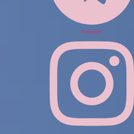
Instagram