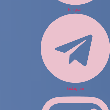
Telegram
Instagram