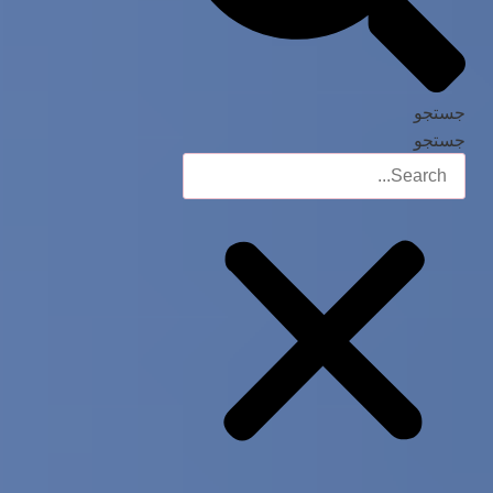
جستجو
جستجو