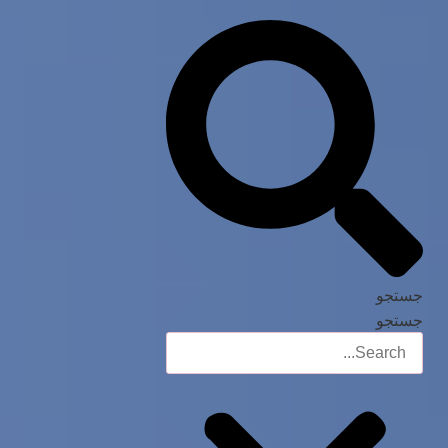
جستجو
جستجو