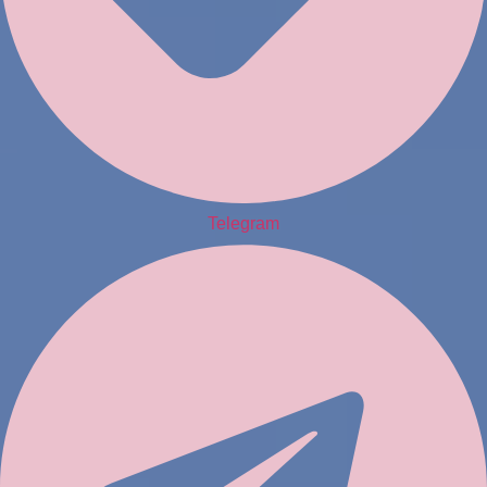
Telegram