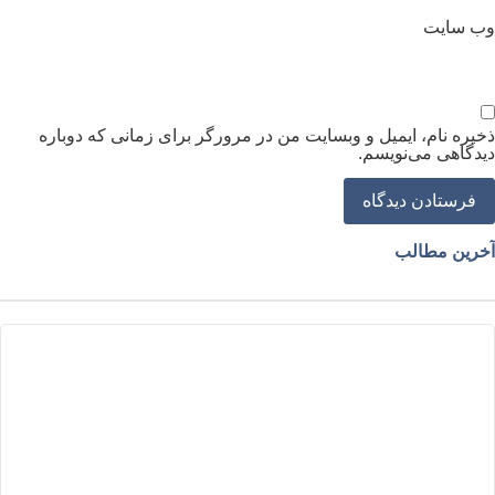
ب‌ سایت
خیره نام، ایمیل و وبسایت من در مرورگر برای زمانی که دوباره
یدگاهی می‌نویسم.
خرین مطالب