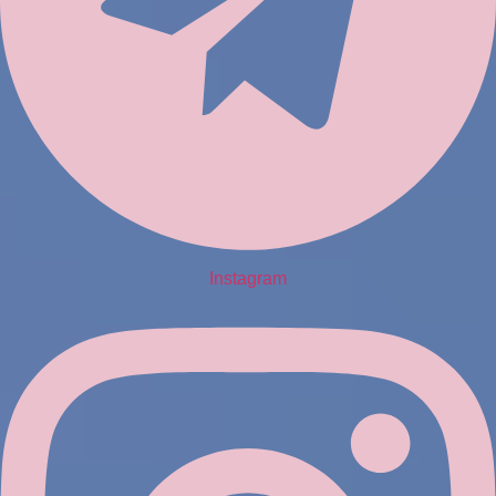
Instagram