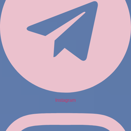
Instagram