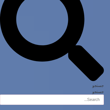
جستجو
جستجو