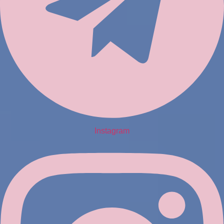
Instagram