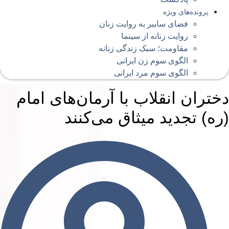
پرونده‌های ویژه
فضای سایبر به روایت زنان
روایت زنانه از سینما
مقاومت؛ سبک زندگی زنانه
الگوی سوم زن ایرانی
الگوی سوم مرد ایرانی
ختران انقلاب با آرمان‌های امام
ره) تجدید میثاق می‌کنند