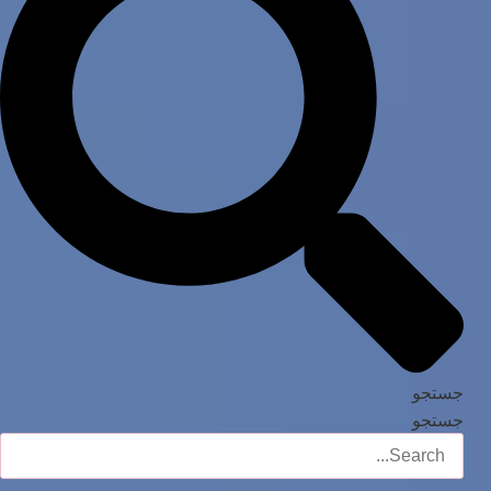
جستجو
جستجو