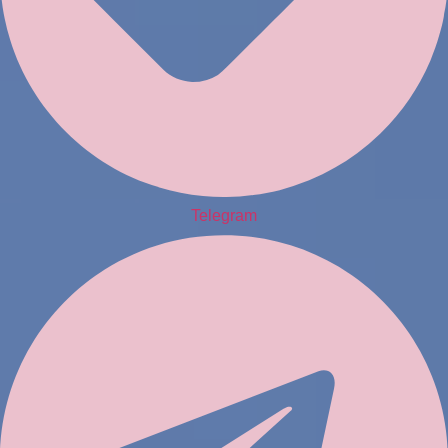
Telegram