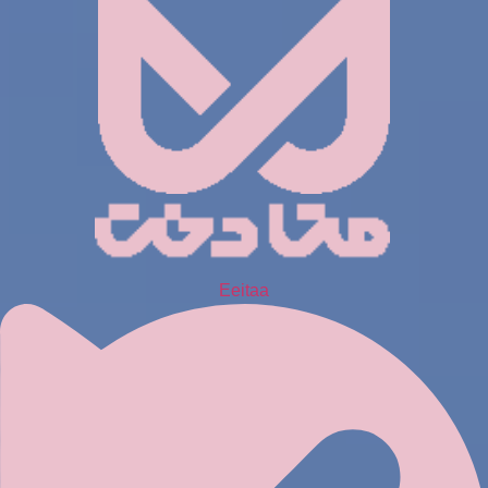
Eeitaa