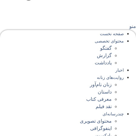
نو
صفحه‌ نخست
محتوای‌ تخصصی
گفتگو
گزارش
یادداشت
اخبار
روایت‌های زنانه
زنان نام‌آور
داستان
معرفی کتاب
نقد فیلم
چندرسانه‌ای
محتوای تصویری
اینفوگرافی
پادکست