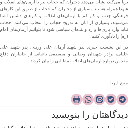
رپا می‌کند، نشان می‌دهد دختران کم حجاب نیز با آرمان‌های انقلاب و
هدا همراه هستند. بسیاری از دختران کم حجاب از طریق این کارهای
رهنگی جذب و کم کم با آرمان‌های انقلاب و کارهای دشمن آشنا
ی‌شوند، بسیاری از آنان به تدریج حجاب را انتخاب می‌کنند. حجاب
باید وارد بازی‌ها و زد و بندهای سیاسی شود تا بتوانیم آرمان‌های امام
ره) را یادآوری کنیم.
ر این نشست خبری پدر شهید آرمان علی وردی، پدر شهید علی
لیلی، برادر شهیدان وصالی و مصطفی باغبانی از جانبازان دفاع
قدس درباره آرمان‌های انقلاب مطالبی را بیان کردند.
نبع: ایرنا
یدگاهتان را بنویسید
شانی ایمیل شما منتشر نخواهد شد.
بخش‌های موردنیاز علامت‌گذاری