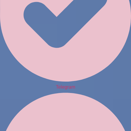
Telegram