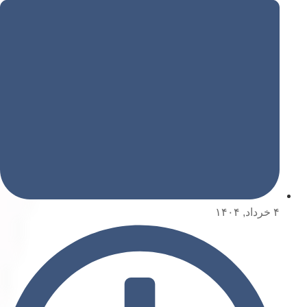
۴ خرداد, ۱۴۰۴