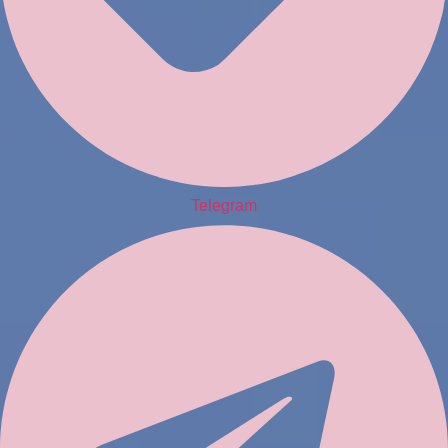
Telegram