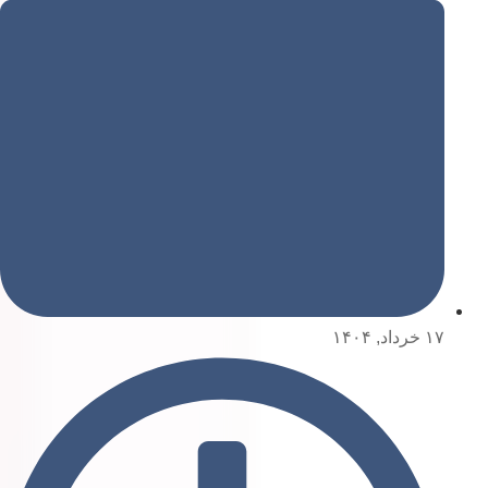
۱۷ خرداد, ۱۴۰۴