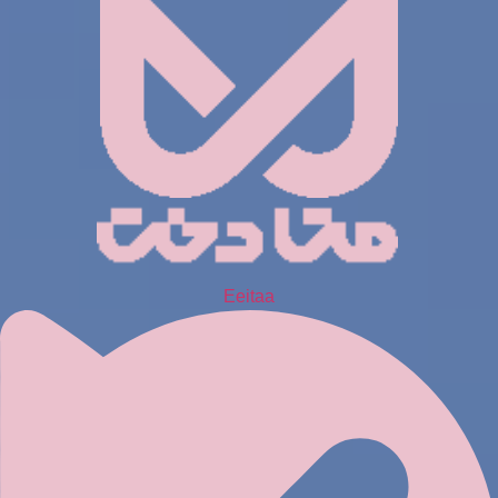
Eeitaa