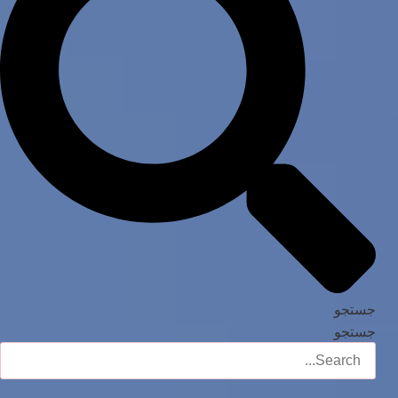
جستجو
جستجو