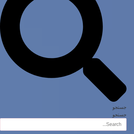
جستجو
جستجو