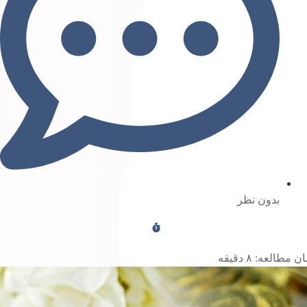
بدون نظر
ن مطالعه:
۸
دقیقه