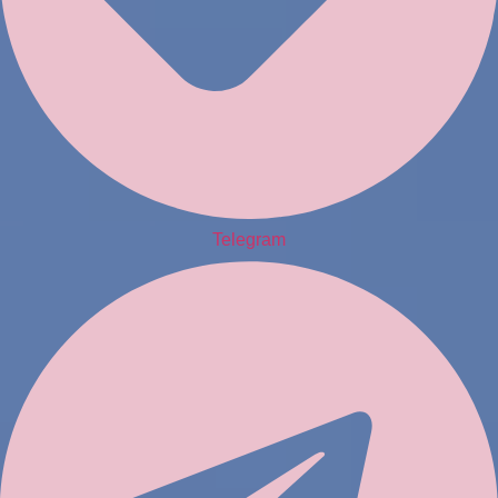
Telegram