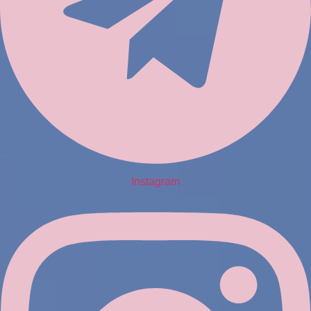
Instagram