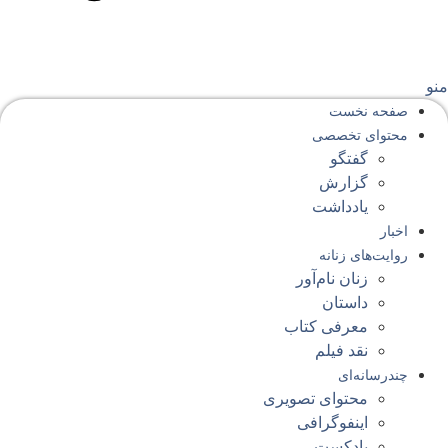
نو
صفحه‌ نخست
محتوای‌ تخصصی
گفتگو
گزارش
یادداشت
اخبار
روایت‌های زنانه
زنان نام‌آور
داستان
معرفی کتاب
نقد فیلم
چندرسانه‌ای
محتوای تصویری
اینفوگرافی
پادکست