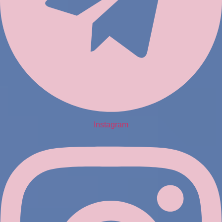
Instagram