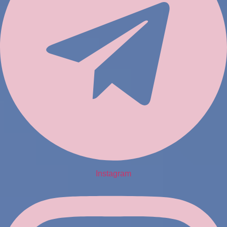
Instagram