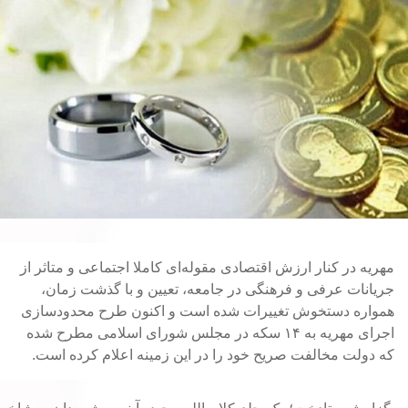
مهریه در کنار ارزش اقتصادی مقوله‌ای کاملا اجتماعی و متاثر از
جریانات عرفی و فرهنگی در جامعه، تعیین و با گذشت زمان،
همواره دستخوش تغییرات شده است و اکنون طرح محدودسازی
اجرای مهریه به ۱۴ سکه در مجلس شورای اسلامی مطرح شده
که دولت مخالفت صریح خود را در این زمینه اعلام کرده است.