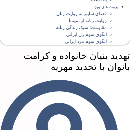
پرونده‌های ویژه
فضای سایبر به روایت زنان
روایت زنانه از سینما
مقاومت؛ سبک زندگی زنانه
الگوی سوم زن ایرانی
الگوی سوم مرد ایرانی
هدید بنیان خانواده و کرامت
انوان با تحدید مهریه