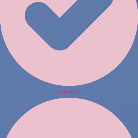
Telegram