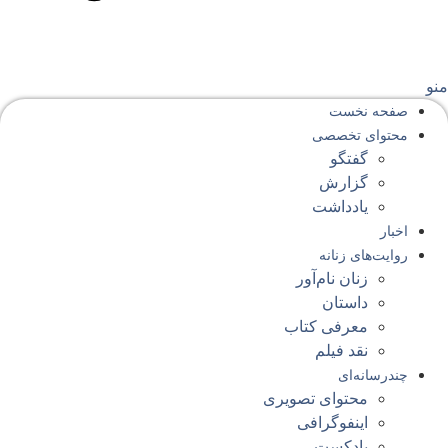
نو
صفحه‌ نخست
محتوای‌ تخصصی
گفتگو
گزارش
یادداشت
اخبار
روایت‌های زنانه
زنان نام‌آور
داستان
معرفی کتاب
نقد فیلم
چندرسانه‌ای
محتوای تصویری
اینفوگرافی
پادکست