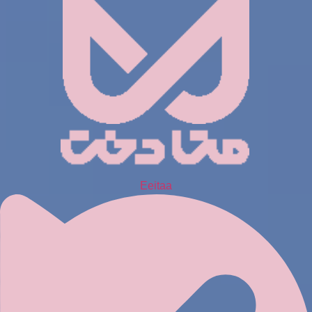
Eeitaa