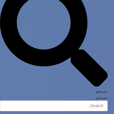
جستجو
جستجو