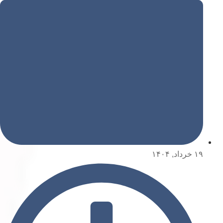
۱۹ خرداد, ۱۴۰۴