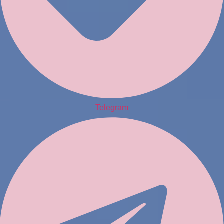
Telegram