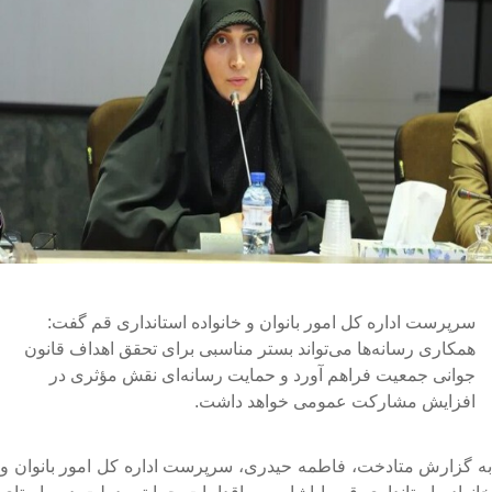
سرپرست اداره کل امور بانوان و خانواده استانداری قم گفت:
همکاری رسانه‌ها می‌تواند بستر مناسبی برای تحقق اهداف قانون
جوانی جمعیت فراهم آورد و حمایت رسانه‌ای نقش مؤثری در
افزایش مشارکت عمومی خواهد داشت.
ه گزارش متادخت، فاطمه حیدری، سرپرست اداره کل امور بانوان و