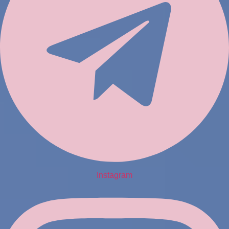
Instagram