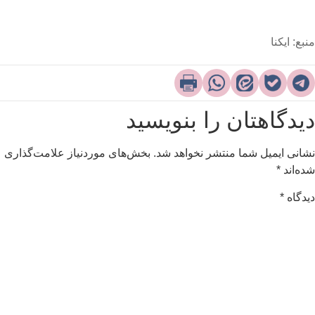
نبع: ایکنا
یدگاهتان را بنویسید
شانی ایمیل شما منتشر نخواهد شد.
بخش‌های موردنیاز علامت‌گذاری
ده‌اند
*
یدگاه
*