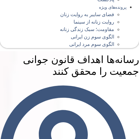
پرونده‌های ویژه
فضای سایبر به روایت زنان
روایت زنانه از سینما
مقاومت؛ سبک زندگی زنانه
الگوی سوم زن ایرانی
الگوی سوم مرد ایرانی
سانه‌ها اهداف قانون جوانی
معیت را محقق کنند