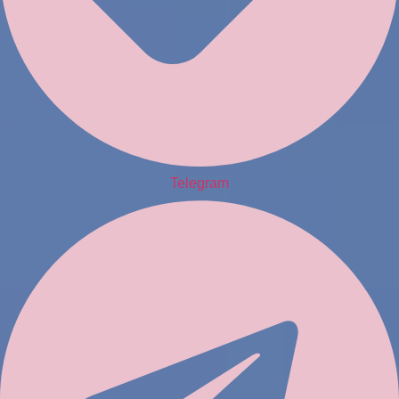
Telegram