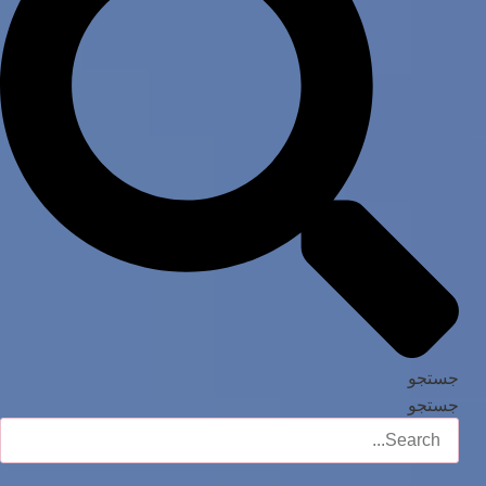
جستجو
جستجو