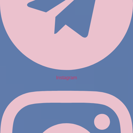
Instagram