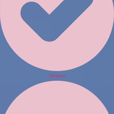
Telegram