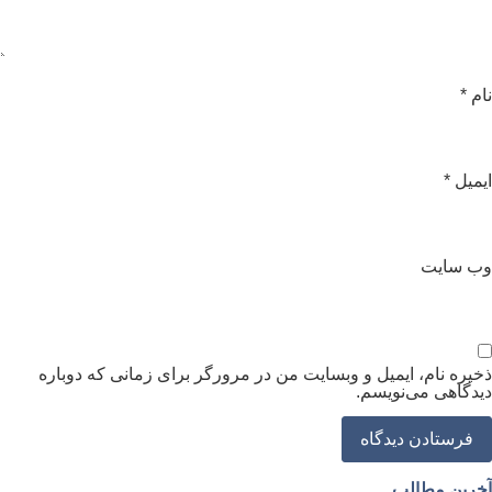
ام
*
یمیل
*
ب‌ سایت
خیره نام، ایمیل و وبسایت من در مرورگر برای زمانی که دوباره
یدگاهی می‌نویسم.
خرین مطالب