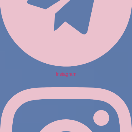
Instagram