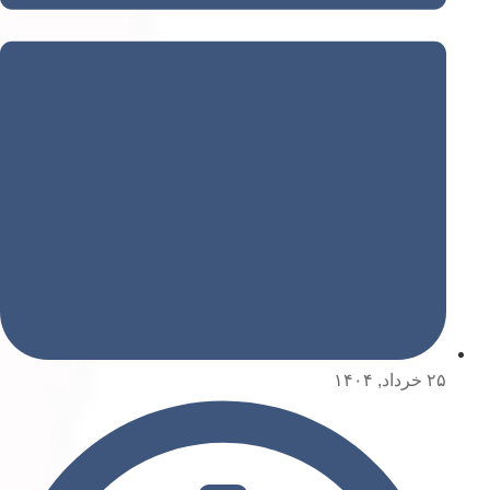
۲۵ خرداد, ۱۴۰۴