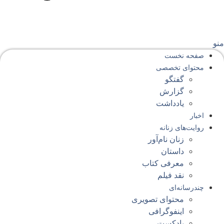
نو
صفحه‌ نخست
محتوای‌ تخصصی
گفتگو
گزارش
یادداشت
اخبار
روایت‌های زنانه
زنان نام‌آور
داستان
معرفی کتاب
نقد فیلم
چندرسانه‌ای
محتوای تصویری
اینفوگرافی
پادکست