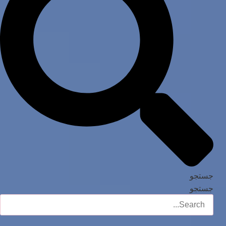
جستجو
جستجو