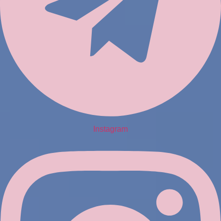
Instagram