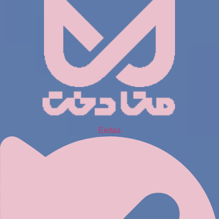
Eeitaa