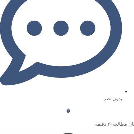
بدون نظر
ن مطالعه:
۲
دقیقه