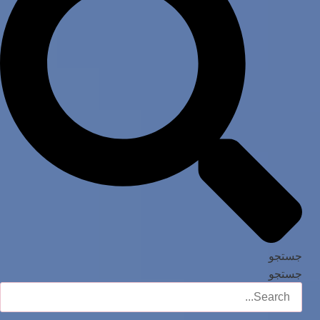
جستجو
جستجو