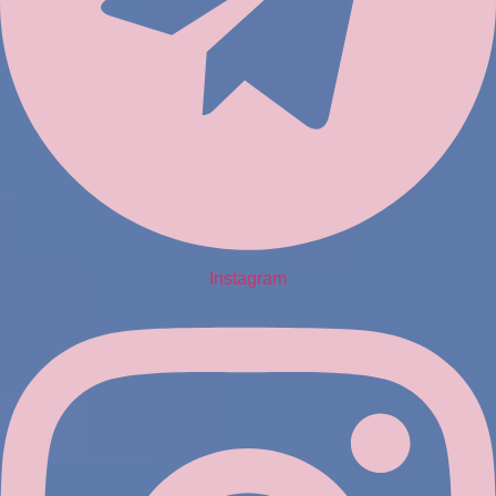
Instagram