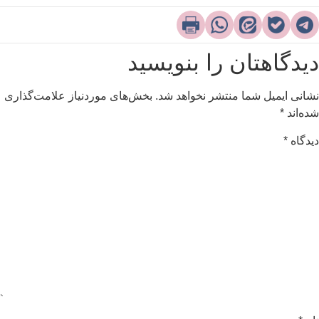
یدگاهتان را بنویسید
شانی ایمیل شما منتشر نخواهد شد.
بخش‌های موردنیاز علامت‌گذاری
ده‌اند
*
یدگاه
*