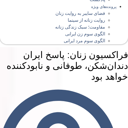
پرونده‌های ویژه
فضای سایبر به روایت زنان
روایت زنانه از سینما
مقاومت؛ سبک زندگی زنانه
الگوی سوم زن ایرانی
الگوی سوم مرد ایرانی
راکسیون زنان: پاسخ ایران
ندان‌شکن، طوفانی و نابودکننده
واهد بود