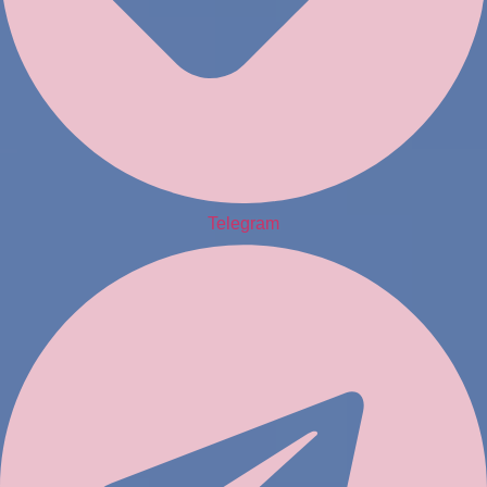
Telegram