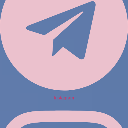
Instagram