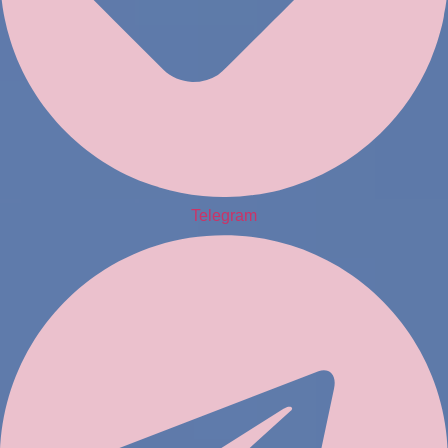
Telegram