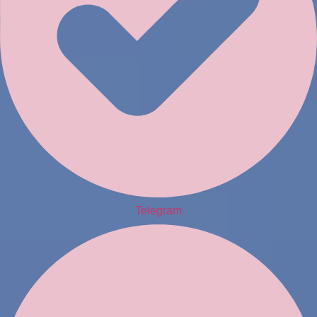
Telegram