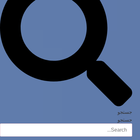
جستجو
جستجو