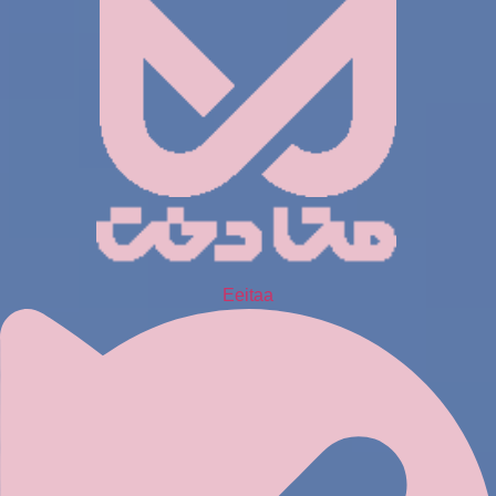
Eeitaa