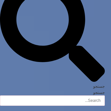
جستجو
جستجو