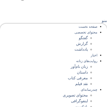
نو
صفحه‌ نخست
محتوای‌ تخصصی
گفتگو
گزارش
یادداشت
اخبار
روایت‌های زنانه
زنان نام‌آور
داستان
معرفی کتاب
نقد فیلم
چندرسانه‌ای
محتوای تصویری
اینفوگرافی
پادکست