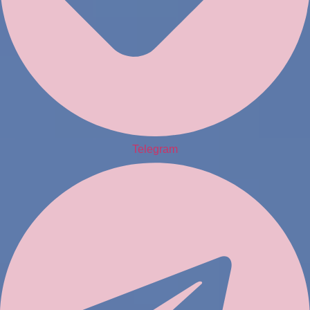
Telegram