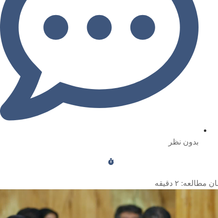
بدون نظر
ن مطالعه:
۲
دقیقه