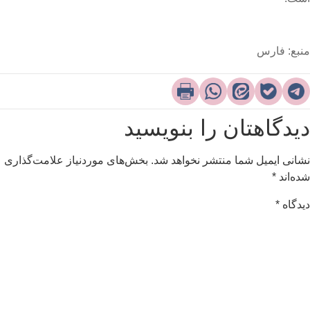
نبع: فارس
یدگاهتان را بنویسید
شانی ایمیل شما منتشر نخواهد شد.
بخش‌های موردنیاز علامت‌گذاری
ده‌اند
*
یدگاه
*