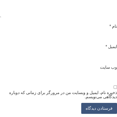
ام
*
یمیل
*
ب‌ سایت
خیره نام، ایمیل و وبسایت من در مرورگر برای زمانی که دوباره
یدگاهی می‌نویسم.