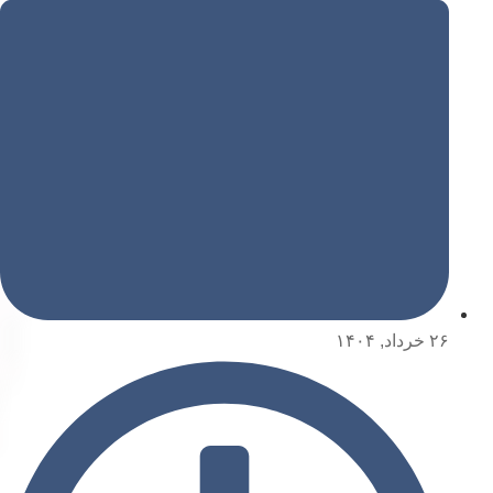
۲۶ خرداد, ۱۴۰۴