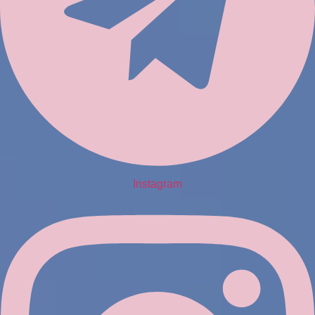
Instagram