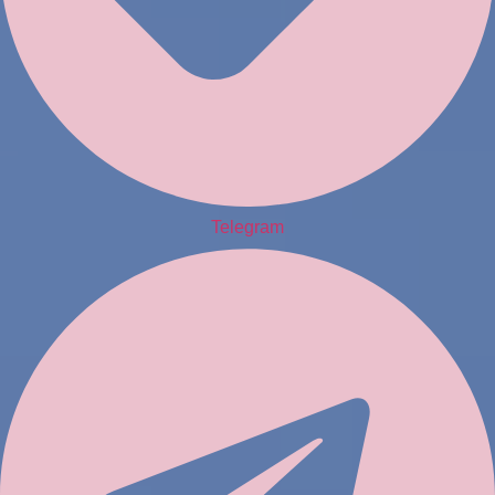
Telegram