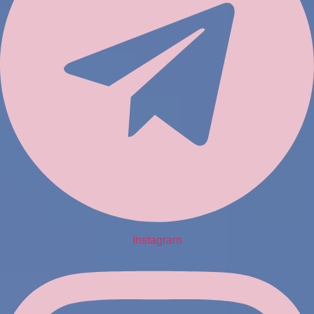
Instagram