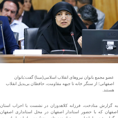
عضو مجمع بانوان نیروهای انقلاب اسلامی(مبنا) گفت:بانوان
اصفهانی؛ از سنگر خانه تا جبهه مقاومت، حافظان بی‌بدیل انقلاب
هستند.
ه گزارش متادخت، فرزانه کلاهدوزان در نشست با احزاب استان
صفهان که با حضور استاندار اصفهان در محل استانداری اصفهان