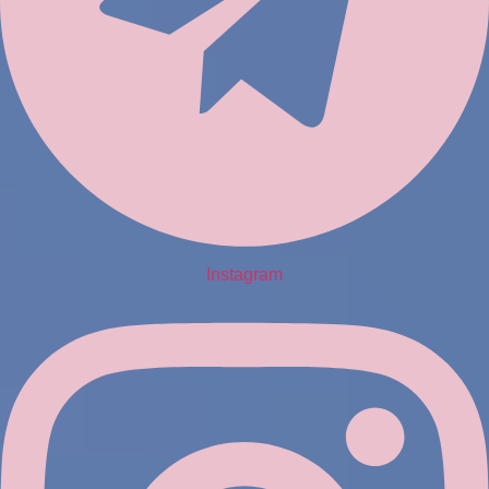
Instagram