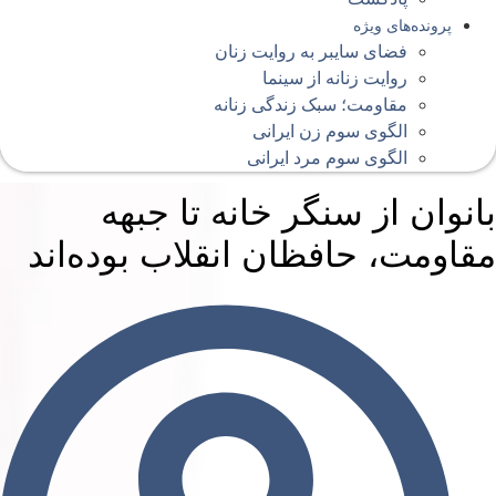
پرونده‌های ویژه
فضای سایبر به روایت زنان
روایت زنانه از سینما
مقاومت؛ سبک زندگی زنانه
الگوی سوم زن ایرانی
الگوی سوم مرد ایرانی
انوان از سنگر خانه تا جبهه
قاومت، حافظان انقلاب بوده‌اند