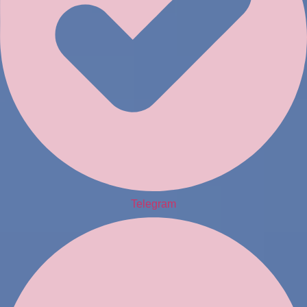
Telegram