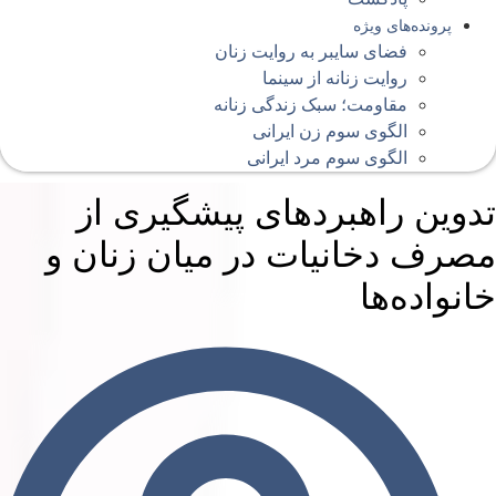
پرونده‌های ویژه
فضای سایبر به روایت زنان
روایت زنانه از سینما
مقاومت؛ سبک زندگی زنانه
الگوی سوم زن ایرانی
الگوی سوم مرد ایرانی
دوین راهبردهای پیشگیری از
صرف دخانیات در میان زنان و
انواده‌ها