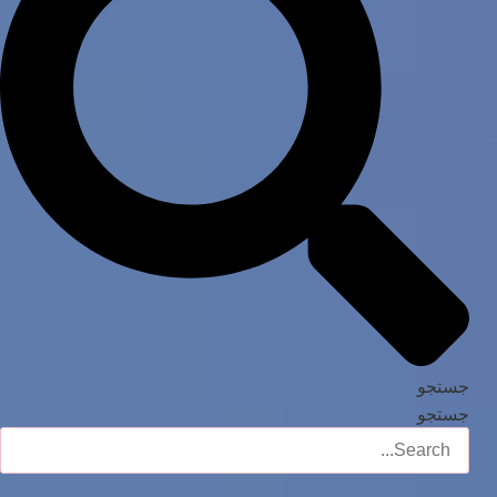
جستجو
جستجو