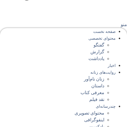
نو
صفحه‌ نخست
محتوای‌ تخصصی
گفتگو
گزارش
یادداشت
اخبار
روایت‌های زنانه
زنان نام‌آور
داستان
معرفی کتاب
نقد فیلم
چندرسانه‌ای
محتوای تصویری
اینفوگرافی
پادکست