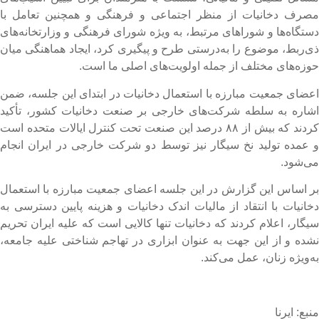
صرف دخانیات از منظر اجتماعی و فرهنگی و همچنین تعامل با
ستگاه‌ها و شوراهای مرتبط، به‌ ویژه شورای فرهنگی و وزارتخانه‌های
ی‌ربط، موضوع را به‌درستی طرح و پیگیری کرد، ایجاد هماهنگی میان
وزه‌های مختلف از جمله اولویت‌های اصلی ما است.
عضای جمعیت مبارزه با استعمال دخانیات در ابتدای این جلسه، ضمن
شاره به سلطه شرکت‌های خارجی بر صنعت دخانیات کشور، تأکید
کردند که بیش از ۸۸ درصد این صنعت تحت کنترل ایالات متحده است
 عمده تولید نخ سیگار نیز توسط دو شرکت خارجی در ایران انجام
ی‌شود.
ر اساس این گزارش در این جلسه اعضای جمعیت مبارزه با استعمال
خانیات با انتقاد از مالیات اندک دخانیات و هزینه پایین دسترسی به
یگار، اعلام کردند که دخانیات تنها کالایی است که علیه ایران تحریم
شده و از این جهت به عنوان ابزاری در تهاجم شناختی علیه جامعه،
ه‌ویژه زنان، عمل می‌کند.
نبع: ایرنا