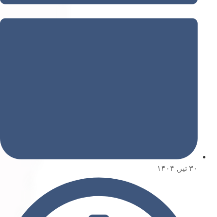
۳۰ تیر, ۱۴۰۴