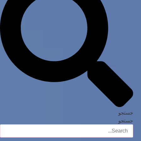
جستجو
جستجو