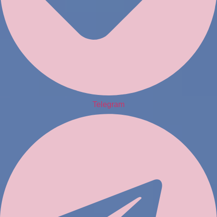
Telegram