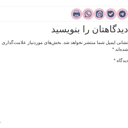
یدگاهتان را بنویسید
شانی ایمیل شما منتشر نخواهد شد.
بخش‌های موردنیاز علامت‌گذاری
ده‌اند
*
یدگاه
*