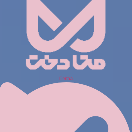
Eeitaa