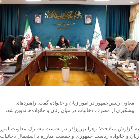
معاون رئیس‌جمهور در امور زنان و خانواده گفت: راهبردهای
پیشگیری از مصرف دخانیات در میان زنان و خانواده‌ها تدوین شد.
ه گزارش متادخت؛ زهرا بهروزآذر در نشست مشترک معاونت امور
نان و خانواده ریاست جمهوری و جمعیت مبارزه با استعمال دخانیات