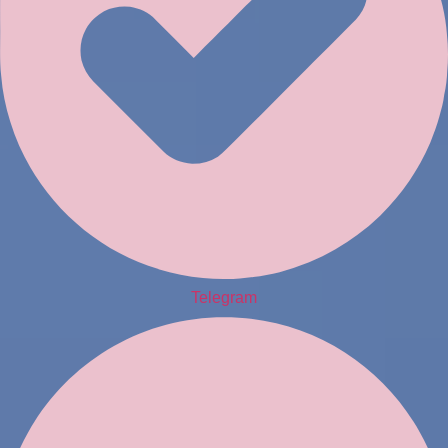
Telegram