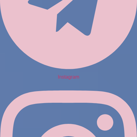
Instagram