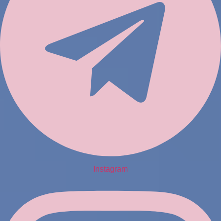
Instagram