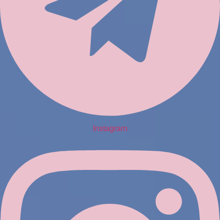
Instagram