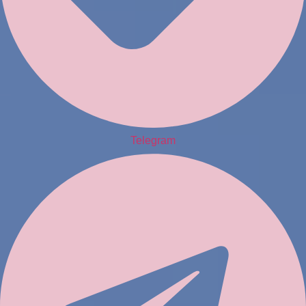
Telegram