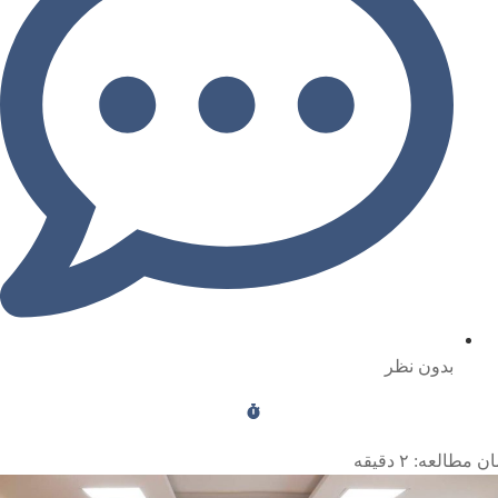
بدون نظر
ن مطالعه:
۲
دقیقه