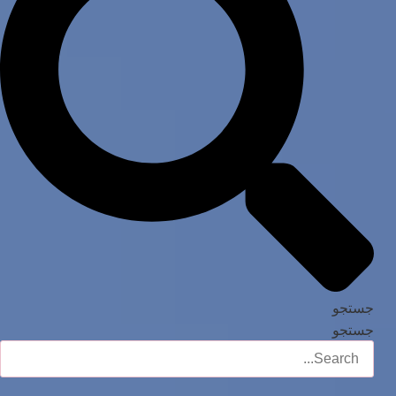
جستجو
جستجو