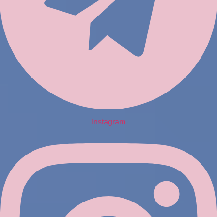
Instagram