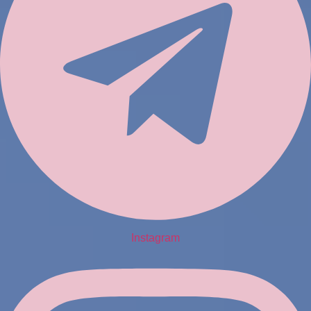
Instagram