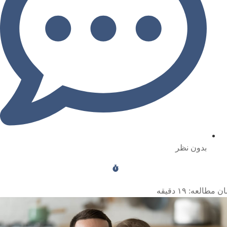
بدون نظر
ن مطالعه:
۱۹
دقیقه