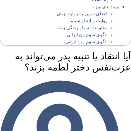
پرونده‌های ویژه
فضای سایبر به روایت زنان
روایت زنانه از سینما
مقاومت؛ سبک زندگی زنانه
الگوی سوم زن ایرانی
الگوی سوم مرد ایرانی
یا انتقاد یا تنبیه پدر می‌تواند به
زت‌نفس دختر لطمه بزند؟