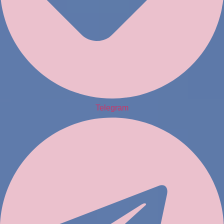
Telegram