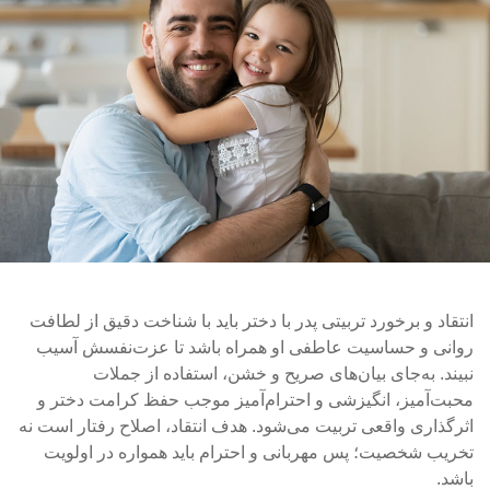
انتقاد و برخورد تربیتی پدر با دختر باید با شناخت دقیق از لطافت
روانی و حساسیت عاطفی او همراه باشد تا عزت‌نفسش آسیب
نبیند. به‌جای بیان‌های صریح و خشن، استفاده از جملات
محبت‌آمیز، انگیزشی و احترام‌آمیز موجب حفظ کرامت دختر و
اثرگذاری واقعی تربیت می‌شود. هدف انتقاد، اصلاح رفتار است نه
تخریب شخصیت؛ پس مهربانی و احترام باید همواره در اولویت
باشد.