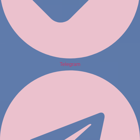
Telegram