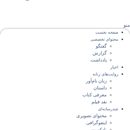
نو
صفحه‌ نخست
محتوای‌ تخصصی
گفتگو
گزارش
یادداشت
اخبار
روایت‌های زنانه
زنان نام‌آور
داستان
معرفی کتاب
نقد فیلم
چندرسانه‌ای
محتوای تصویری
اینفوگرافی
پادکست