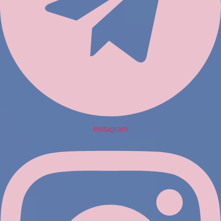
Instagram