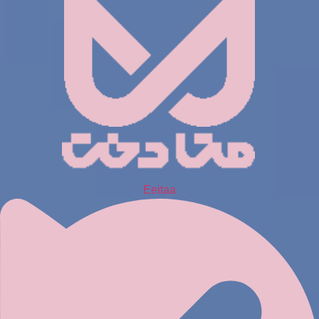
Eeitaa