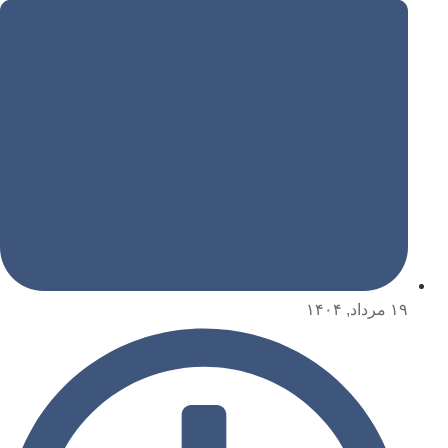
۱۹ مرداد, ۱۴۰۴