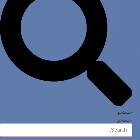
جستجو
جستجو