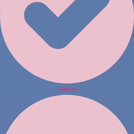
Telegram