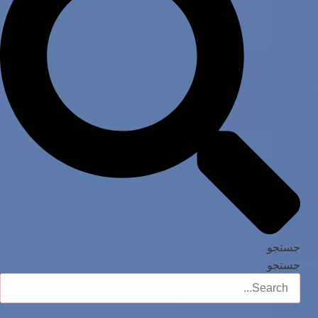
جستجو
جستجو