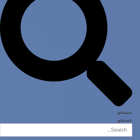
جستجو
جستجو