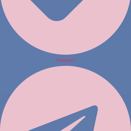
Telegram