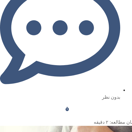
بدون نظر
ن مطالعه:
۲
دقیقه