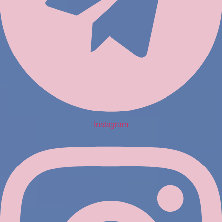
Instagram