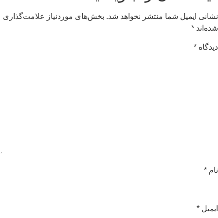
شانی ایمیل شما منتشر نخواهد شد.
بخش‌های موردنیاز علامت‌گذاری
ده‌اند
*
یدگاه
*
ام
*
یمیل
*