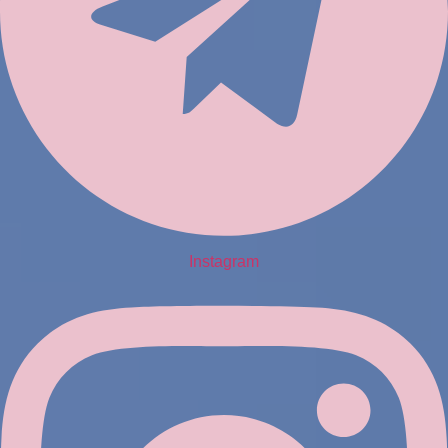
Instagram