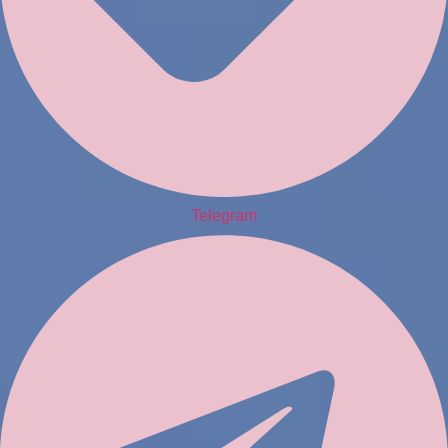
Telegram