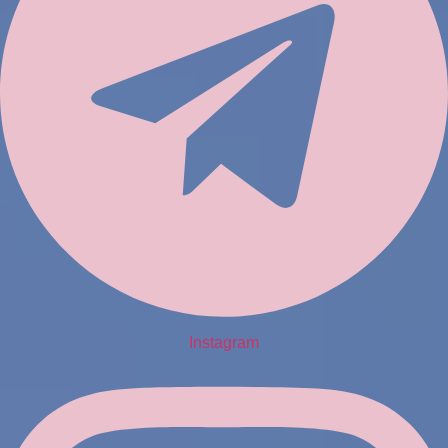
Instagram