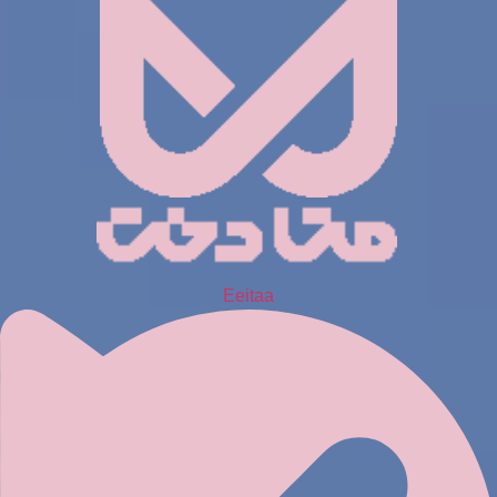
Eeitaa