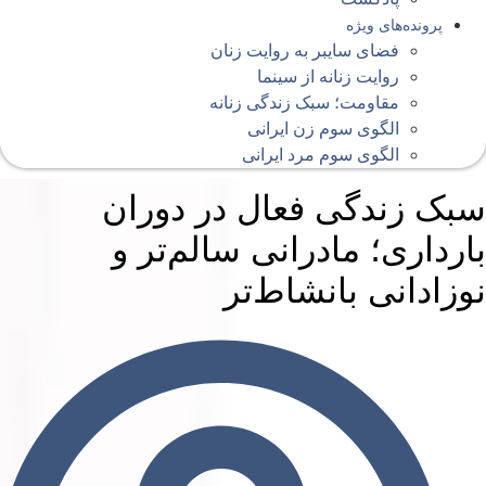
پرونده‌های ویژه
فضای سایبر به روایت زنان
روایت زنانه از سینما
مقاومت؛ سبک زندگی زنانه
الگوی سوم زن ایرانی
الگوی سوم مرد ایرانی
بک زندگی فعال در دوران
ارداری؛ مادرانی سالم‌تر و
وزادانی بانشاط‌تر