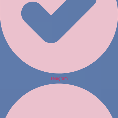
Telegram