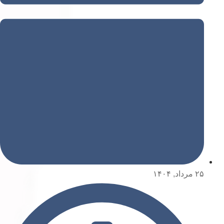
۲۵ مرداد, ۱۴۰۴