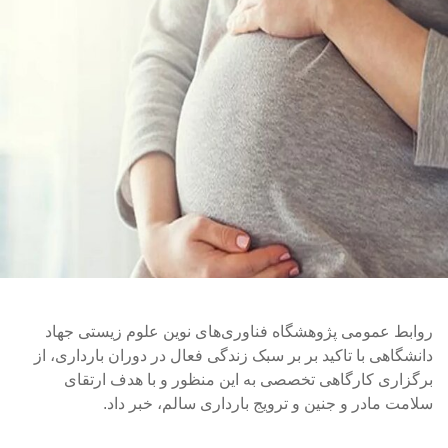
روابط عمومی پژوهشگاه فناوری‌های نوین علوم زیستی جهاد
دانشگاهی با تاکید بر بر سبک زندگی فعال در دوران بارداری، از
برگزاری کارگاهی تخصصی به این منظور و با هدف ارتقای
سلامت مادر و جنین و ترویج بارداری سالم، خبر داد.