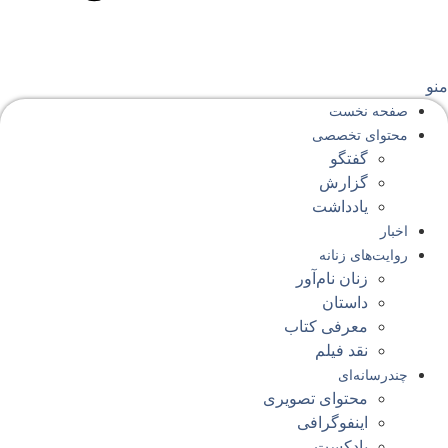
نو
صفحه‌ نخست
محتوای‌ تخصصی
گفتگو
گزارش
یادداشت
اخبار
روایت‌های زنانه
زنان نام‌آور
داستان
معرفی کتاب
نقد فیلم
چندرسانه‌ای
محتوای تصویری
اینفوگرافی
پادکست