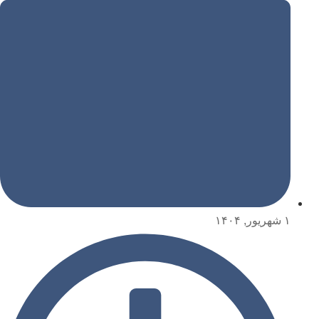
۱ شهریور, ۱۴۰۴