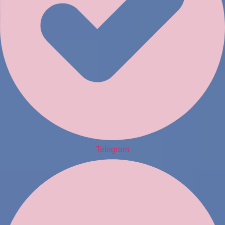
Telegram