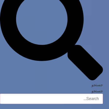
جستجو
جستجو