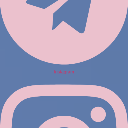
Instagram