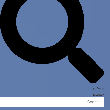
جستجو
جستجو