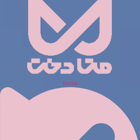
Eeitaa