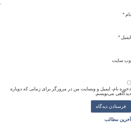
ام
*
یمیل
*
ب‌ سایت
خیره نام، ایمیل و وبسایت من در مرورگر برای زمانی که دوباره
یدگاهی می‌نویسم.
خرین مطالب