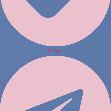
Telegram