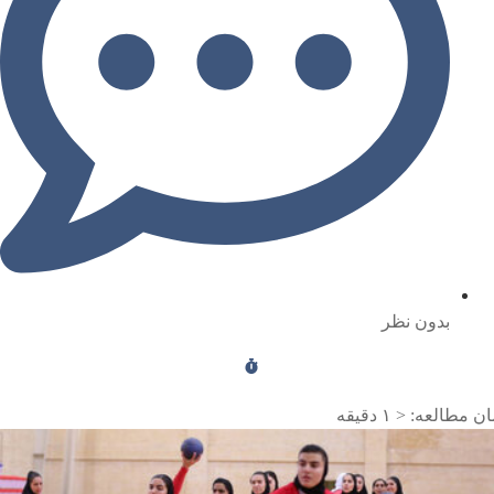
بدون نظر
ن مطالعه:
< ۱
دقیقه