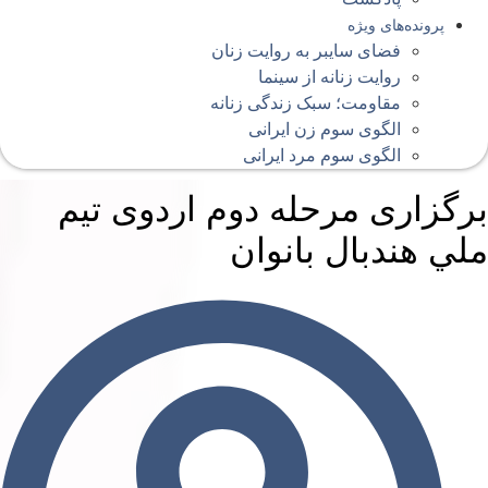
پرونده‌های ویژه
فضای سایبر به روایت زنان
روایت زنانه از سینما
مقاومت؛ سبک زندگی زنانه
الگوی سوم زن ایرانی
الگوی سوم مرد ایرانی
رگزاری مرحله دوم اردوی تيم
لي هندبال بانوان