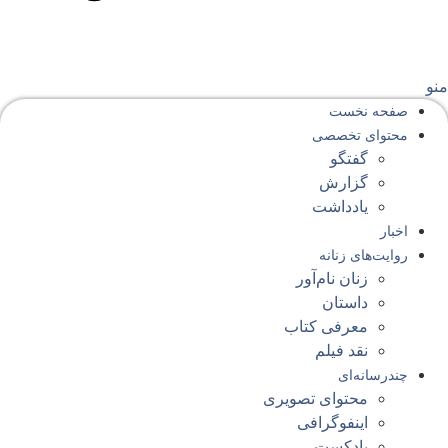
نو
صفحه‌ نخست
محتوای‌ تخصصی
گفتگو
گزارش
یادداشت
اخبار
روایت‌های زنانه
زنان نام‌آور
داستان
معرفی کتاب
نقد فیلم
چندرسانه‌ای
محتوای تصویری
اینفوگرافی
پادکست