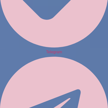
Telegram