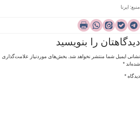
نبع: ایرنا
یدگاهتان را بنویسید
شانی ایمیل شما منتشر نخواهد شد.
بخش‌های موردنیاز علامت‌گذاری
ده‌اند
*
یدگاه
*