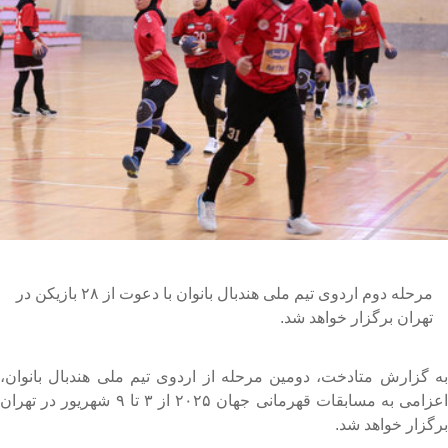
مرحله دوم اردوی تیم ملی هندبال بانوان با دعوت از ۲۸ بازیکن در
تهران برگزار ‌خواهد شد.
ه گزارش متادخت، دومین مرحله از اردوی تیم ملی هندبال بانوان،
اعزامی به مسابقات قهرمانی جهان ۲۰۲۵ از ۳ تا ۹ شهریور در تهران
رگزار خواهد شد.