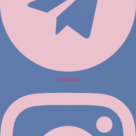
Instagram