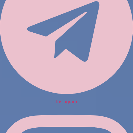
Instagram