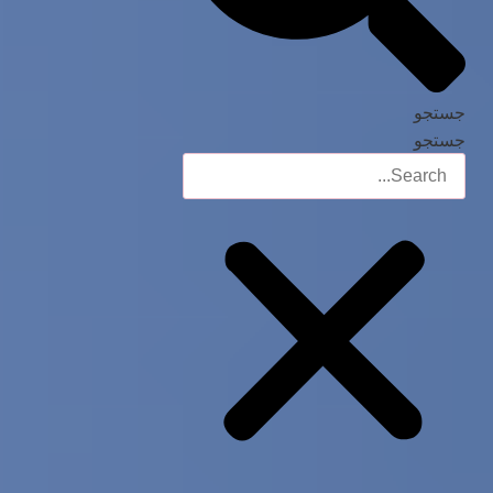
جستجو
جستجو