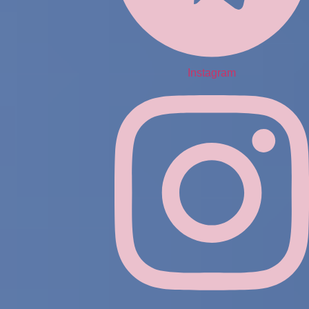
Instagram