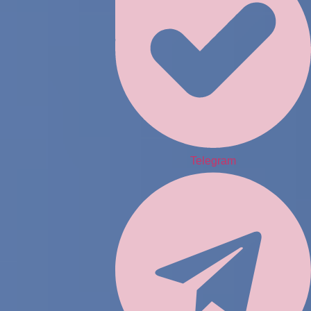
Telegram