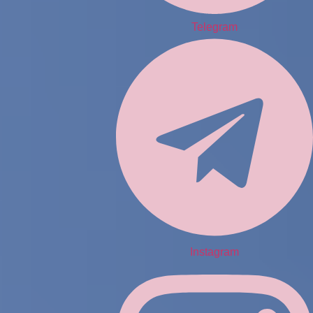
Telegram
Instagram