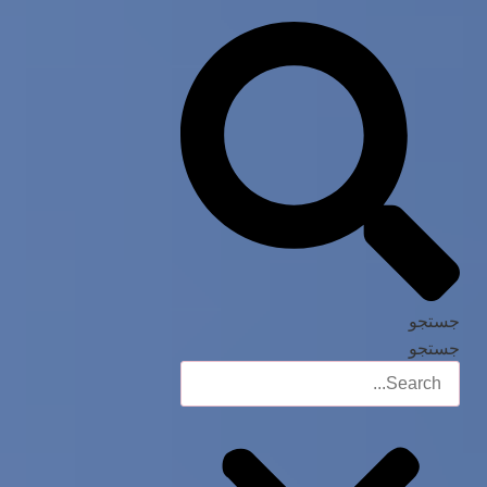
جستجو
جستجو