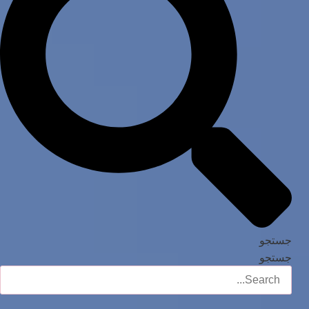
جستجو
جستجو