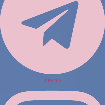
Instagram