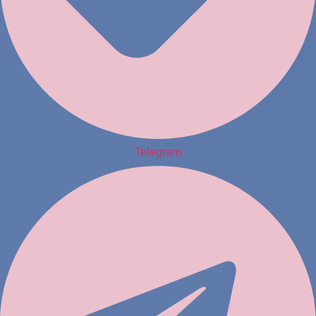
Telegram