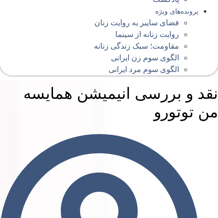
پرونده‌های ویژه
فضای سایبر به روایت زنان
روایت زنانه از سینما
مقاومت؛ سبک زندگی زنانه
الگوی سوم زن ایرانی
الگوی سوم مرد ایرانی
قد و بررسی انیمیشن همایسه
ن توتورو