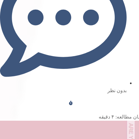
بدون نظر
ن مطالعه:
۴
دقیقه