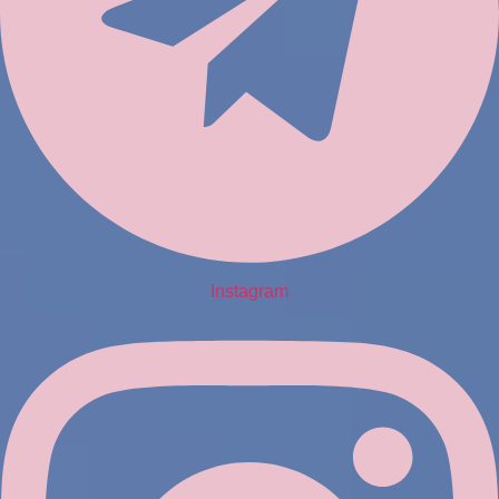
Instagram