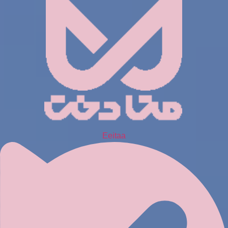
Eeitaa