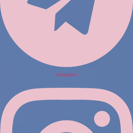
Instagram