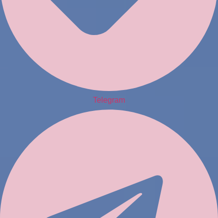
Telegram