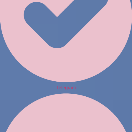
Telegram