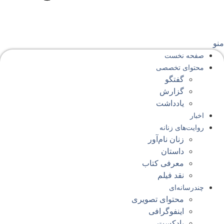
نو
صفحه‌ نخست
محتوای‌ تخصصی
گفتگو
گزارش
یادداشت
اخبار
روایت‌های زنانه
زنان نام‌آور
داستان
معرفی کتاب
نقد فیلم
چندرسانه‌ای
محتوای تصویری
اینفوگرافی
پادکست