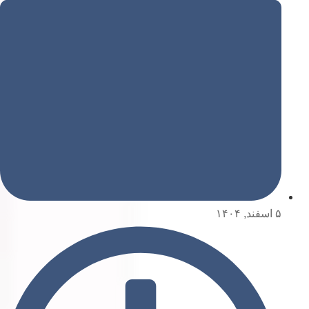
۵ اسفند, ۱۴۰۴