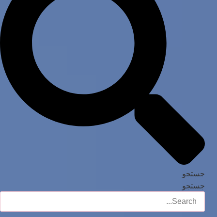
جستجو
جستجو