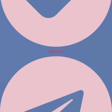
Telegram