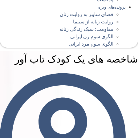
پرونده‌های ویژه
فضای سایبر به روایت زنان
روایت زنانه از سینما
مقاومت؛ سبک زندگی زنانه
الگوی سوم زن ایرانی
الگوی سوم مرد ایرانی
اخصه های یک کودک تاب آور