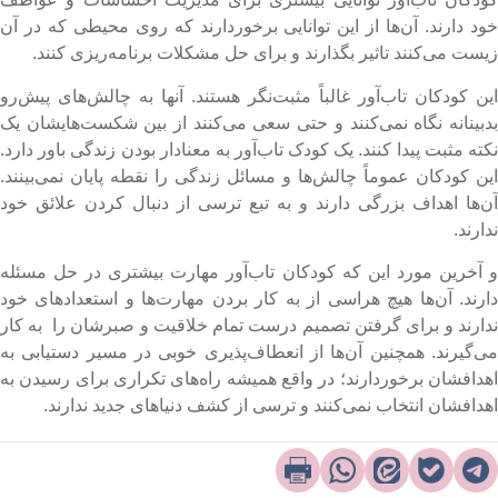
ود دارند. آن‌ها از این توانایی برخوردارند که روی محیطی که در آن
یست می‌کنند تاثیر بگذارند و برای حل مشکلات برنامه‌ریزی کنند.
ین کودکان تاب‌آور غالباً مثبت‌نگر هستند. آنها به چالش‌های پیش‌رو
دبینانه نگاه نمی‌کنند و حتی سعی می‌کنند از بین شکست‌هایشان یک
نکته مثبت پیدا کنند. یک کودک تاب‌‎آور به معنادار بودن زندگی باور دارد.
ین کودکان عموماً چالش‌ها و مسائل زندگی را نقطه پایان نمی‌بینند.
ن‌ها اهداف بزرگی دارند و به تبع ترسی از دنبال کردن علائق خود
دارند.
 آخرین مورد این که کودکان تاب‌آور مهارت بیشتری در حل مسئله
ارند. آن‌ها هیچ هراسی از به کار بردن مهارت‌ها و استعدادهای خود
دارند و برای گرفتن تصمیم درست تمام خلاقیت و صبرشان را به کار
ی‌گیرند. همچنین آن‌ها از انعطاف‌پذیری خوبی در مسیر دستیابی به
هدافشان برخوردارند؛ در واقع همیشه راه‌های تکراری برای رسیدن به
هدافشان انتخاب نمی‌کنند و ترسی از کشف دنیاهای جدید ندارند.