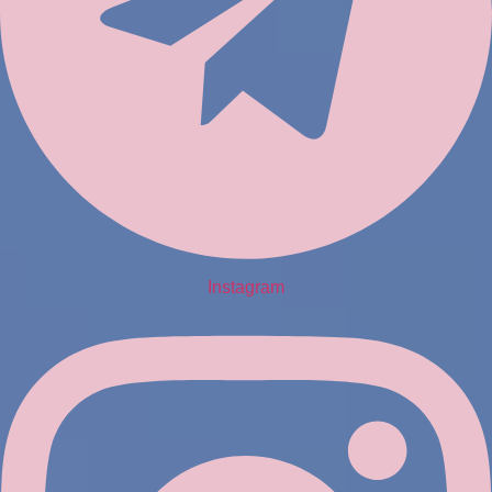
Instagram