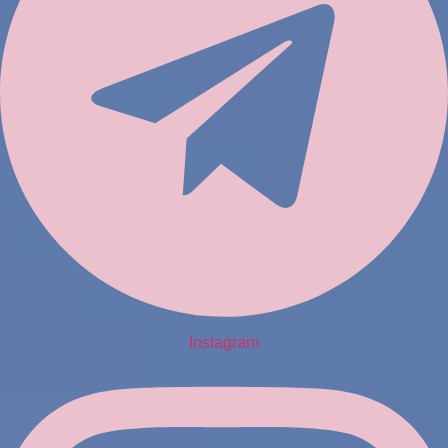
Instagram