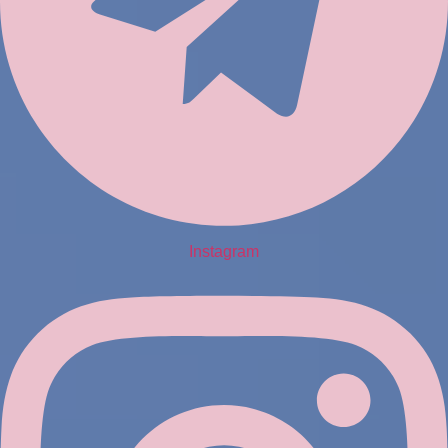
Instagram