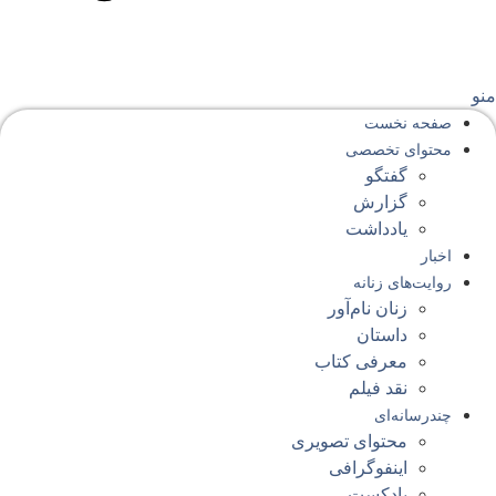
نو
صفحه‌ نخست
محتوای‌ تخصصی
گفتگو
گزارش
یادداشت
اخبار
روایت‌های زنانه
زنان نام‌آور
داستان
معرفی کتاب
نقد فیلم
چندرسانه‌ای
محتوای تصویری
اینفوگرافی
پادکست