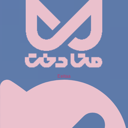
Eeitaa