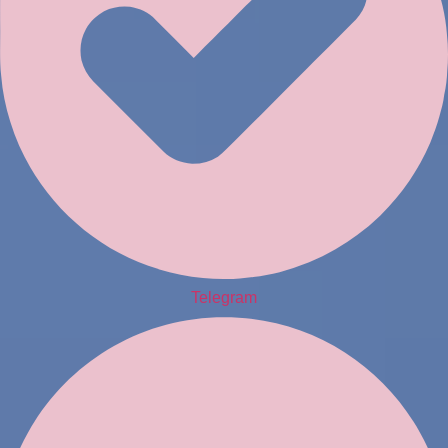
Telegram