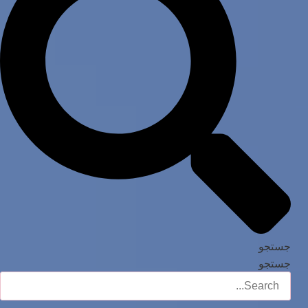
جستجو
جستجو