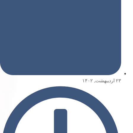
۲۳ اردیبهشت, ۱۴۰۲