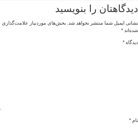
یدگاهتان را بنویسید
شانی ایمیل شما منتشر نخواهد شد.
بخش‌های موردنیاز علامت‌گذاری
ده‌اند
*
یدگاه
*
ام
*