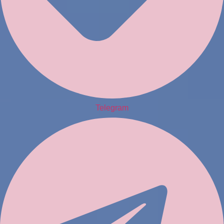
Telegram