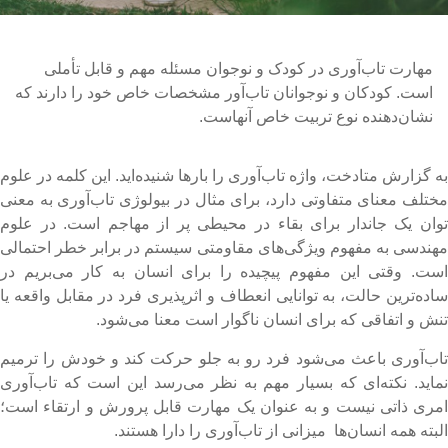
مهارت تاب‌آوری در کودک و نوجوان مسئله مهم و قابل تأملی
است. کودکان و نوجوانان تاب‌آور مشخصات خاص خود را دارند که
نشان‌دهنده نوع تربیت خاص آنهاست.
ه گزارش متادخت، واژه تاب‌آوری را بارها شنیده‌اید. این کلمه در علوم
ختلف معنای متفاوتی دارد، برای مثال در بیولوژی تاب‌آوری به معنی
وان یک جاندار برای بقاء در محیطی پر از مهاجم است. در علوم
هندسی به مفهوم ویژگی‌های مقاومتی سیستم در برابر خطر احتمالی
ست. وقتی این مفهوم پیچیده را برای انسان به کار می‌بریم در
اده‌ترین حالت، به توانایی انعطاف و اثرپذیری فرد در مقابل واقعه یا
نش و اتفاقی که برای انسان ناگوار است معنا می‌شود.
اب‌آوری باعث می‌شود فرد رو به جلو حرکت کند و خودش را ترمیم
ماید. نکته‌ای که بسیار مهم به نظر می‌رسد این است که تاب‌آوری
مری ذاتی نیست و به عنوان یک مهارت قابل پرورش و ارتقاء است؛
لبته همه انسان‌ها میزانی از تاب‌آوری را دارا هستند.