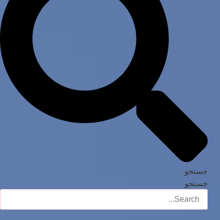
جستجو
جستجو