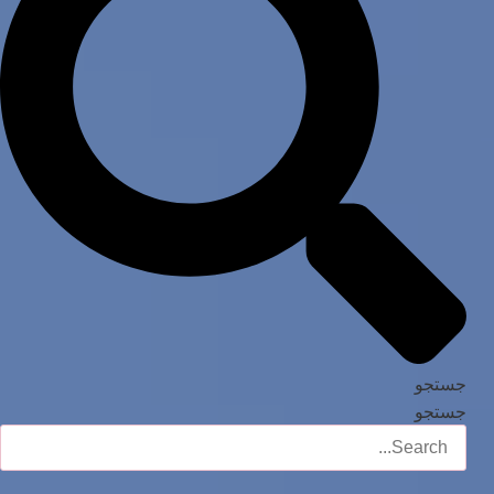
جستجو
جستجو