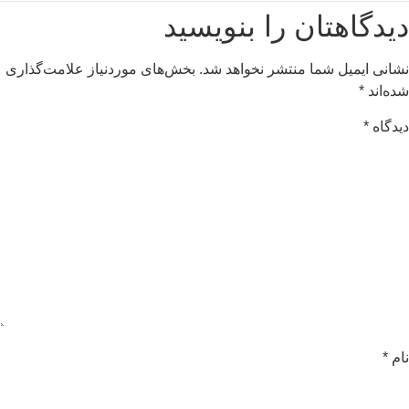
یدگاهتان را بنویسید
شانی ایمیل شما منتشر نخواهد شد.
بخش‌های موردنیاز علامت‌گذاری
ده‌اند
*
یدگاه
*
ام
*