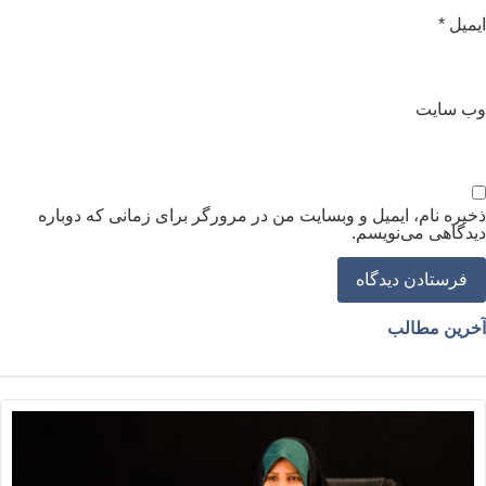
یمیل
*
ب‌ سایت
خیره نام، ایمیل و وبسایت من در مرورگر برای زمانی که دوباره
یدگاهی می‌نویسم.
خرین مطالب