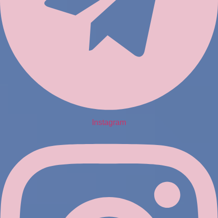
Instagram