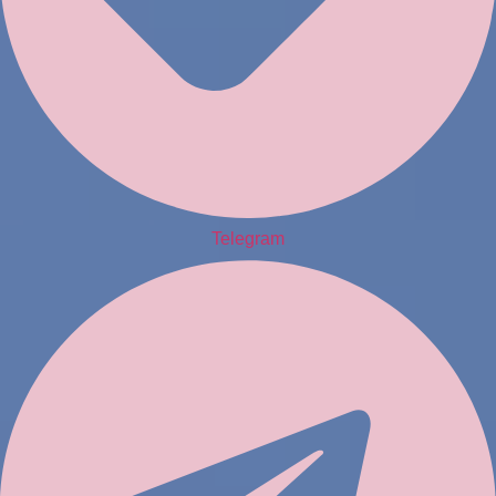
Telegram