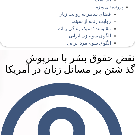
پرونده‌های ویژه
فضای سایبر به روایت زنان
روایت زنانه از سینما
مقاومت؛ سبک زندگی زنانه
الگوی سوم زن ایرانی
الگوی سوم مرد ایرانی
قض حقوق بشر با سرپوش
ذاشتن بر مسائل زنان در آمریکا