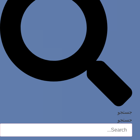
جستجو
جستجو