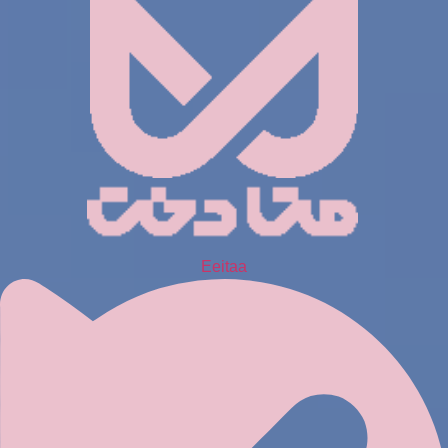
Eeitaa