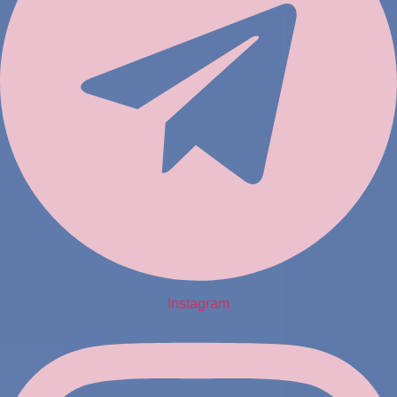
Instagram