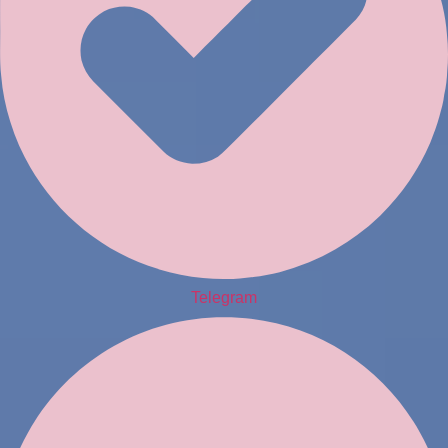
Telegram