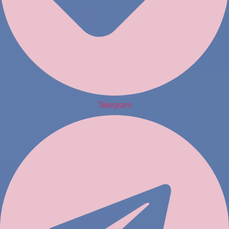
Telegram