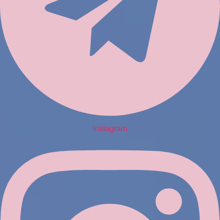
Instagram