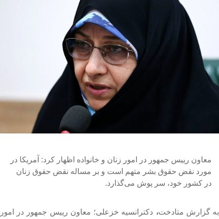
معاون رییس جمهور در امور زنان و خانواده اظهار کرد: آمریکا در
مورد نقض حقوق بشر متهم است و بر مساله نقض حقوق زنان
در کشور خود، سر پوش می‌گذارد.
ه گزارش متادخت
،
دکترانسیه خزعلی؛ معاون رییس جمهور در امور