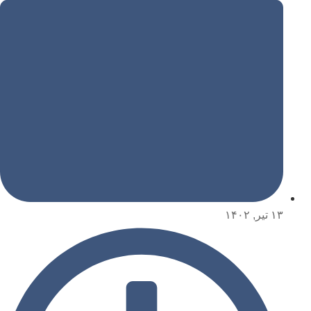
۱۳ تیر, ۱۴۰۲