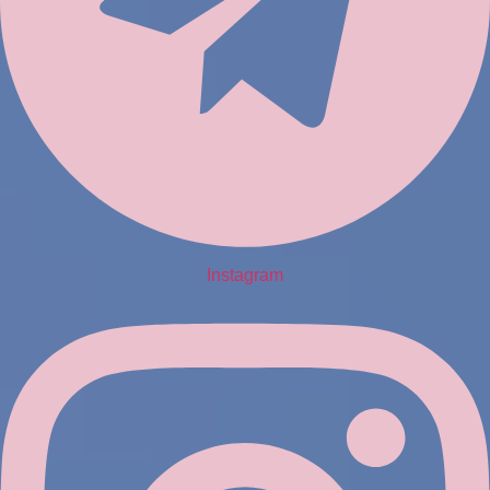
Instagram