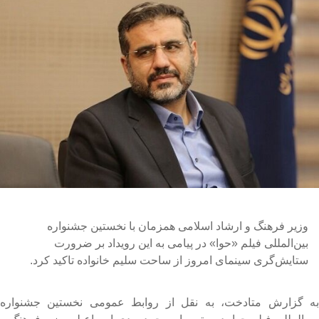
وزیر فرهنگ و ارشاد اسلامی همزمان با نخستین جشنواره
بین‌المللی فیلم «حوا» در پیامی به این رویداد بر ضرورت
ستایش‌گری سینمای امروز از ساحت سلیم خانواده تاکید کرد.
ه گزارش متادخت، به نقل از روابط عمومی نخستین جشنواره