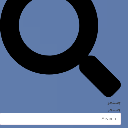
جستجو
جستجو