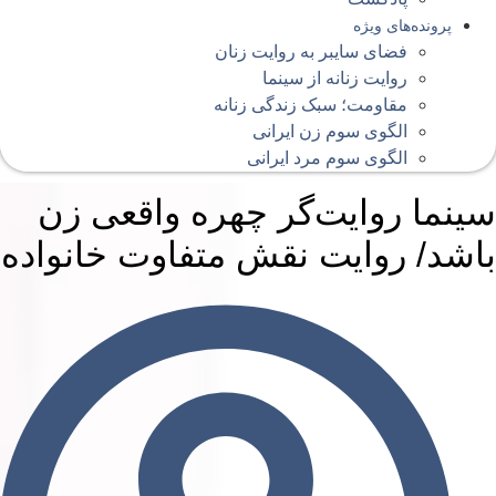
پرونده‌های ویژه
فضای سایبر به روایت زنان
روایت زنانه از سینما
مقاومت؛ سبک زندگی زنانه
الگوی سوم زن ایرانی
الگوی سوم مرد ایرانی
ینما روایت‌گر چهره واقعی زن
اشد/ روایت نقش متفاوت خانواده