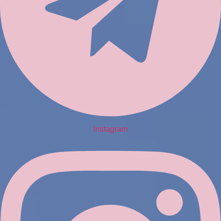
Instagram