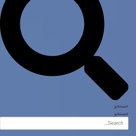
جستجو
جستجو