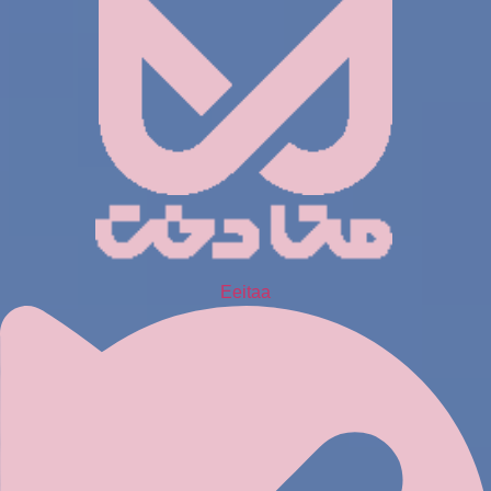
Eeitaa