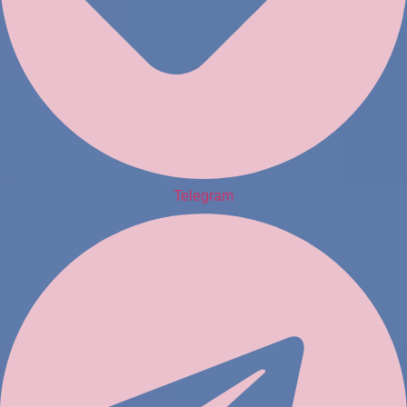
Telegram