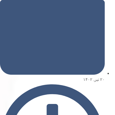
۲۰ تیر, ۱۴۰۲