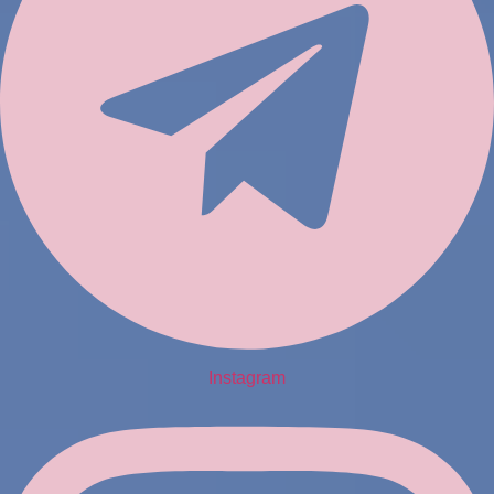
Instagram