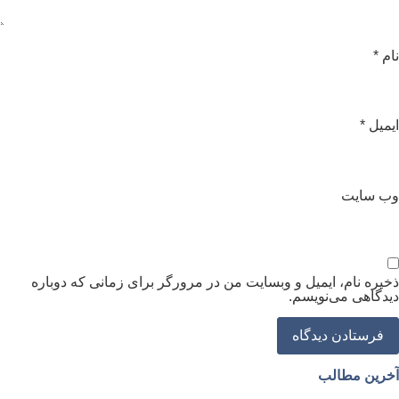
ام
*
یمیل
*
ب‌ سایت
خیره نام، ایمیل و وبسایت من در مرورگر برای زمانی که دوباره
یدگاهی می‌نویسم.
خرین مطالب