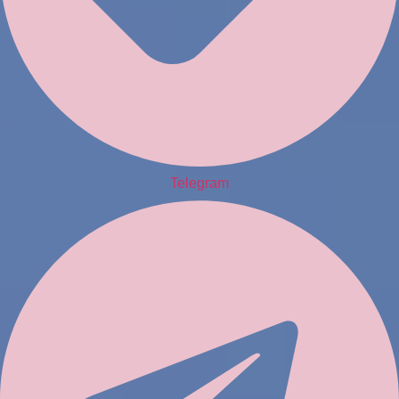
Telegram