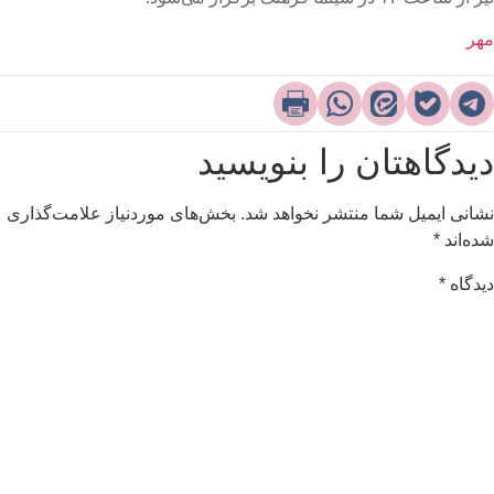
هر
یدگاهتان را بنویسید
شانی ایمیل شما منتشر نخواهد شد.
بخش‌های موردنیاز علامت‌گذاری
ده‌اند
*
یدگاه
*