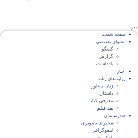
نو
صفحه‌ نخست
محتوای‌ تخصصی
گفتگو
گزارش
یادداشت
اخبار
روایت‌های زنانه
زنان نام‌آور
داستان
معرفی کتاب
نقد فیلم
چندرسانه‌ای
محتوای تصویری
اینفوگرافی
پادکست