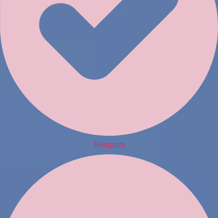
Telegram