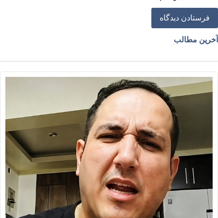
خرین مطالب