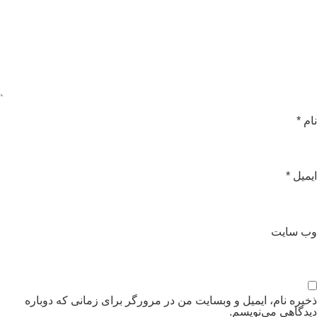
ام
*
یمیل
*
ب‌ سایت
خیره نام، ایمیل و وبسایت من در مرورگر برای زمانی که دوباره
یدگاهی می‌نویسم.