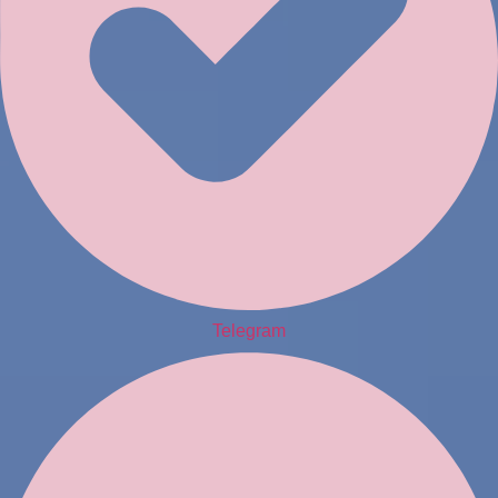
Telegram