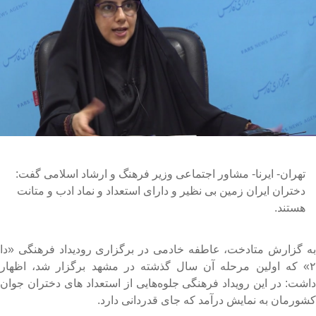
تهران- ایرنا- مشاور اجتماعی وزیر فرهنگ و ارشاد اسلامی گفت:
دختران ایران زمین بی نظیر و دارای استعداد و نماد ادب و متانت
هستند.
ه گزارش متادخت، عاطفه خادمی در برگزاری رودیداد فرهنگی «دا
۲» که اولین مرحله آن سال گذشته در مشهد برگزار شد، اظهار
اشت: در این رویداد فرهنگی جلوه‌هایی از استعداد های دختران جوان
شورمان به نمایش درآمد که جای قدردانی دارد.