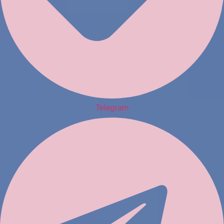
Telegram