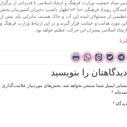
بیر ستاد جمعیت وزارت فرهنگ و ارشاد اسلامی با قدردانی از برگزار
کنندگان رویداد فرهنگی «دا ۲» اظهار داشت: دختران کشورمان بخش
ظیمی از مسئولان آینده این آب و خاک هستند، بنابراین باید بیش از
ین مورد هدایت و حمایت قرار گیرند و در این ارتباط وزارت فرهنگ و
رشاد اسلامی پیشران این حرکت عظیم خواهد بود.​
یرنا
یدگاهتان را بنویسید
شانی ایمیل شما منتشر نخواهد شد.
بخش‌های موردنیاز علامت‌گذاری
ده‌اند
*
یدگاه
*