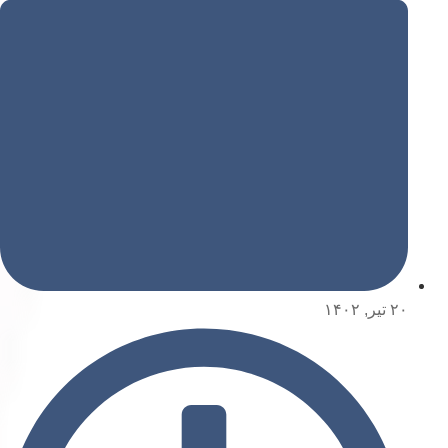
۲۰ تیر, ۱۴۰۲