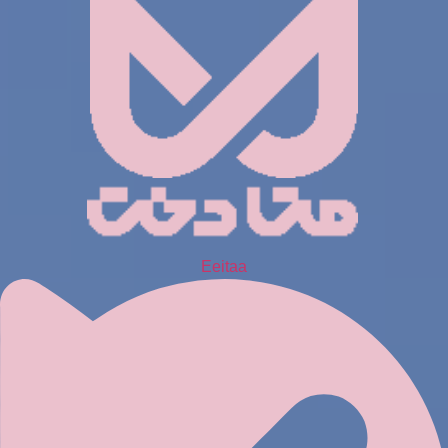
Eeitaa