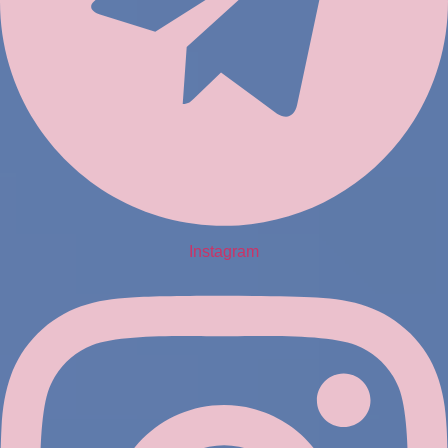
Instagram