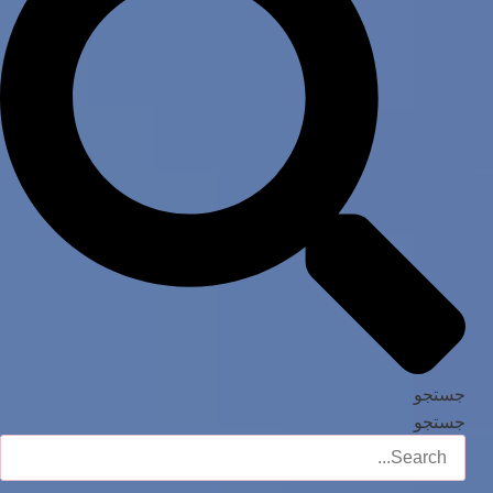
جستجو
جستجو