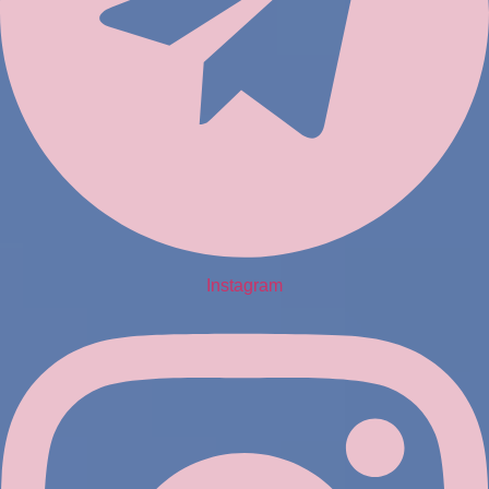
Instagram