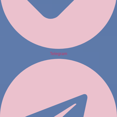
Telegram