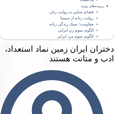
پرونده‌های ویژه
فضای سایبر به روایت زنان
روایت زنانه از سینما
مقاومت؛ سبک زندگی زنانه
الگوی سوم زن ایرانی
الگوی سوم مرد ایرانی
ختران ایران زمین نماد استعداد،
دب و متانت هستند