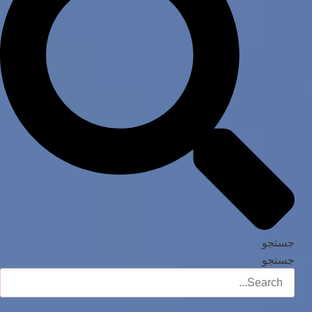
جستجو
جستجو