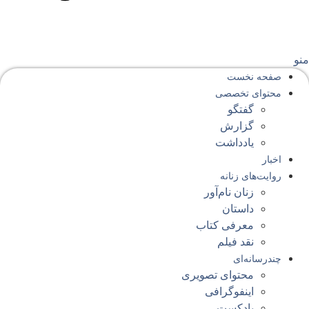
نو
صفحه‌ نخست
محتوای‌ تخصصی
گفتگو
گزارش
یادداشت
اخبار
روایت‌های زنانه
زنان نام‌آور
داستان
معرفی کتاب
نقد فیلم
چندرسانه‌ای
محتوای تصویری
اینفوگرافی
پادکست