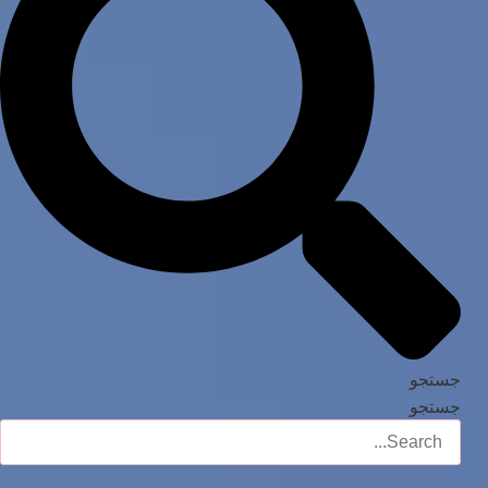
جستجو
جستجو