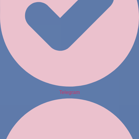
Telegram