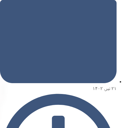
۲۱ تیر, ۱۴۰۲