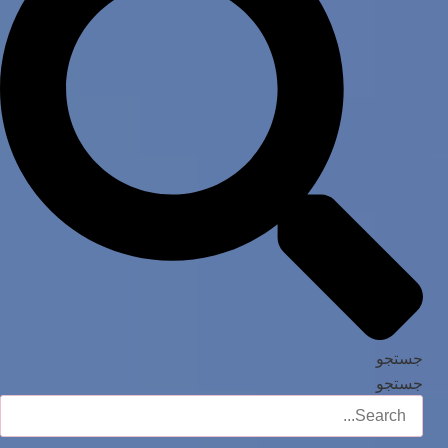
جستجو
جستجو