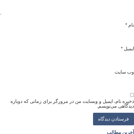
ام
*
یمیل
*
ب‌ سایت
خیره نام، ایمیل و وبسایت من در مرورگر برای زمانی که دوباره
یدگاهی می‌نویسم.
خرین مطالب