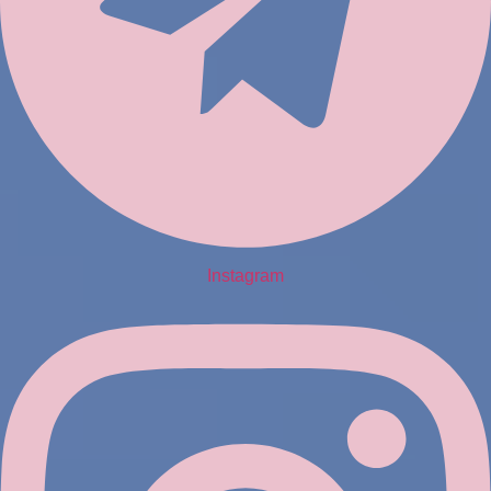
Instagram