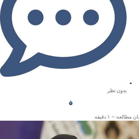
بدون نظر
ن مطالعه:
< ۱
دقیقه