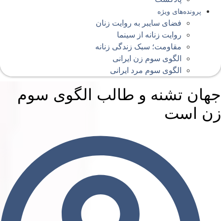
پرونده‌های ویژه
فضای سایبر به روایت زنان
روایت زنانه از سینما
مقاومت؛ سبک زندگی زنانه
الگوی سوم زن ایرانی
الگوی سوم مرد ایرانی
هان تشنه و طالب الگوی سوم
ن است