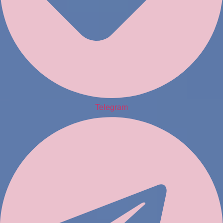
Telegram