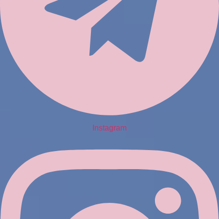
Instagram