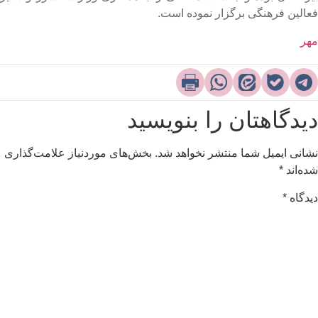
عالین فرهنگی برگزار نموده است.​
هر
یدگاهتان را بنویسید
شانی ایمیل شما منتشر نخواهد شد.
بخش‌های موردنیاز علامت‌گذاری
ده‌اند
*
یدگاه
*