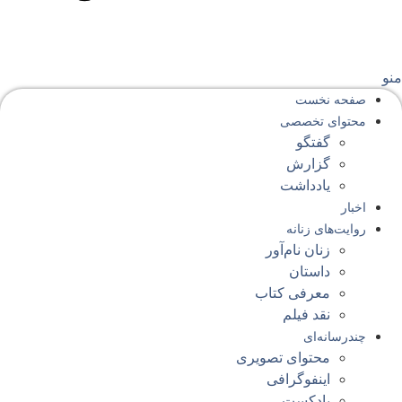
نو
صفحه‌ نخست
محتوای‌ تخصصی
گفتگو
گزارش
یادداشت
اخبار
روایت‌های زنانه
زنان نام‌آور
داستان
معرفی کتاب
نقد فیلم
چندرسانه‌ای
محتوای تصویری
اینفوگرافی
پادکست