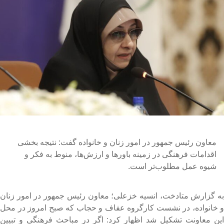
معاون رئیس جمهور در امور زنان و خانواده گفت: نتیجه بخشی
اقدامات فرهنگی در زمینه باورها و ارزش‌ها، منوط به فکر و
شیوه عمل مطلوب‌تر است.
ه گزارش متادخت، انسیه خزعلی؛ معاون رئیس جمهور در امور زنان
 خانواده، در نشست کارگروه عفاف و حجاب که صبح امروز در محل
ین معاونت تشکیل شد اظهار کرد: اگر در مباحث فرهنگی و تبیین