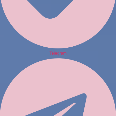
Telegram