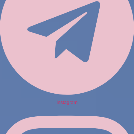
Instagram