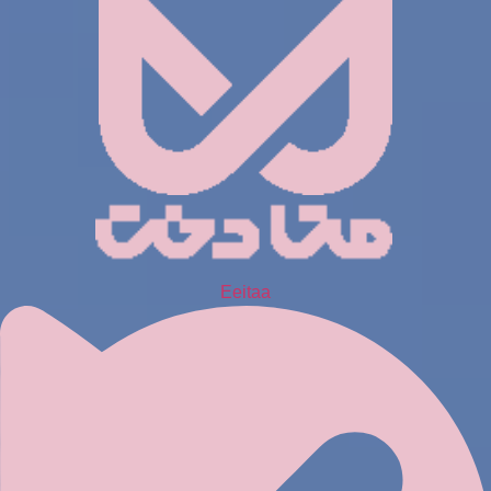
Eeitaa