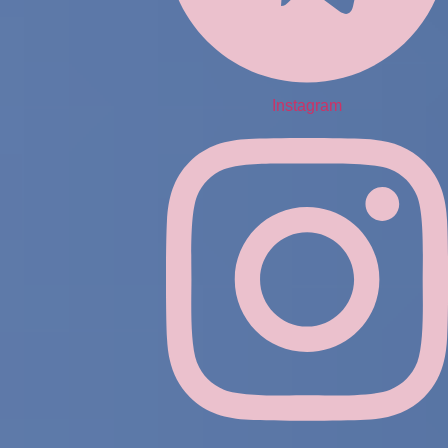
Instagram