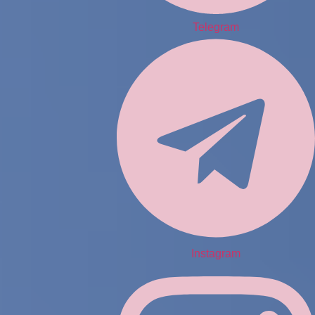
Telegram
Instagram