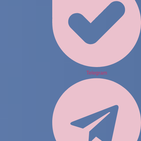
Telegram