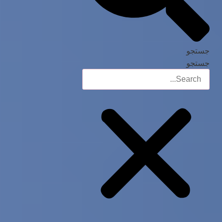
جستجو
جستجو