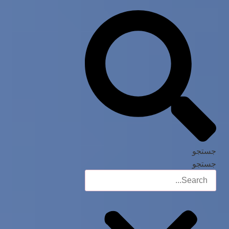
جستجو
جستجو