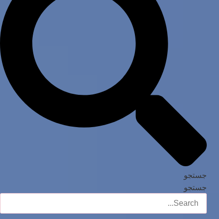
جستجو
جستجو