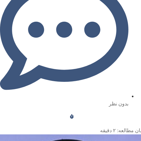
بدون نظر
ن مطالعه:
۲
دقیقه