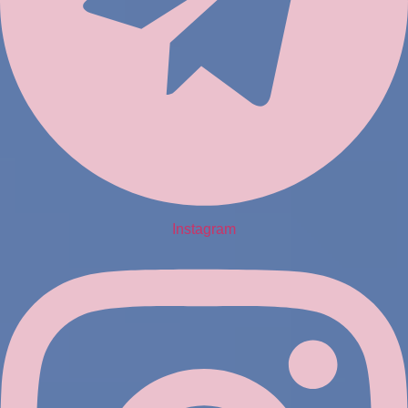
Instagram