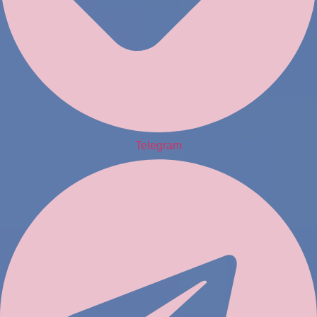
Telegram