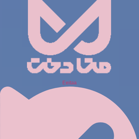
Eeitaa