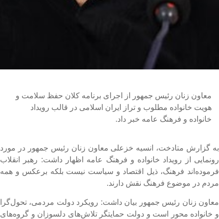
معاون زنان رئیس جمهور از اجرای برنامه کلان حفظ سلامت و
هویت خانواده مطلوب و تراز ایران اسلامی در قالب رویداد
خانواده و فرهنگ عامه خبر داد.
ه گزارش متادخت، انسیه خزعلی معاون زنان رئیس جمهور در مورد
ونمایی از رویداد خانواده و فرهنگ عامه اظهار داشت: رهبر انقلاب
رموده‌اند فرهنگ، ذیل اقتصاد و سیاست نیست بلکه برعکس و همه
ردم در موضوع فرهنگ نقش دارند.
عاون زنان رئیس جمهور بیان داشت: رویکرد دولت مردمی، تحول‌گرا
 خانواده محور است و دولت حمایتگر تلاش‌های دلسوزان و گروه‌های