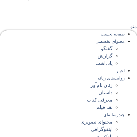
نو
صفحه‌ نخست
محتوای‌ تخصصی
گفتگو
گزارش
یادداشت
اخبار
روایت‌های زنانه
زنان نام‌آور
داستان
معرفی کتاب
نقد فیلم
چندرسانه‌ای
محتوای تصویری
اینفوگرافی
پادکست