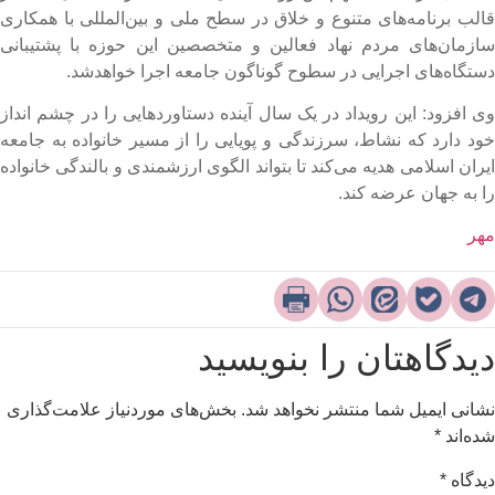
الب برنامه‌های متنوع و خلاق در سطح ملی و بین‌المللی با همکاری
ازمان‌های مردم نهاد فعالین و متخصصین این حوزه با پشتیبانی
ستگاه‌های اجرایی در سطوح گوناگون جامعه اجرا خواهدشد.
ی افزود: این رویداد در یک سال آینده دستاوردهایی را در چشم انداز
ود دارد که نشاط، سرزندگی و پویایی را از مسیر خانواده به جامعه
یران اسلامی هدیه می‌کند تا بتواند الگوی ارزشمندی و بالندگی خانواده
ا به جهان عرضه کند.​
هر
یدگاهتان را بنویسید
شانی ایمیل شما منتشر نخواهد شد.
بخش‌های موردنیاز علامت‌گذاری
ده‌اند
*
یدگاه
*