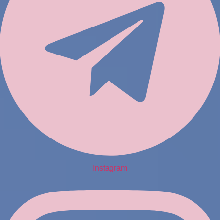
Instagram