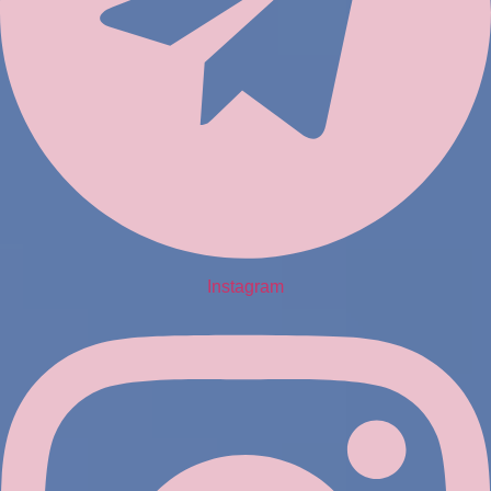
Instagram