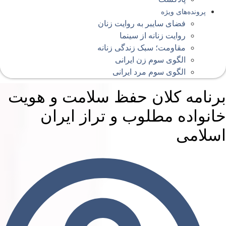
پرونده‌های ویژه
فضای سایبر به روایت زنان
روایت زنانه از سینما
مقاومت؛ سبک زندگی زنانه
الگوی سوم زن ایرانی
الگوی سوم مرد ایرانی
رنامه کلان حفظ سلامت و هویت
انواده مطلوب و تراز ایران
سلامی