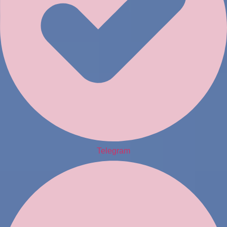
Telegram