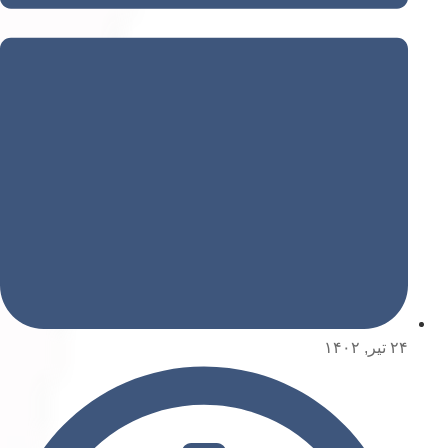
۲۴ تیر, ۱۴۰۲