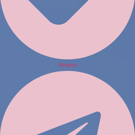
Telegram