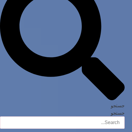
جستجو
جستجو