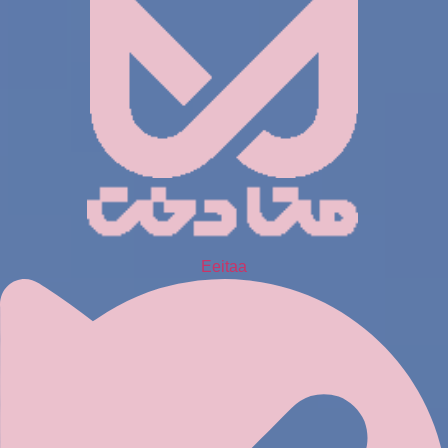
Eeitaa