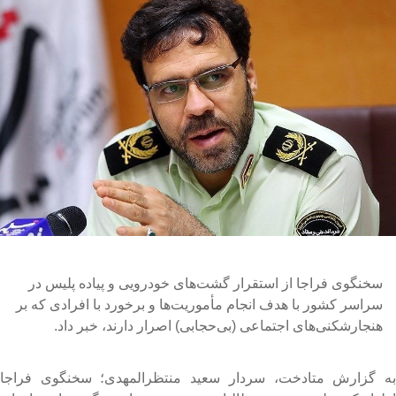
سخنگوی فراجا از استقرار گشت‌های خودرویی و پیاده پلیس در
سراسر کشور با هدف انجام مأموریت‌ها و برخورد با افرادی که بر
هنجارشکنی‌های اجتماعی (بی‌حجابی) اصرار دارند، خبر داد.
ه گزارش متادخت، سردار سعید منتظرالمهدی؛ سخنگوی فراجا