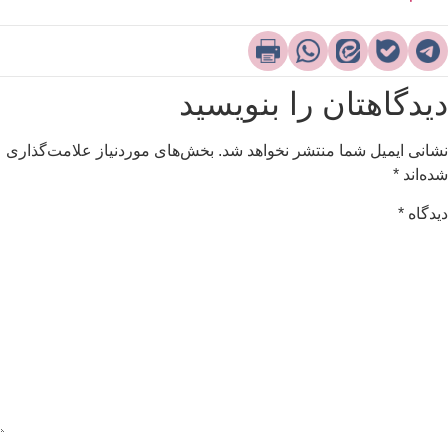
یدگاهتان را بنویسید
شانی ایمیل شما منتشر نخواهد شد.
بخش‌های موردنیاز علامت‌گذاری
ده‌اند
*
یدگاه
*