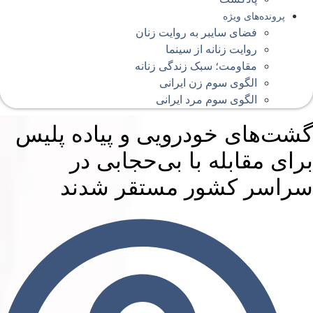
پرونده‌های ویژه
فضای سایبر به روایت زنان
روایت زنانه از سینما
مقاومت؛ سبک زندگی زنانه
الگوی سوم زن ایرانی
الگوی سوم مرد ایرانی
شت‌های خودرویی و پیاده پلیس
رای مقابله با بی‌حجابی در
راسر کشور مستقر شدند