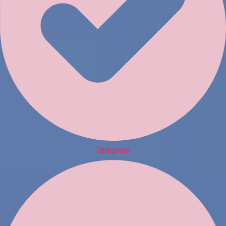
Telegram