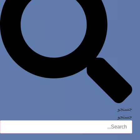
جستجو
جستجو