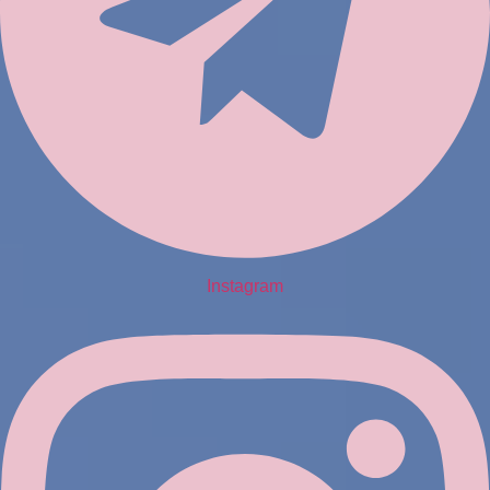
Instagram