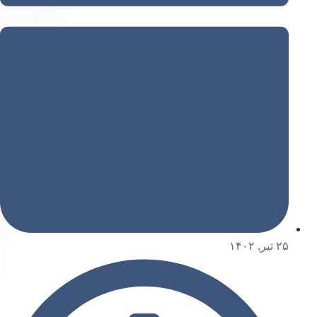
۲۵ تیر, ۱۴۰۲