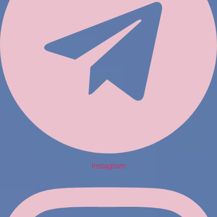
Instagram