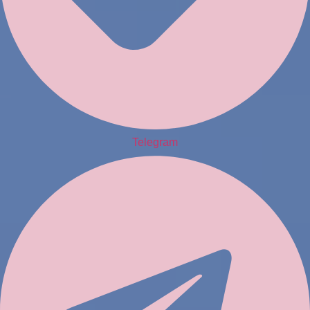
Telegram