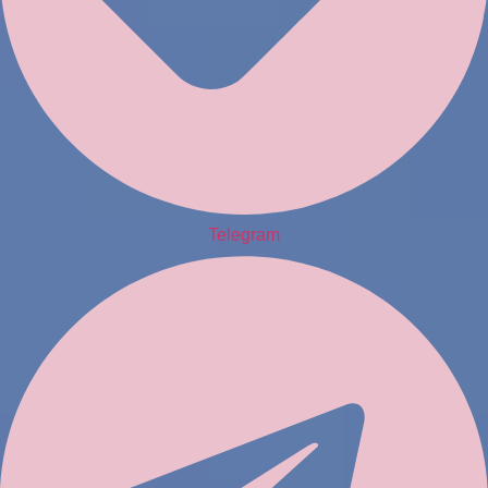
Telegram