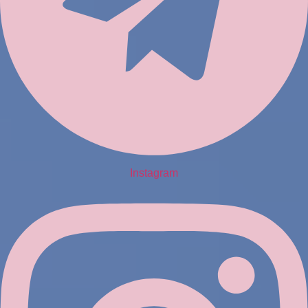
Instagram