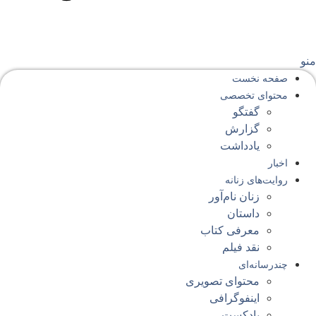
نو
صفحه‌ نخست
محتوای‌ تخصصی
گفتگو
گزارش
یادداشت
اخبار
روایت‌های زنانه
زنان نام‌آور
داستان
معرفی کتاب
نقد فیلم
چندرسانه‌ای
محتوای تصویری
اینفوگرافی
پادکست