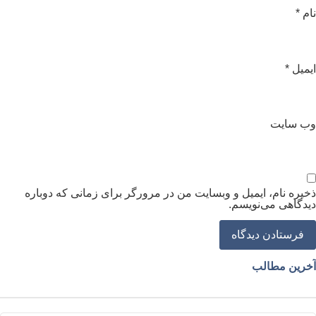
ام
*
یمیل
*
ب‌ سایت
خیره نام، ایمیل و وبسایت من در مرورگر برای زمانی که دوباره
یدگاهی می‌نویسم.
خرین مطالب