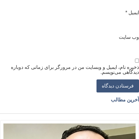
یمیل
*
ب‌ سایت
خیره نام، ایمیل و وبسایت من در مرورگر برای زمانی که دوباره
یدگاهی می‌نویسم.
خرین مطالب