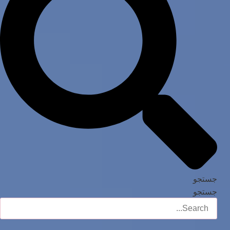
جستجو
جستجو