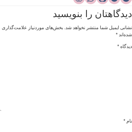
یدگاهتان را بنویسید
شانی ایمیل شما منتشر نخواهد شد.
بخش‌های موردنیاز علامت‌گذاری
ده‌اند
*
یدگاه
*
ام
*