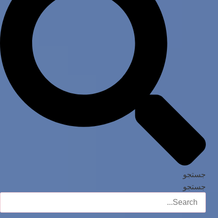
جستجو
جستجو