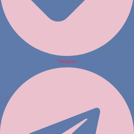
Telegram