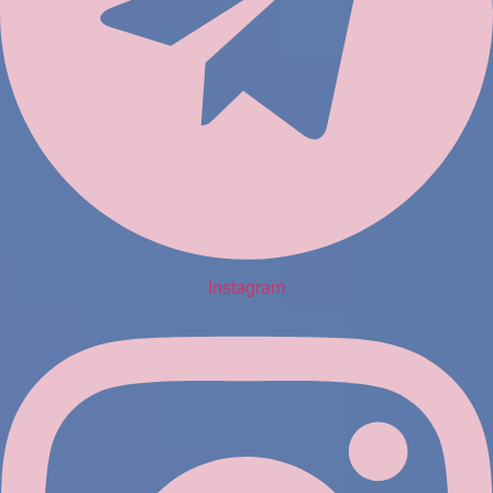
Instagram