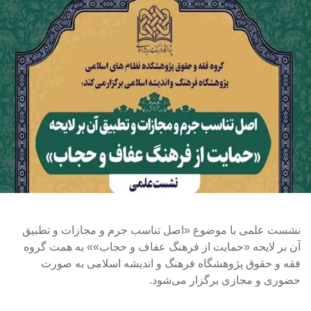
نشست علمی با موضوع «اصل تناسب جرم و مجازات و تطبیق
آن بر لایحه «حمایت از فرهنگ عفاف و حجاب»» به همت گروه
فقه و حقوق پژوهشگاه فرهنگ و اندیشه اسلامی به صورت
حضوری و مجازی برگزار می‌شود.