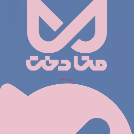
Eeitaa