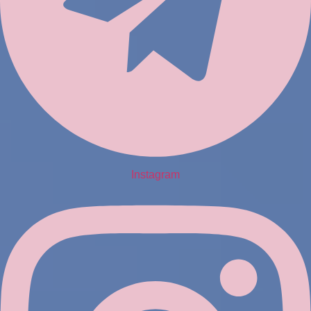
Instagram