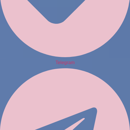
Telegram