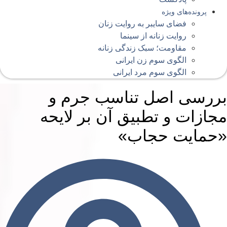
پرونده‌های ویژه
فضای سایبر به روایت زنان
روایت زنانه از سینما
مقاومت؛ سبک زندگی زنانه
الگوی سوم زن ایرانی
الگوی سوم مرد ایرانی
ررسی اصل تناسب جرم و
جازات و تطبیق آن بر لایحه
حمایت حجاب»