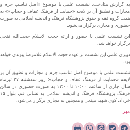
ه گزارش متادخت، نشست علمی با موضوع «اصل تناسب جرم و
جازات و تطبیق آن بر لایحه «حمایت از فرهنگ عفاف و حجاب»» به
مت گروه فقه و حقوق پژوهشگاه فرهنگ و اندیشه اسلامی به صورت
ضوری و مجازی برگزار می‌شود.
ین نشست علمی با حضور و ارائه حجت الاسلام حجت‌الله فتحی
رگزار خواهد شد.
بیری علمی این نشست بر عهده حجت الاسلام غلامرضا پیوندی خواهد
ود.
شست علمی با موضوع اصل تناسب جرم و مجازات و تطبیق آن بر
لایحه «حمایت از فرهنگ عفاف و حجاب»؛ روز سه‌شنبه ۲۷ تیرماه
سال جاری از ساعت ۱۰:۰۰ تا ۱۲:۰۰ به صورت حضوری در سالن
فرهنگ پژوهشگاه فرهنگ و اندیشه اسلامی به نشانی قم، بلوار ۱۵
رداد، کوی شهید میثمی و همچنین به مجازی برگزار می‌شود.​
هر