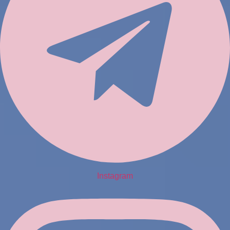
Instagram