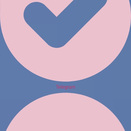
Telegram