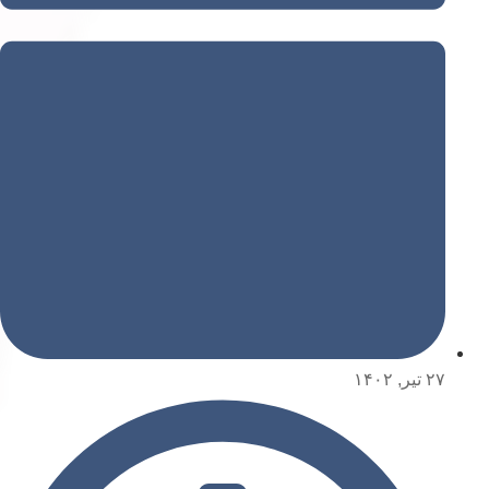
۲۷ تیر, ۱۴۰۲