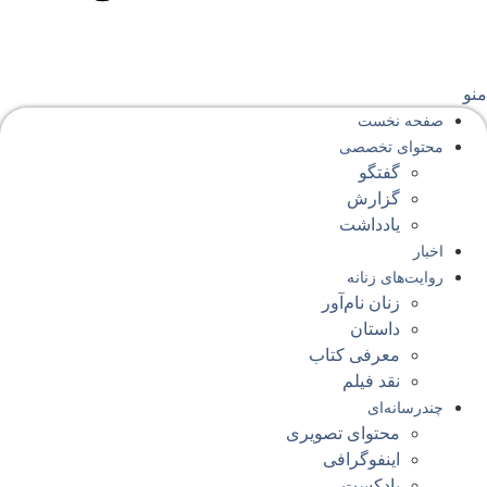
نو
صفحه‌ نخست
محتوای‌ تخصصی
گفتگو
گزارش
یادداشت
اخبار
روایت‌های زنانه
زنان نام‌آور
داستان
معرفی کتاب
نقد فیلم
چندرسانه‌ای
محتوای تصویری
اینفوگرافی
پادکست