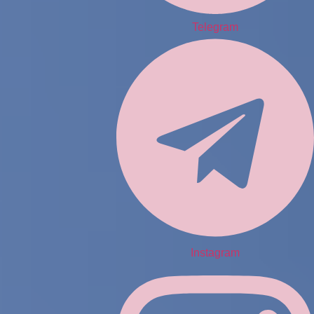
Telegram
Instagram