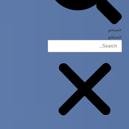
جستجو
جستجو