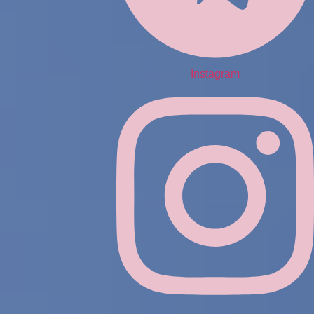
Instagram