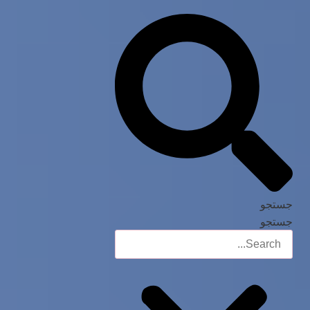
جستجو
جستجو