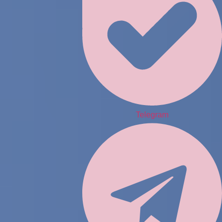
Telegram