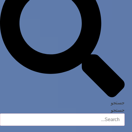
جستجو
جستجو