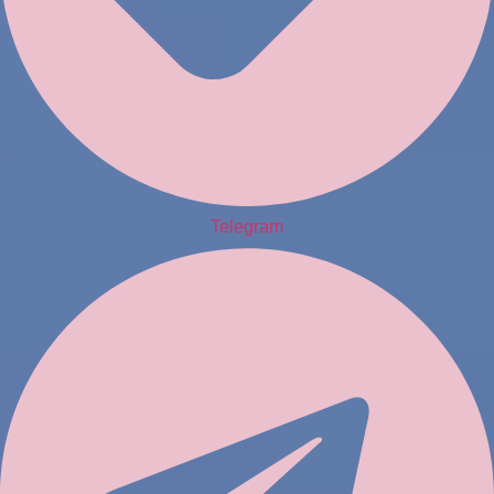
Telegram