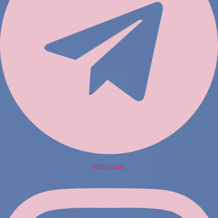
Instagram