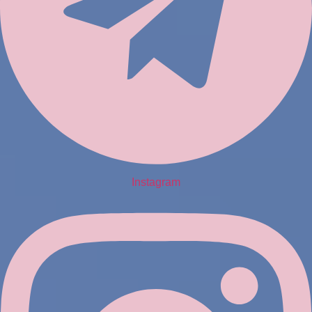
Instagram