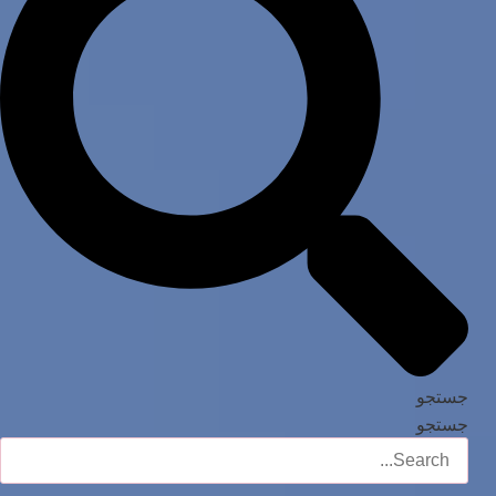
جستجو
جستجو