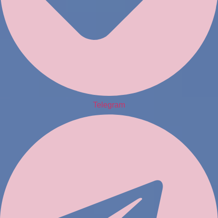
Telegram