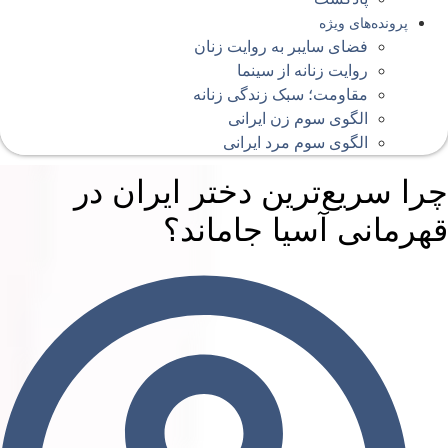
پرونده‌های ویژه
فضای سایبر به روایت زنان
روایت زنانه از سینما
مقاومت؛ سبک زندگی زنانه
الگوی سوم زن ایرانی
الگوی سوم مرد ایرانی
را سریع‌ترین دختر ایران در
هرمانی آسیا جاماند؟