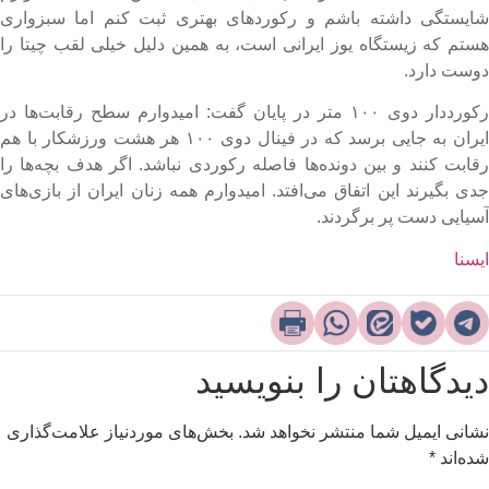
ایستگی داشته باشم و رکوردهای بهتری ثبت کنم اما سبزواری
ستم که زیستگاه یوز ایرانی است، به همین دلیل خیلی لقب چیتا را
وست دارد.
رکورددار دوی ۱۰۰ متر در پایان گفت: امیدوارم سطح رقابت‌ها در
ایران به جایی برسد که در فینال دوی ۱۰۰ هر هشت ورزشکار با هم
قابت کنند و بین دونده‌ها فاصله رکوردی نباشد. اگر هدف بچه‌ها را
دی بگیرند این اتفاق می‌افتد. امیدوارم همه زنان ایران از بازی‌های
سیایی دست پر برگردند.​
یسنا
یدگاهتان را بنویسید
شانی ایمیل شما منتشر نخواهد شد.
بخش‌های موردنیاز علامت‌گذاری
ده‌اند
*