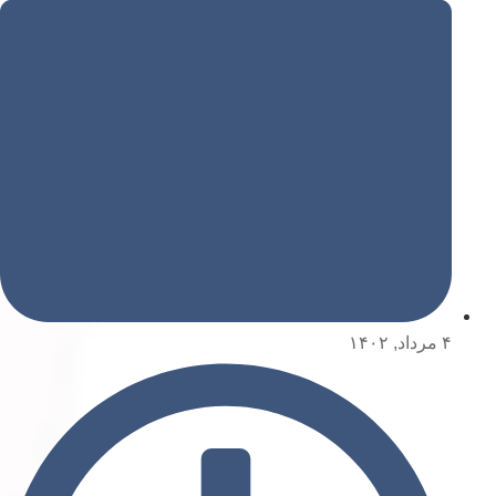
۴ مرداد, ۱۴۰۲