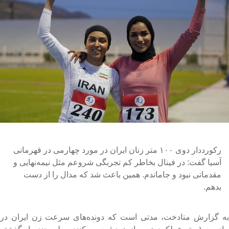
رکورددار دوی ۱۰۰ متر زنان ایران در مورد چهارمی در قهرمانی
آسیا گفت: در فینال بخاطر کم تجربگی شروعم مثل نیمه‌نهایی و
مقدماتی نبود و جاماندم. همین باعث شد که مدال را از دست
بدهم.
ه گزارش متادخت، مدتی‌ است که دونده‌های سرعت زن ایران در