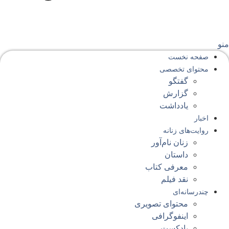
نو
صفحه‌ نخست
محتوای‌ تخصصی
گفتگو
گزارش
یادداشت
اخبار
روایت‌های زنانه
زنان نام‌آور
داستان
معرفی کتاب
نقد فیلم
چندرسانه‌ای
محتوای تصویری
اینفوگرافی
پادکست