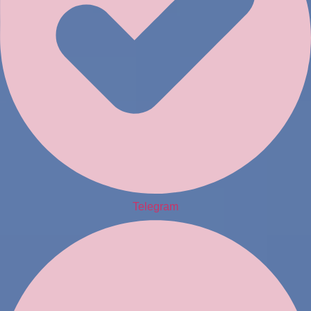
Telegram