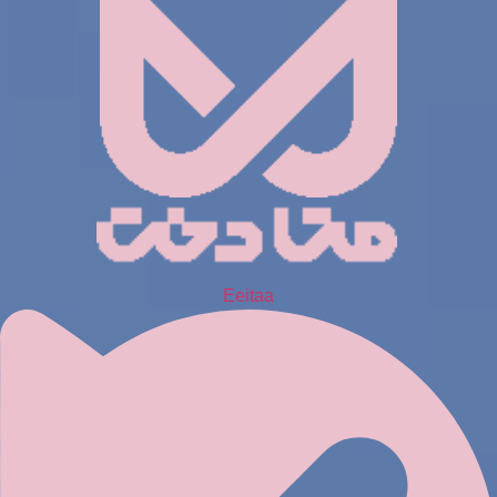
Eeitaa