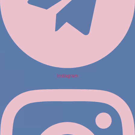
Instagram