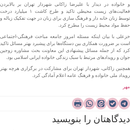
 خانواده در دیدار با علیرضا زاکانی شهردار تهران بر بالابردن
فعالیت‌های زیست محیطی تاکید و طرح کاشت ۱ میلیارد درخت
وسط زنان خانه دار و فرهنگ سازی برای زنان در جهت تفکیک زباله و
فظ مواد محیط زیست را مطرح کرد.
زعلی با بیان اینکه مسئله امروز جامعه مباحث فرهنگی-اجتماعی
ست بر ضرورت همکاری بین دستگاه‌ها برای پیشبرد بهتر مسائل تاکید
رد که از جمله مسائل پیشنهادی این معاونت بحث مشاوره زوجین
وان و رویدادهای مرتبط با سبک زندگی خانواده ایرانی اسلامی بود.
مچنین زاکانی، شهردار تهران برای مشارکت در برگزاری هرچه بهتر
ویداد ملی خانواده و فرهنگ عامه اعلام آمادگی کرد.​
هر
یدگاهتان را بنویسید