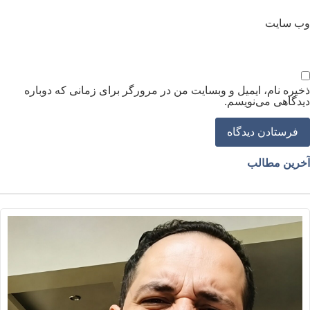
ب‌ سایت
خیره نام، ایمیل و وبسایت من در مرورگر برای زمانی که دوباره
یدگاهی می‌نویسم.
خرین مطالب