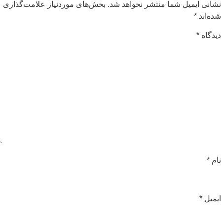
شانی ایمیل شما منتشر نخواهد شد.
بخش‌های موردنیاز علامت‌گذاری
ده‌اند
*
یدگاه
*
ام
*
یمیل
*