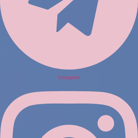
Instagram