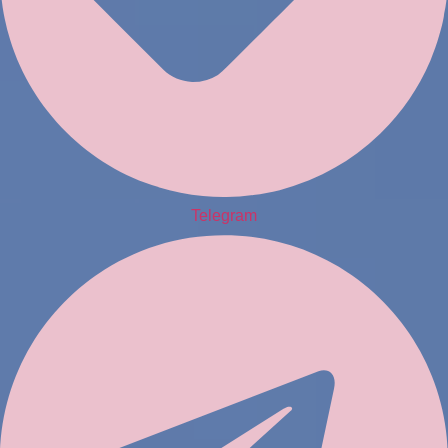
Telegram