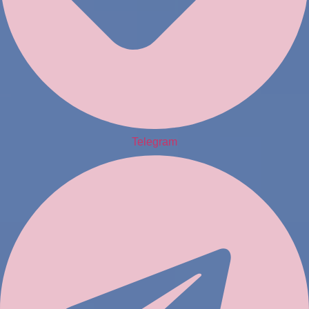
Telegram