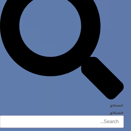
جستجو
جستجو