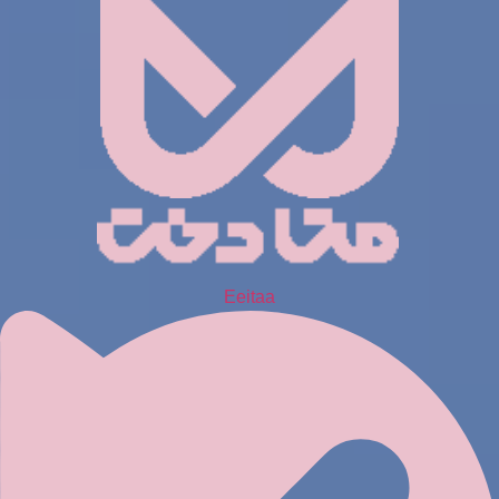
Eeitaa