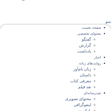
نو
صفحه‌ نخست
محتوای‌ تخصصی
گفتگو
گزارش
یادداشت
اخبار
روایت‌های زنانه
زنان نام‌آور
داستان
معرفی کتاب
نقد فیلم
چندرسانه‌ای
محتوای تصویری
اینفوگرافی
پادکست