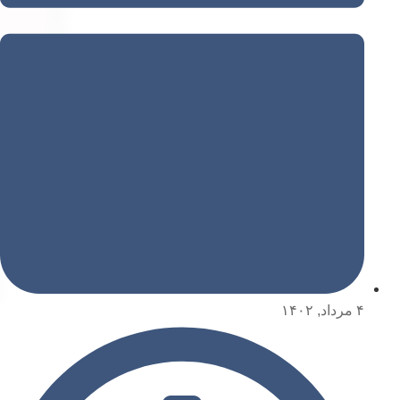
۴ مرداد, ۱۴۰۲