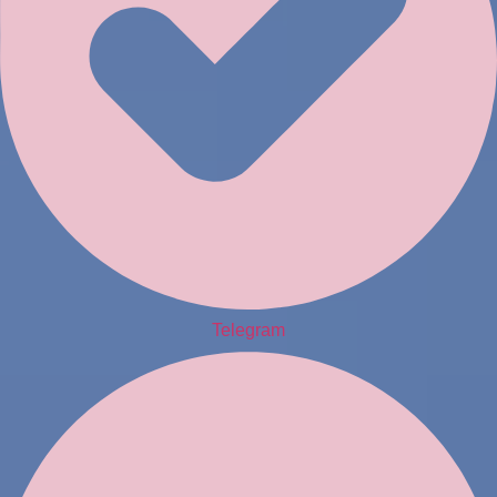
Telegram