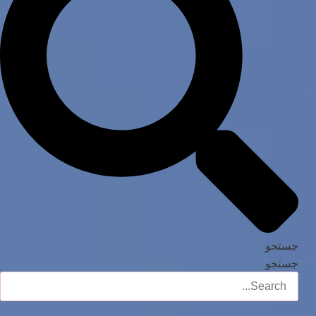
جستجو
جستجو