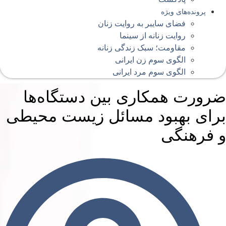
پرونده‌های ویژه
فضای سایبر به روایت زنان
روایت زنانه از سینما
مقاومت؛ سبک زندگی زنانه
الگوی سوم زن ایرانی
الگوی سوم مرد ایرانی
رورت همکاری بین دستگاه‌ها
رای بهبود مسائل زیست محیطی
 فرهنگی