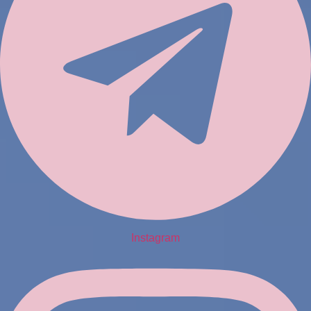
Instagram