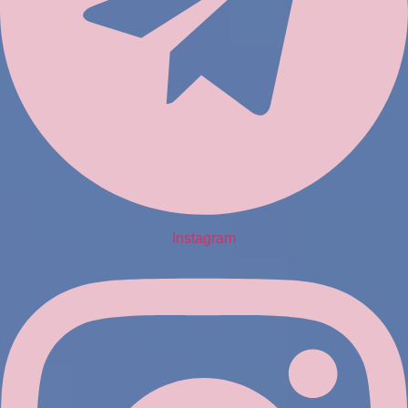
Instagram