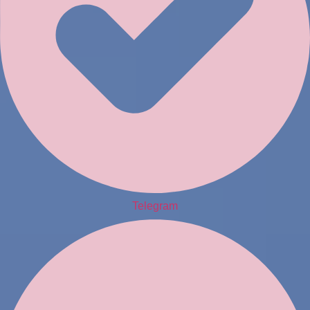
Telegram