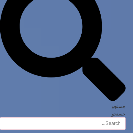
جستجو
جستجو