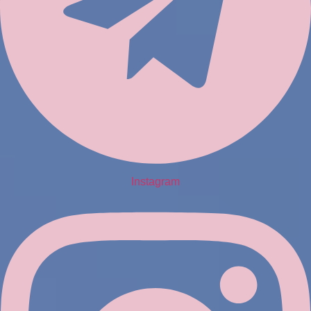
Instagram