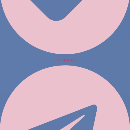
Telegram