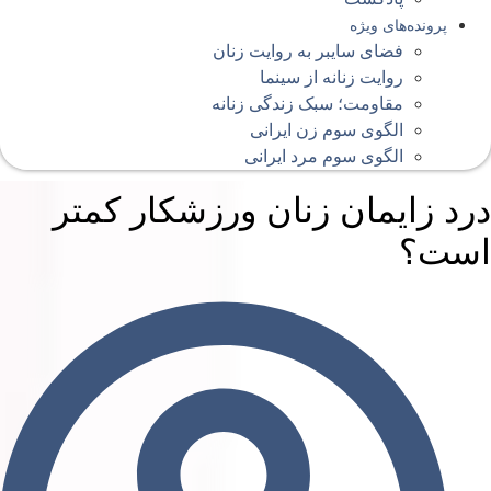
پرونده‌های ویژه
فضای سایبر به روایت زنان
روایت زنانه از سینما
مقاومت؛ سبک زندگی زنانه
الگوی سوم زن ایرانی
الگوی سوم مرد ایرانی
رد زایمان زنان ورزشکار کمتر
ست؟