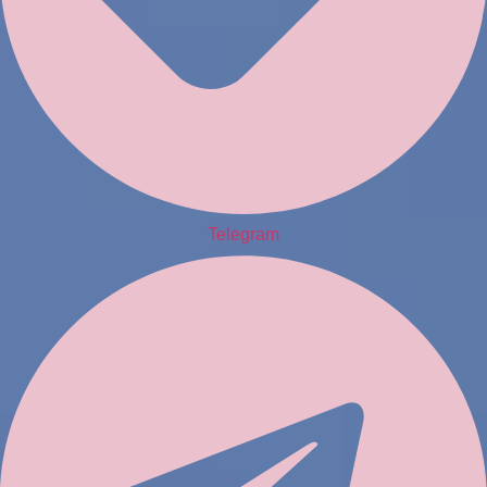
Telegram