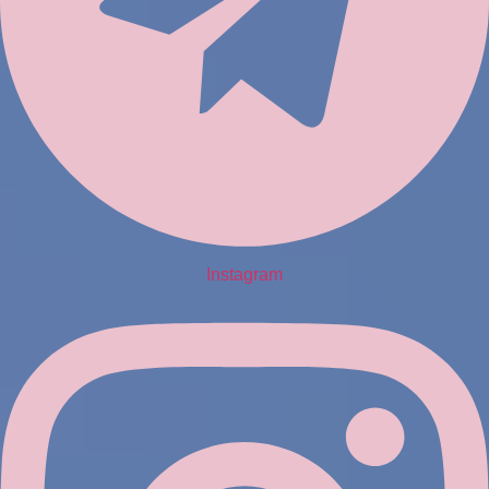
Instagram