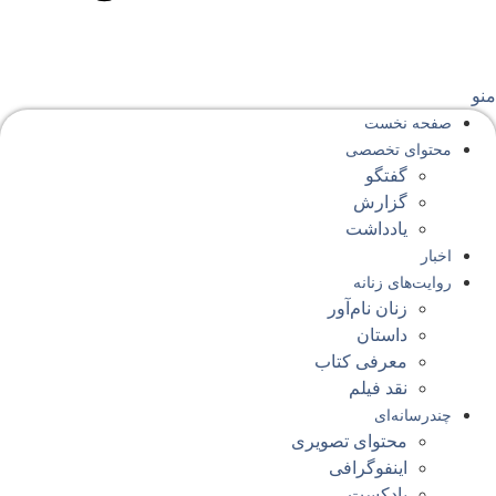
نو
صفحه‌ نخست
محتوای‌ تخصصی
گفتگو
گزارش
یادداشت
اخبار
روایت‌های زنانه
زنان نام‌آور
داستان
معرفی کتاب
نقد فیلم
چندرسانه‌ای
محتوای تصویری
اینفوگرافی
پادکست