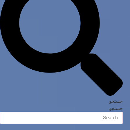
جستجو
جستجو