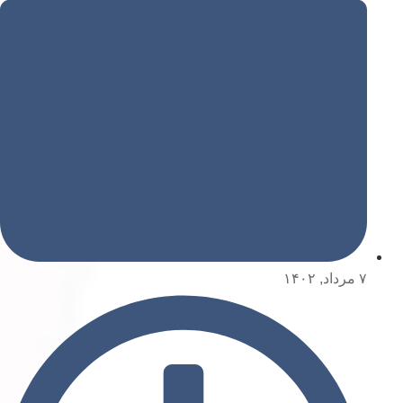
۷ مرداد, ۱۴۰۲