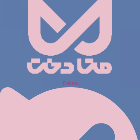
Eeitaa