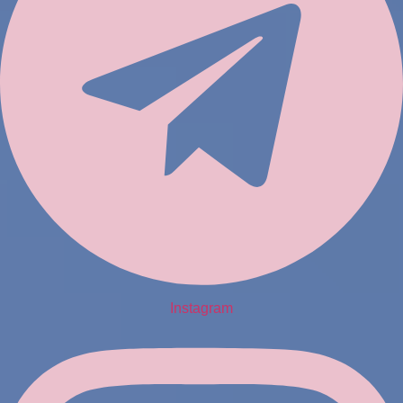
Instagram