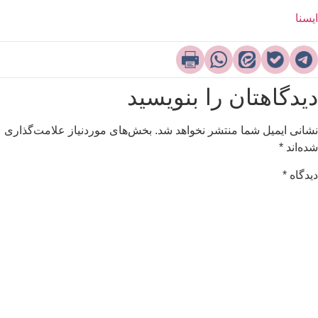
یسنا
یدگاهتان را بنویسید
شانی ایمیل شما منتشر نخواهد شد.
بخش‌های موردنیاز علامت‌گذاری
ده‌اند
*
یدگاه
*