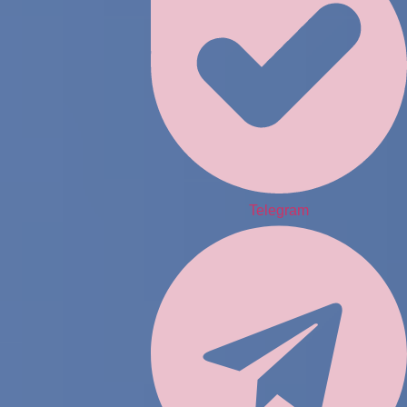
Telegram