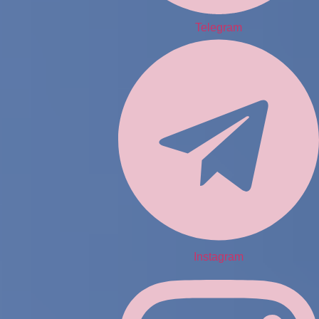
Telegram
Instagram