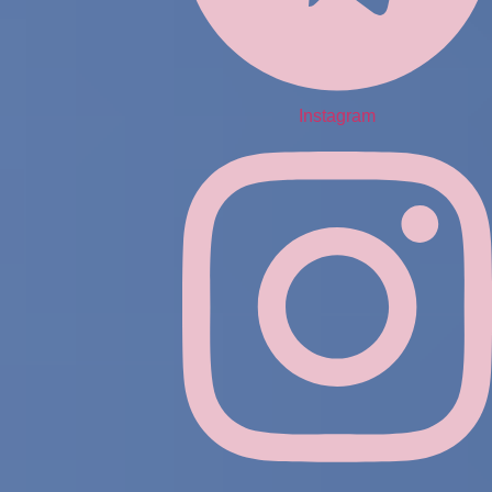
Instagram