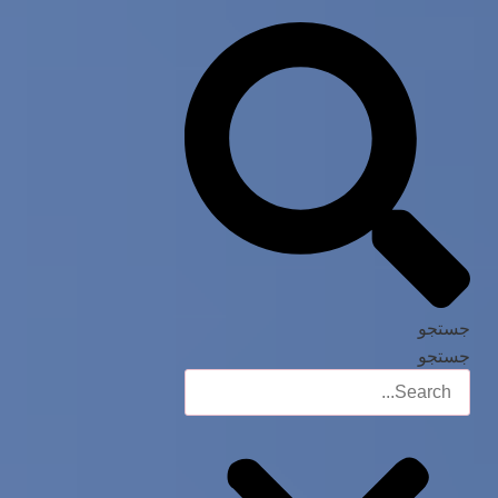
جستجو
جستجو