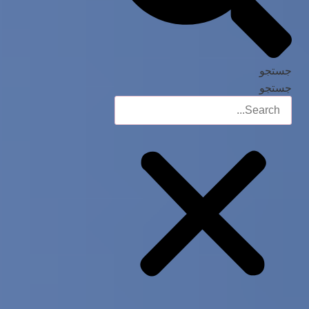
جستجو
جستجو