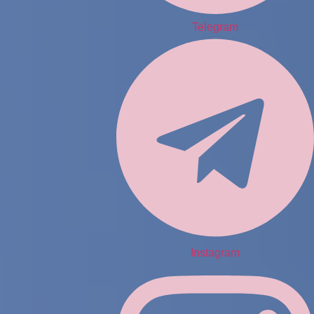
Telegram
Instagram