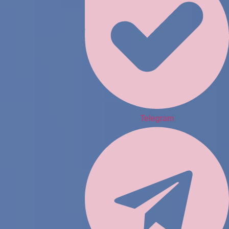
Telegram