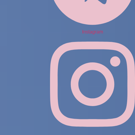
Instagram