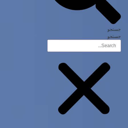
جستجو
جستجو