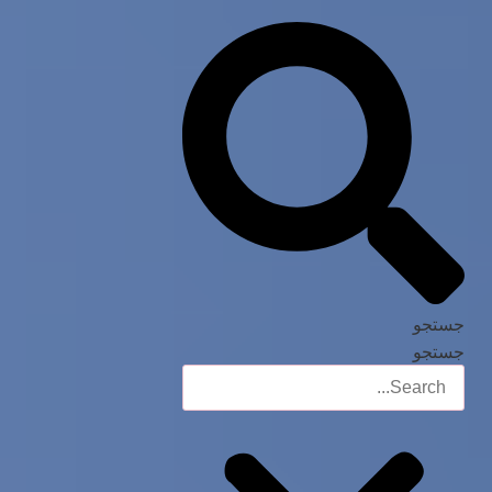
جستجو
جستجو