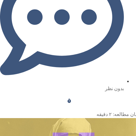
بدون نظر
ن مطالعه:
۲
دقیقه