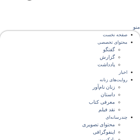
نو
صفحه‌ نخست
محتوای‌ تخصصی
گفتگو
گزارش
یادداشت
اخبار
روایت‌های زنانه
زنان نام‌آور
داستان
معرفی کتاب
نقد فیلم
چندرسانه‌ای
محتوای تصویری
اینفوگرافی
پادکست