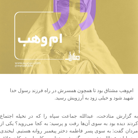
ام‌وهب مشتاق بود تا همچون همسرش در راه فرزند رسول خدا
شهید شود و خیلی زود به آرزویش رسید.
ه گزارش متادخت، عبدالله جماعت سپاه را که در نخیله اجتماع
ردند
دیده بود به سوی آن‌ها رفت و پرسید: به کجا می‌روید؟ یکی از
ردان گفت: به سوی پسر فاطمه دختر پیغمبر روانه هستیم. لبخندی