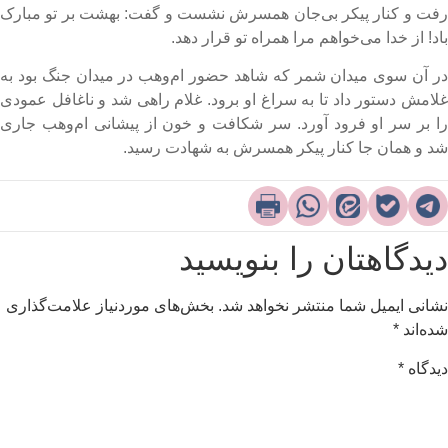
فت و کنار پیکر بی‌جان همسرش نشست و گفت: بهشت بر تو مبارک
اد! از خدا می‌خواهم مرا همراه تو قرار دهد.
ر آن سوی میدان شمر که شاهد حضور ام‌وهب در میدان جنگ بود به
لامش دستور داد تا به سراغ او برود. غلام راهی شد و ناغافل عمودی
ا بر سر او فرود آورد. سر شکافت و خون از پیشانی‌ ام‌وهب جاری
د و همان جا کنار پیکر همسرش به شهادت رسید.
یدگاهتان را بنویسید
شانی ایمیل شما منتشر نخواهد شد.
بخش‌های موردنیاز علامت‌گذاری
ده‌اند
*
یدگاه
*