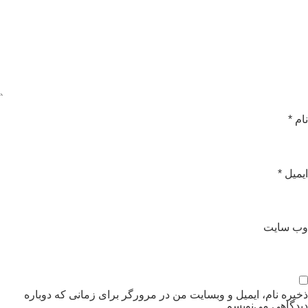
ام
*
یمیل
*
ب‌ سایت
خیره نام، ایمیل و وبسایت من در مرورگر برای زمانی که دوباره
یدگاهی می‌نویسم.