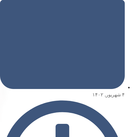
۴ شهریور, ۱۴۰۲