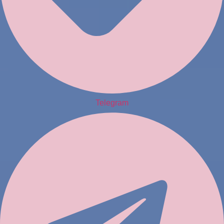
Telegram