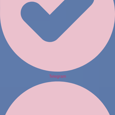
Telegram