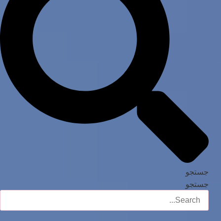
جستجو
جستجو