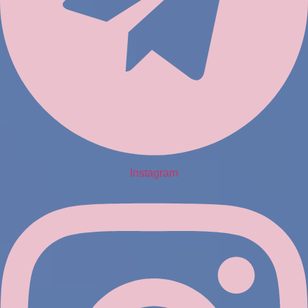
Instagram