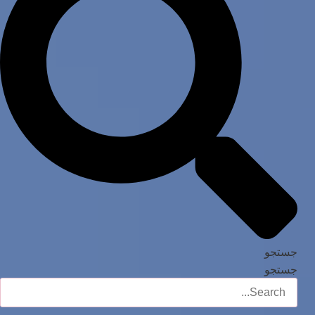
جستجو
جستجو