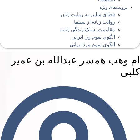
پرونده‌های ویژه
فضای سایبر به روایت زنان
روایت زنانه از سینما
مقاومت؛ سبک زندگی زنانه
الگوی سوم زن ایرانی
الگوی سوم مرد ایرانی
م وهب همسر عبدالله بن عمیر
لبی