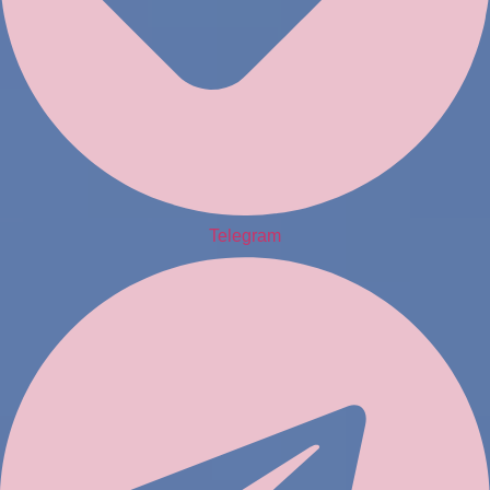
Telegram