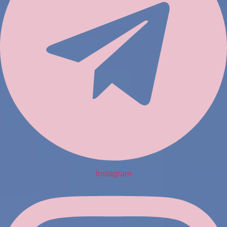
Instagram