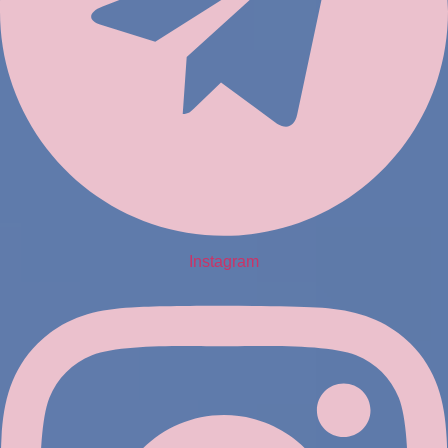
Instagram