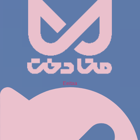
Eeitaa