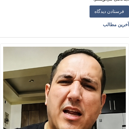
خرین مطالب