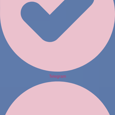
Telegram