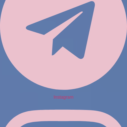
Instagram