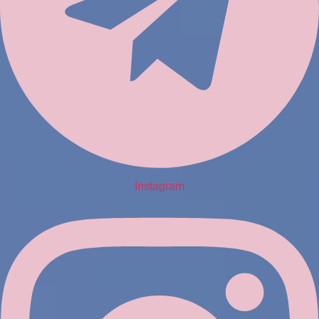
Instagram