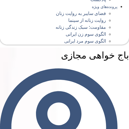
پرونده‌های ویژه
فضای سایبر به روایت زنان
روایت زنانه از سینما
مقاومت؛ سبک زندگی زنانه
الگوی سوم زن ایرانی
الگوی سوم مرد ایرانی
اج خواهی مجازی