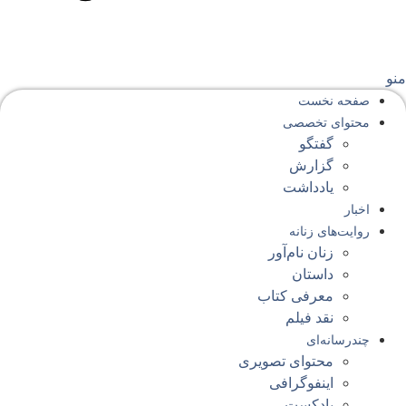
نو
صفحه‌ نخست
محتوای‌ تخصصی
گفتگو
گزارش
یادداشت
اخبار
روایت‌های زنانه
زنان نام‌آور
داستان
معرفی کتاب
نقد فیلم
چندرسانه‌ای
محتوای تصویری
اینفوگرافی
پادکست