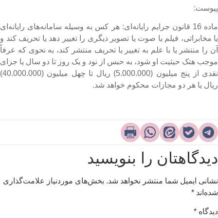
یوست:
ماده 16 قانون جرایم رایانه‌ای: هر کس به وسیله سامانه‌های رایانه‌ای
ا مخابراتی، فیلم یا صوت یا تصویر دیگری را تغییر دهد یا تحریف کند و
ن را منتشر یا با علم به تغییر یا تحریف منتشر کند، به نحوی که عرفاً
وجب هتک حیثیت او شود، به حبس از نود و یک روز تا دو سال یا جزای
نقدی از پنج میلیون (5.000.000) ریال تا چهل میلیون (40.000.000)
یال یا هر دو مجازات محکوم خواهد شد.
یدگاهتان را بنویسید
شانی ایمیل شما منتشر نخواهد شد.
بخش‌های موردنیاز علامت‌گذاری
ده‌اند
*
یدگاه
*