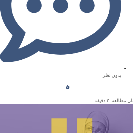
بدون نظر
ن مطالعه:
۲
دقیقه