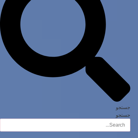
جستجو
جستجو