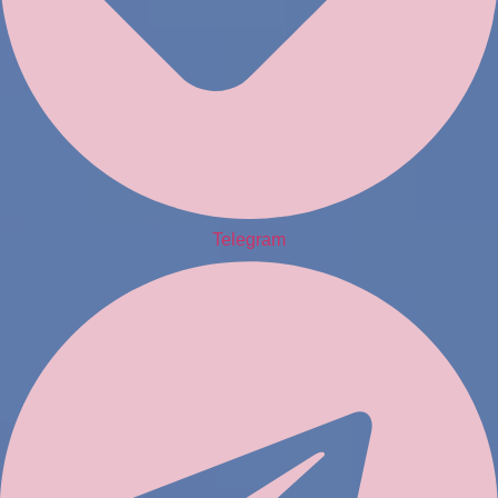
Telegram