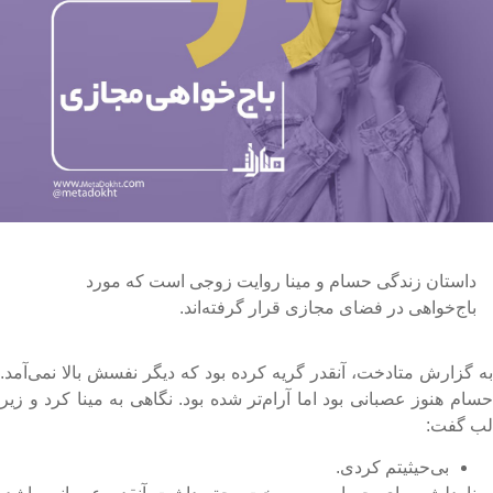
داستان زندگی حسام و مینا روایت زوجی است که مورد
باج‌خواهی در فضای مجازی قرار گرفته‌اند.
ه گزارش متادخت، آنقدر گریه کرده بود که دیگر نفسش بالا نمی‌آمد.
سام هنوز عصبانی بود اما آرام‌تر شده بود. نگاهی به مینا کرد و زیر
ب گفت:
بی‌حیثیتم کردی.