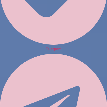
Telegram