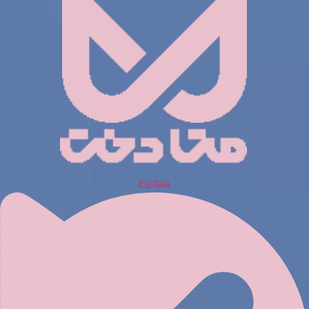
Eeitaa