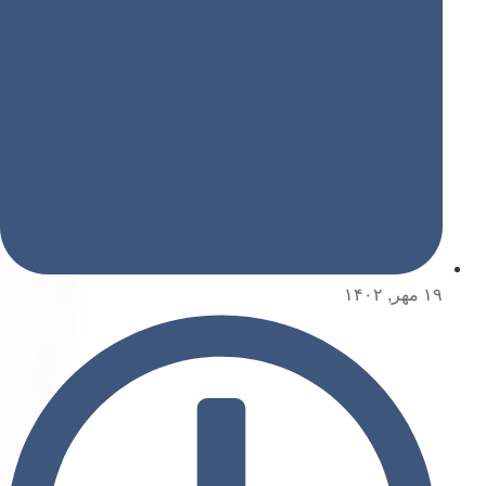
۱۹ مهر, ۱۴۰۲