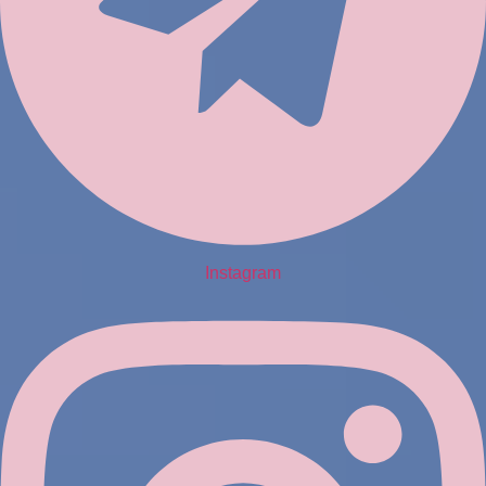
Instagram