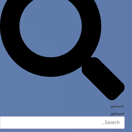
جستجو
جستجو