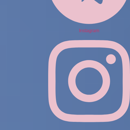
Instagram