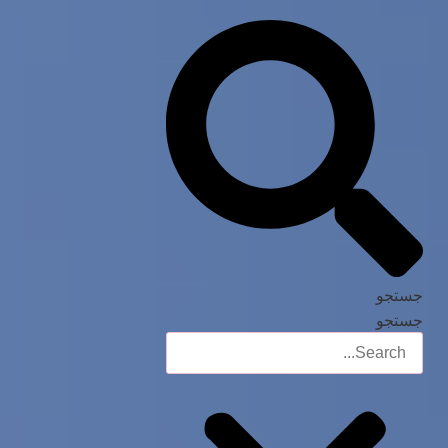
جستجو
جستجو