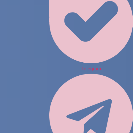
Telegram