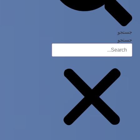
جستجو
جستجو