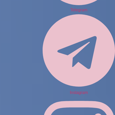
Telegram
Instagram