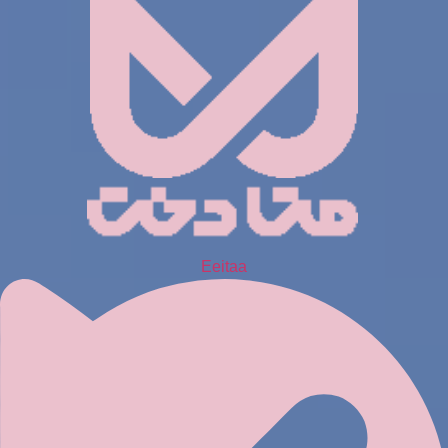
Eeitaa