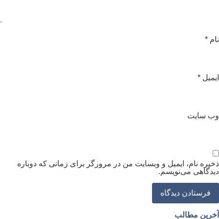
ام
*
یمیل
*
ب‌ سایت
خیره نام، ایمیل و وبسایت من در مرورگر برای زمانی که دوباره
یدگاهی می‌نویسم.
خرین مطالب