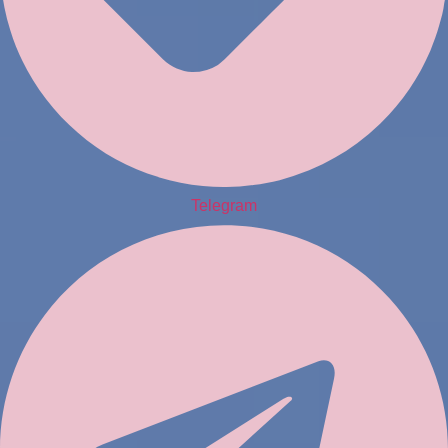
Telegram