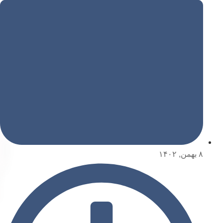
۸ بهمن, ۱۴۰۲