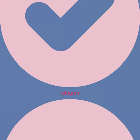
Telegram