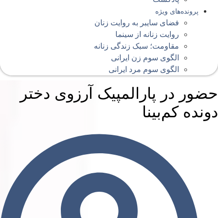
پرونده‌های ویژه
فضای سایبر به روایت زنان
روایت زنانه از سینما
مقاومت؛ سبک زندگی زنانه
الگوی سوم زن ایرانی
الگوی سوم مرد ایرانی
ضور در پارالمپیک آرزوی دختر
ونده کم‌بینا