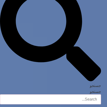
جستجو
جستجو