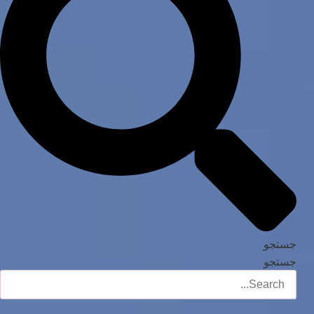
جستجو
جستجو