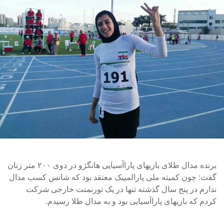
برنده مدال طلای بازیهای پاراآسیایی هانگژو در دوی ۲۰۰ متر زنان
گفت: چون کمیته ملی پارالمپیک معتقد بود که شانس کسب مدال
ندارم در پنج سال گذشته تنها در یک تورنمنت خارجی شرکت
کردم که بازیهای پاراآسیایی بود و به مدال طلا رسیدم.