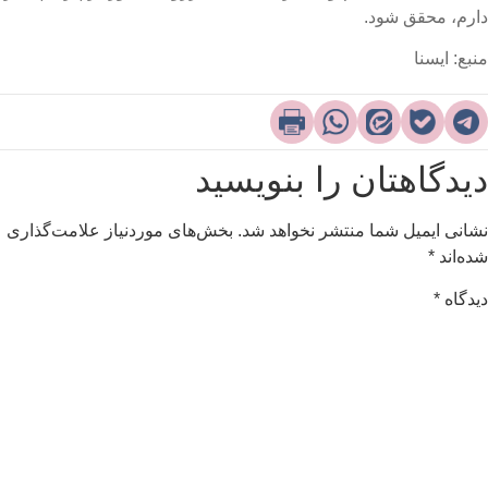
ارم، محقق شود.
نبع: ایسنا
یدگاهتان را بنویسید
شانی ایمیل شما منتشر نخواهد شد.
بخش‌های موردنیاز علامت‌گذاری
ده‌اند
*
یدگاه
*