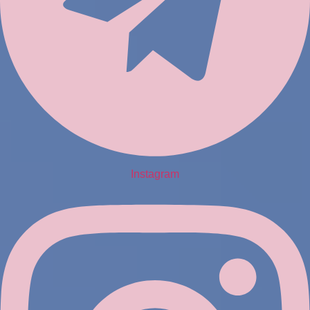
Instagram