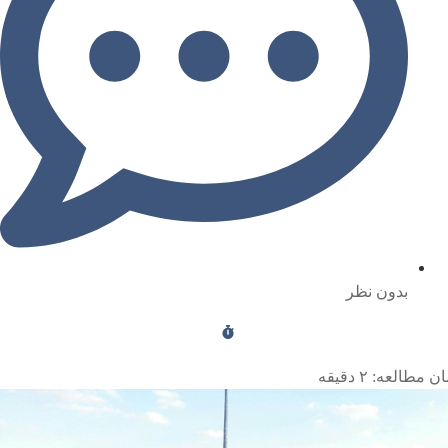
بدون نظر
ن مطالعه:
۲
دقیقه