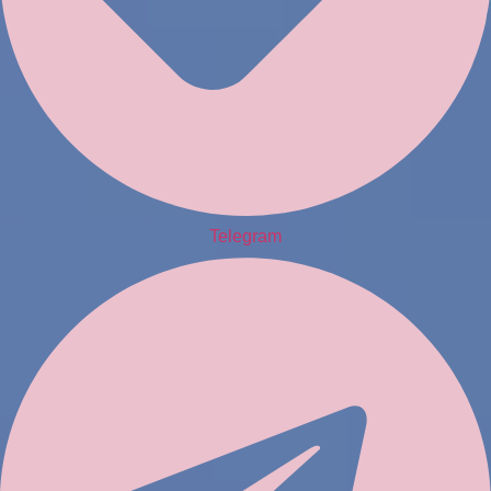
Telegram