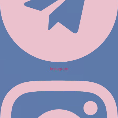
Instagram