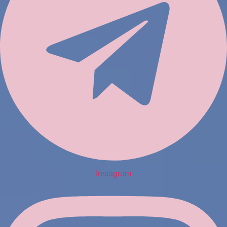
Instagram