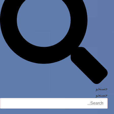
جستجو
جستجو