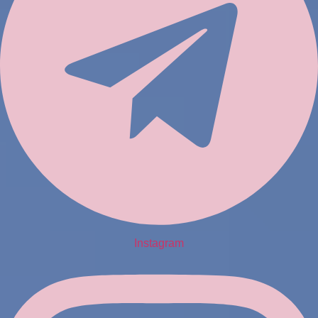
Instagram