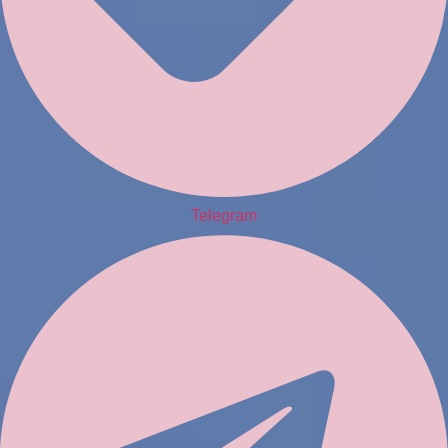
Telegram