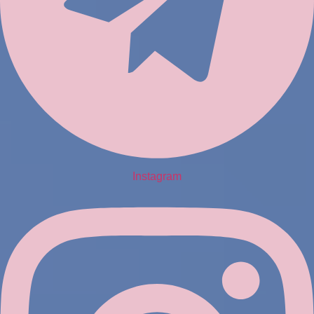
Instagram