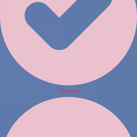
Telegram