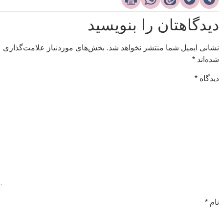
یدگاهتان را بنویسید
شانی ایمیل شما منتشر نخواهد شد.
بخش‌های موردنیاز علامت‌گذاری
ده‌اند
*
یدگاه
*
ام
*