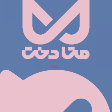
Eeitaa