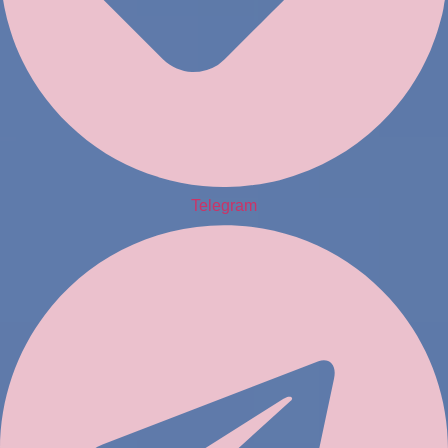
Telegram