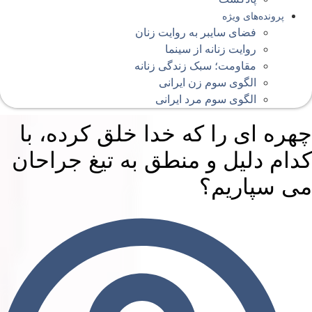
پرونده‌های ویژه
فضای سایبر به روایت زنان
روایت زنانه از سینما
مقاومت؛ سبک زندگی زنانه
الگوی سوم زن ایرانی
الگوی سوم مرد ایرانی
هره ای را که خدا خلق کرده، با
دام دلیل و منطق به تیغ جراحان
ی سپاریم؟