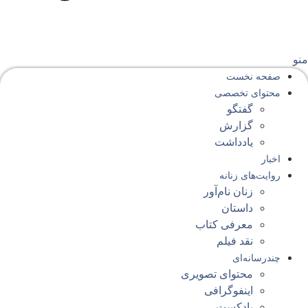
نو
صفحه‌ نخست
محتوای‌ تخصصی
گفتگو
گزارش
یادداشت
اخبار
روایت‌های زنانه
زنان نام‌آور
داستان
معرفی کتاب
نقد فیلم
چندرسانه‌ای
محتوای تصویری
اینفوگرافی
پادکست