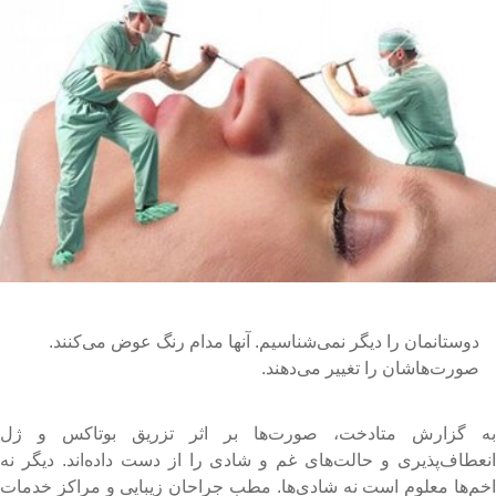
دوستانمان را دیگر نمی‌شناسیم. آنها مدام رنگ عوض می‌کنند.
صورت‌هاشان را تغییر می‌دهند.
ه گزارش متادخت، صورت‌ها بر اثر تزریق بوتاکس و ژل
نعطاف‌پذیری و حالت‌های غم و شادی را از دست داده‌اند. دیگر نه
خم‌ها معلوم است نه شادی‌ها. مطب جراحان زیبایی و مراکز خدمات