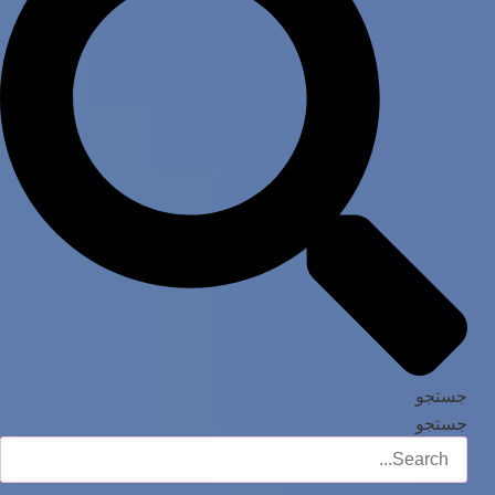
جستجو
جستجو