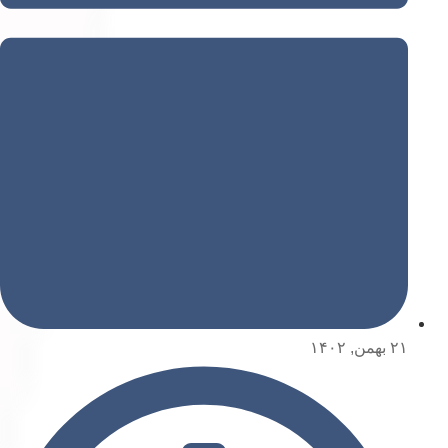
۲۱ بهمن, ۱۴۰۲