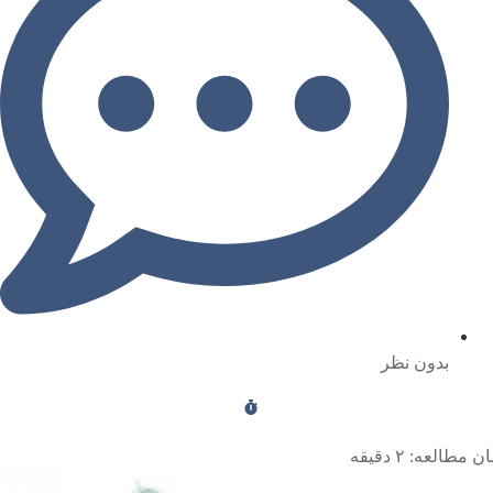
بدون نظر
ن مطالعه:
۲
دقیقه