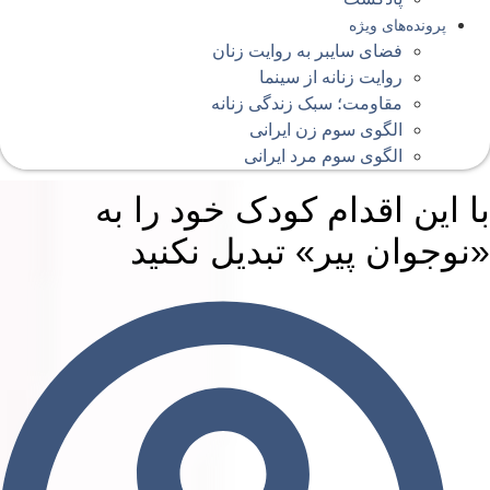
پرونده‌های ویژه
فضای سایبر به روایت زنان
روایت زنانه از سینما
مقاومت؛ سبک زندگی زنانه
الگوی سوم زن ایرانی
الگوی سوم مرد ایرانی
ا این اقدام کودک خود را به
نوجوان پیر» تبدیل نکنید