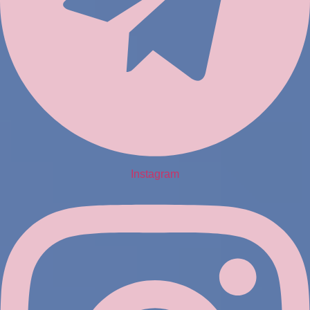
Instagram