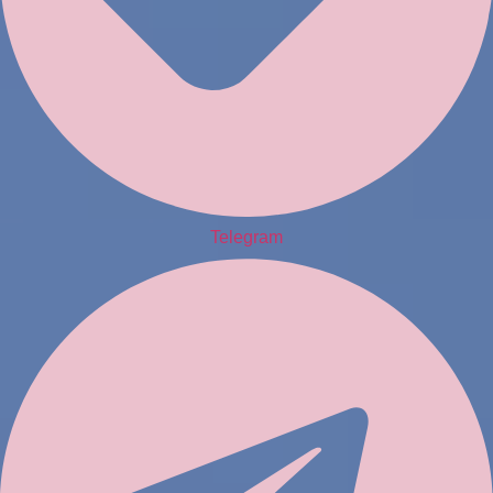
Telegram