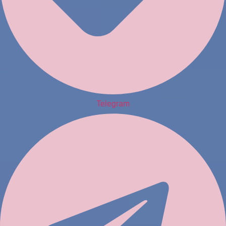
Telegram