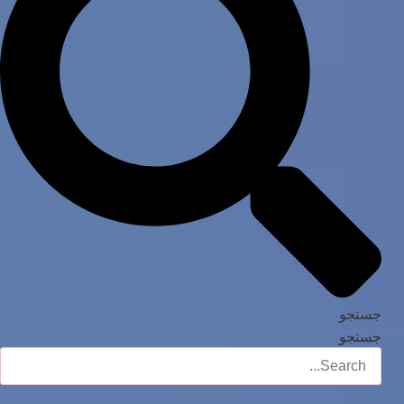
جستجو
جستجو