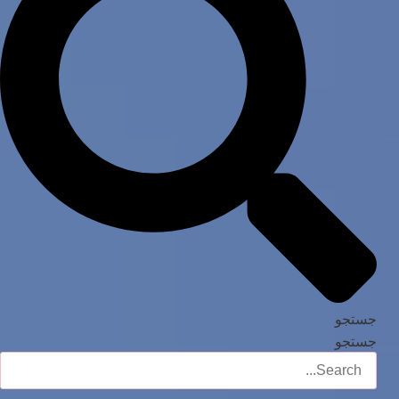
جستجو
جستجو