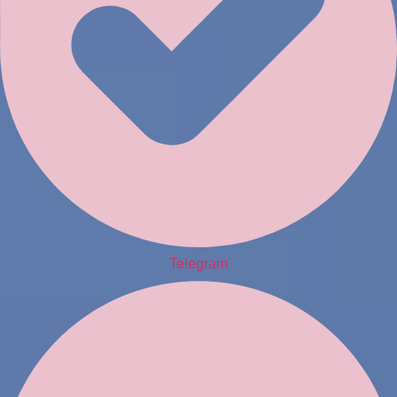
Telegram