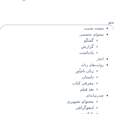
نو
صفحه‌ نخست
محتوای‌ تخصصی
گفتگو
گزارش
یادداشت
اخبار
روایت‌های زنانه
زنان نام‌آور
داستان
معرفی کتاب
نقد فیلم
چندرسانه‌ای
محتوای تصویری
اینفوگرافی
پادکست