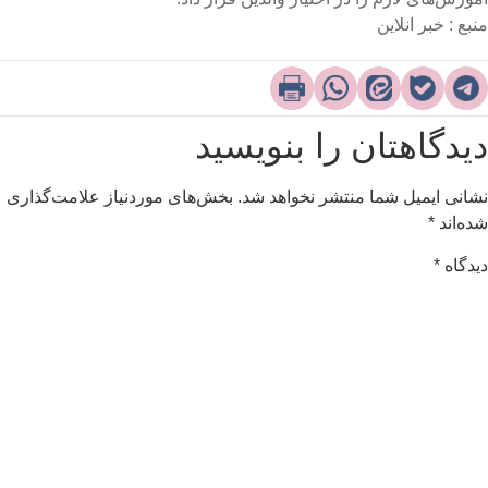
نبع : خبر انلاین
یدگاهتان را بنویسید
شانی ایمیل شما منتشر نخواهد شد.
بخش‌های موردنیاز علامت‌گذاری
ده‌اند
*
یدگاه
*