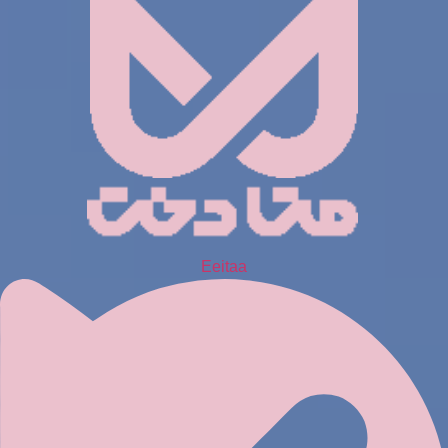
Eeitaa