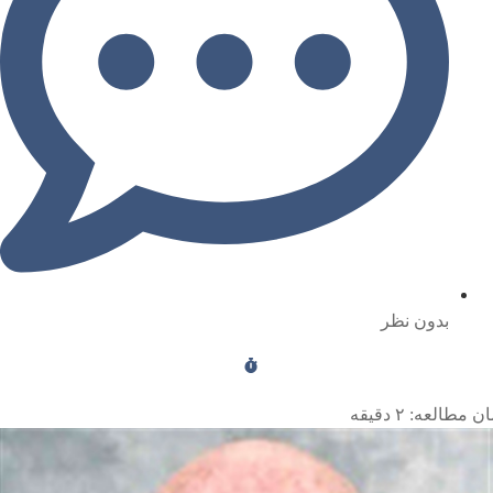
بدون نظر
ن مطالعه:
۲
دقیقه