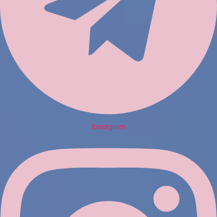
Instagram