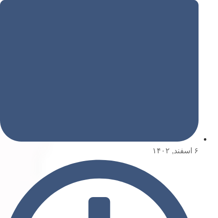
۶ اسفند, ۱۴۰۲