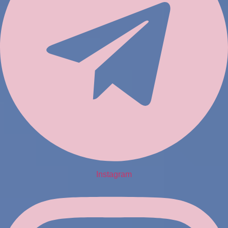
Instagram