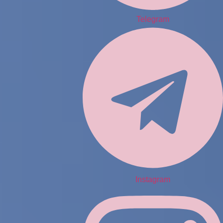
Telegram
Instagram