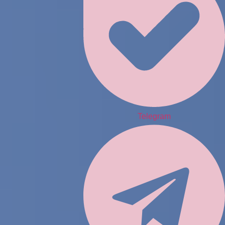
Telegram