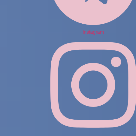
Instagram