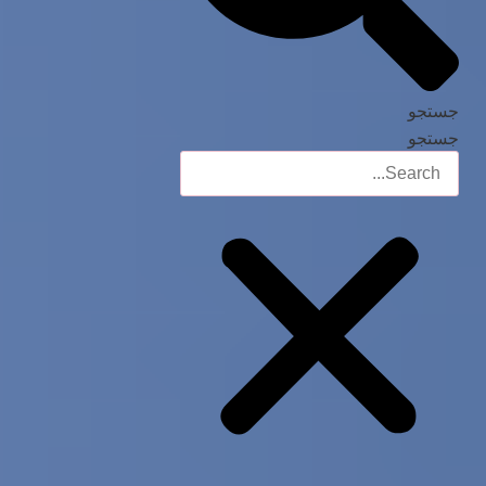
جستجو
جستجو