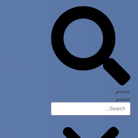
جستجو
جستجو