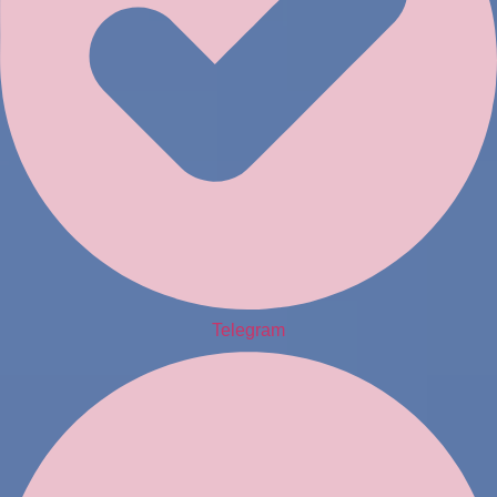
Telegram