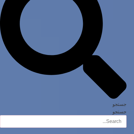
جستجو
جستجو