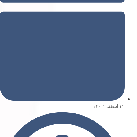
۱۲ اسفند, ۱۴۰۲