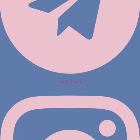
Instagram