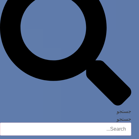
جستجو
جستجو