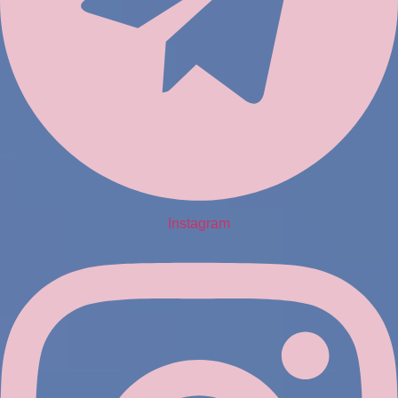
Instagram