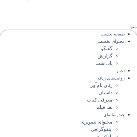
نو
صفحه‌ نخست
محتوای‌ تخصصی
گفتگو
گزارش
یادداشت
اخبار
روایت‌های زنانه
زنان نام‌آور
داستان
معرفی کتاب
نقد فیلم
چندرسانه‌ای
محتوای تصویری
اینفوگرافی
پادکست