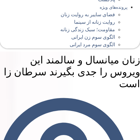
پرونده‌های ویژه
فضای سایبر به روایت زنان
روایت زنانه از سینما
مقاومت؛ سبک زندگی زنانه
الگوی سوم زن ایرانی
الگوی سوم مرد ایرانی
نان میانسال و سالمند این
یروس را جدی بگیرند سرطان زا
ست