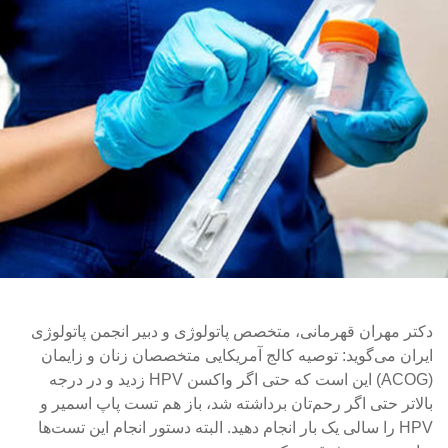
دکتر مهران قهرمانی، متخصص پاتولوژی و دبیر انجمن پاتولوژی
ایران می‌گوید: توصیه کالج آمریکایی متخصصان زنان و زایمان
(ACOG) این است که حتی اگر واکسن HPV زدید و در درجه
بالاتر حتی اگر رحم‌تان برداشته شد، باز هم تست پاپ اسمیر و
HPV را سالی یک بار انجام دهید. البته دستور انجام این تست‌ها