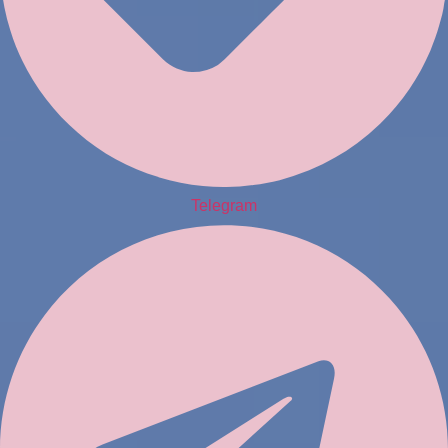
Telegram