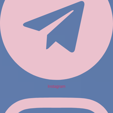
Instagram