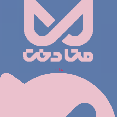
Eeitaa