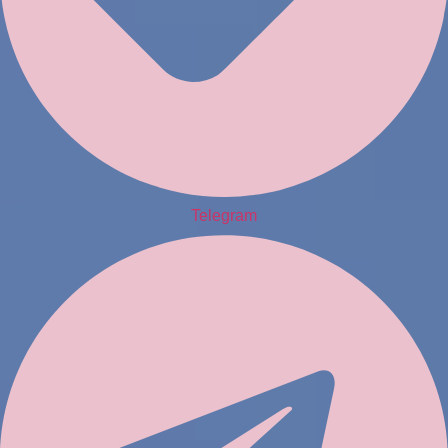
Telegram